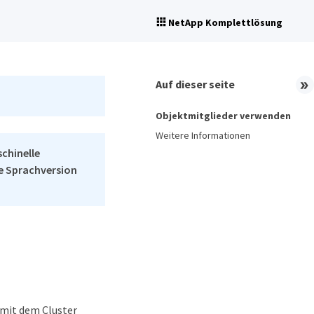
NetApp Komplettlösung
Auf dieser seite
Objektmitglieder verwenden
Weitere Informationen
schinelle
he Sprachversion
 mit dem Cluster