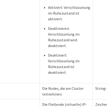
Aktiviert: Verschlüsselung
im Ruhezustand ist
aktiviert.
Deaktivieren:
Verschlüsselung im
Ruhezustand wird
deaktiviert.
Deaktiviert:
Verschlüsselung im
Ruhezustand ist
deaktiviert.
Die Nodes, die am Cluster
String
teilnehmen.
Die fließende (virtuelle) IP-
Zeiche