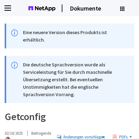
Dokumente
Eine neuere Version dieses Produkts ist
erhältlich.
Die deutsche Sprachversion wurde als
Serviceleistung für Sie durch maschinelle
Übersetzung erstellt. Bei eventuellen
Unstimmigkeiten hat die englische
Sprachversion Vorrang.
Getconfig
02/10/2025
Beitragende
Änderungen vorschlagen
PDFs