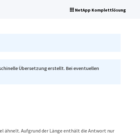
NetApp Komplettlösung
chinelle Übersetzung erstellt. Bei eventuellen
el ähnelt. Aufgrund der Länge enthält die Antwort nur