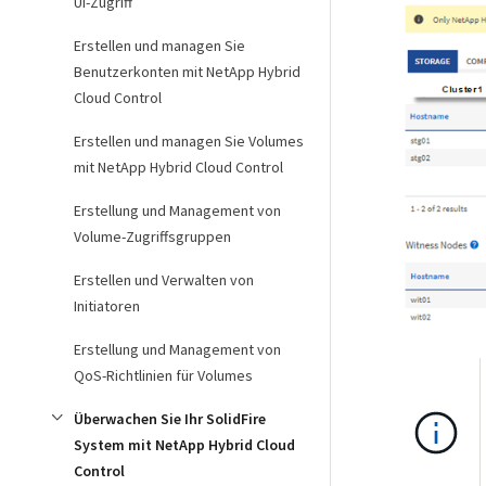
UI-Zugriff
Erstellen und managen Sie
Benutzerkonten mit NetApp Hybrid
Cloud Control
Erstellen und managen Sie Volumes
mit NetApp Hybrid Cloud Control
Erstellung und Management von
Volume-Zugriffsgruppen
Erstellen und Verwalten von
Initiatoren
Erstellung und Management von
QoS-Richtlinien für Volumes
Überwachen Sie Ihr SolidFire
System mit NetApp Hybrid Cloud
Control