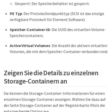
Gesperrt: Der Speicherbehälter ist gesperrt.
PE Typ
: Der Protokollendpunkttyp (SCSI ist das einzige
verfügbare Protokoll für Element Software).
Speicher-Container-ID
: Die UUID des virtuellen Volume-
Speichercontainers.
Active Virtual Volumes
: Die Anzahl der aktiven virtuellen
Volumes, die mit dem Speicher-Container verbunden sind.
Zeigen Sie die Details zu einzelnen
Storage-Containern an
Sie können die Storage-Container-Informationen für einen
einzelnen Storage-Container anzeigen. Wählen Sie dazu auf
der Seite Storage-Container auf der Registerkarte VVols die
entsprechende Option aus.