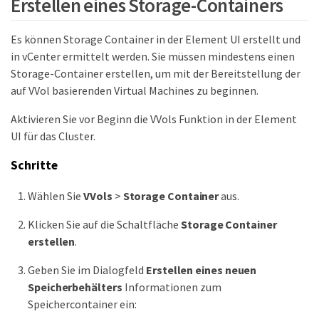
Erstellen eines Storage-Containers
Es können Storage Container in der Element UI erstellt und
in vCenter ermittelt werden. Sie müssen mindestens einen
Storage-Container erstellen, um mit der Bereitstellung der
auf VVol basierenden Virtual Machines zu beginnen.
Aktivieren Sie vor Beginn die VVols Funktion in der Element
UI für das Cluster.
Schritte
Wählen Sie
VVols
>
Storage Container
aus.
Klicken Sie auf die Schaltfläche
Storage Container
erstellen
.
Geben Sie im Dialogfeld
Erstellen eines neuen
Speicherbehälters
Informationen zum
Speichercontainer ein: