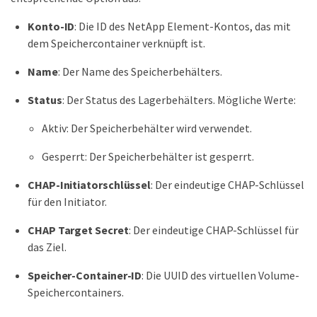
Konto-ID
: Die ID des NetApp Element-Kontos, das mit
dem Speichercontainer verknüpft ist.
Name
: Der Name des Speicherbehälters.
Status
: Der Status des Lagerbehälters. Mögliche Werte:
Aktiv: Der Speicherbehälter wird verwendet.
Gesperrt: Der Speicherbehälter ist gesperrt.
CHAP-Initiatorschlüssel
: Der eindeutige CHAP-Schlüssel
für den Initiator.
CHAP Target Secret
: Der eindeutige CHAP-Schlüssel für
das Ziel.
Speicher-Container-ID
: Die UUID des virtuellen Volume-
Speichercontainers.