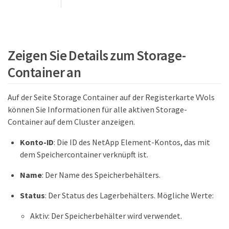
Zeigen Sie Details zum Storage-
Container an
Auf der Seite Storage Container auf der Registerkarte VVols
können Sie Informationen für alle aktiven Storage-
Container auf dem Cluster anzeigen.
Konto-ID
: Die ID des NetApp Element-Kontos, das mit
dem Speichercontainer verknüpft ist.
Name
: Der Name des Speicherbehälters.
Status
: Der Status des Lagerbehälters. Mögliche Werte:
Aktiv: Der Speicherbehälter wird verwendet.