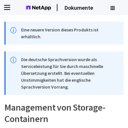
Dokumente
Eine neuere Version dieses Produkts ist
erhältlich.
Die deutsche Sprachversion wurde als
Serviceleistung für Sie durch maschinelle
Übersetzung erstellt. Bei eventuellen
Unstimmigkeiten hat die englische
Sprachversion Vorrang.
Management von Storage-
Containern