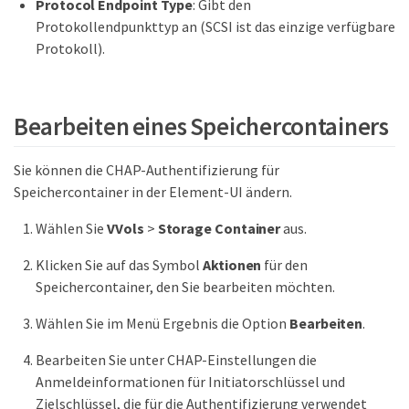
Protocol Endpoint Type
: Gibt den
Protokollendpunkttyp an (SCSI ist das einzige verfügbare
Protokoll).
Bearbeiten eines Speichercontainers
Sie können die CHAP-Authentifizierung für
Speichercontainer in der Element-UI ändern.
Wählen Sie
VVols
>
Storage Container
aus.
Klicken Sie auf das Symbol
Aktionen
für den
Speichercontainer, den Sie bearbeiten möchten.
Wählen Sie im Menü Ergebnis die Option
Bearbeiten
.
Bearbeiten Sie unter CHAP-Einstellungen die
Anmeldeinformationen für Initiatorschlüssel und
Zielschlüssel, die für die Authentifizierung verwendet