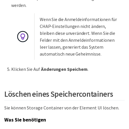
werden.
Wenn Sie die Anmeldeinformationen für
CHAP-Einstellungen nicht ändern,
bleiben diese unverändert. Wenn Sie die
Felder mit den Anmeldeinformationen
leer lassen, generiert das System
automatisch neue Geheimnisse.
Klicken Sie Auf
Änderungen Speichern
.
Löschen eines Speichercontainers
Sie können Storage Container von der Element UI löschen.
Was Sie benötigen