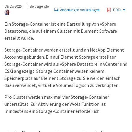
08/05/2026
Beitragende
Änderungen vorschlagen
PDFs
Ein Storage-Container ist eine Darstellung von vSphere
Datastores, die auf einem Cluster mit Element Software
erstellt wurde.
Storage-Container werden erstellt und an NetApp Element
Accounts gebunden. Ein auf Element Storage erstellter
Storage-Container wird als vSphere Datastore in vCenter und
ESXi angezeigt. Storage Container weisen keinem
Speicherplatz auf Element Storage zu. Sie werden einfach
dazu verwendet, virtuelle Volumes logisch zu verknüpfen.
Pro Cluster werden maximal vier Storage-Container
unterstützt. Zur Aktivierung der VVols Funktion ist
mindestens ein Storage-Container erforderlich.