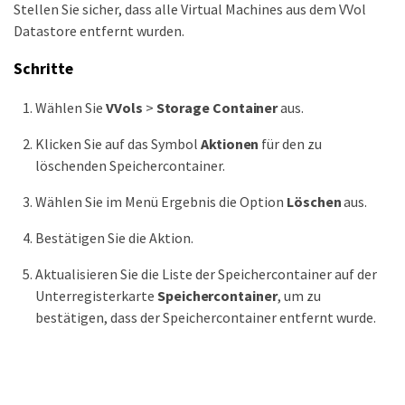
Stellen Sie sicher, dass alle Virtual Machines aus dem VVol
Datastore entfernt wurden.
Schritte
Wählen Sie
VVols
>
Storage Container
aus.
Klicken Sie auf das Symbol
Aktionen
für den zu
löschenden Speichercontainer.
Wählen Sie im Menü Ergebnis die Option
Löschen
aus.
Bestätigen Sie die Aktion.
Aktualisieren Sie die Liste der Speichercontainer auf der
Unterregisterkarte
Speichercontainer
, um zu
bestätigen, dass der Speichercontainer entfernt wurde.