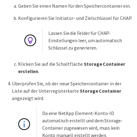
Geben Sie einen Namen für den Speichercontainer ein.
Konfigurieren Sie Initiator- und Zielschlüssel für CHAP.
Lassen Sie die Felder für CHAP-
Einstellungen leer, um automatisch
Schlüssel zu generieren.
Klicken Sie auf die Schaltfläche
Storage Container
erstellen
.
Überprüfen Sie, ob der neue Speichercontainer in der
Liste auf der Unterregisterkarte
Storage Container
angezeigt wird.
Da eine NetApp Element-Konto-ID
automatisch erstellt und dem Storage-
Container zugewiesen wird, muss kein
Konto manuell erstellt werden.