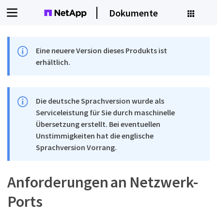
Dokumente
Eine neuere Version dieses Produkts ist
erhältlich.
Die deutsche Sprachversion wurde als
Serviceleistung für Sie durch maschinelle
Übersetzung erstellt. Bei eventuellen
Unstimmigkeiten hat die englische
Sprachversion Vorrang.
Anforderungen an Netzwerk-
Ports