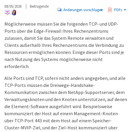
08/05/2026
Beitragende
Änderungen vorschlagen
PDFs
Möglicherweise müssen Sie die folgenden TCP- und UDP-
Ports über die Edge-Firewall Ihres Rechenzentrums
zulassen, damit Sie das System Remote verwalten und
Clients außerhalb Ihres Rechenzentrums die Verbindung zu
Ressourcen ermöglichen können. Einige dieser Ports sind je
nach Nutzung des Systems möglicherweise nicht
erforderlich.
Alle Ports sind TCP, sofern nicht anders angegeben, und alle
TCP-Ports müssen die Dreiwege-Handshake-
Kommunikation zwischen dem NetApp-Supportserver, dem
Verwaltungsknoten und den Knoten unterstützen, auf denen
die Element-Software ausgeführt wird. Beispielsweise
kommuniziert der Host auf einem Management-Knoten
über TCP-Port 443 mit dem Host auf einem Speicher-
Cluster-MVIP-Ziel, und der Ziel-Host kommuniziert über