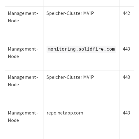
Management-
Speicher-Cluster MVIP
442
Node
Management-
443
monitoring.solidfire.com
Node
Management-
Speicher-Cluster MVIP
443
Node
Management-
repo.netapp.com
443
Node