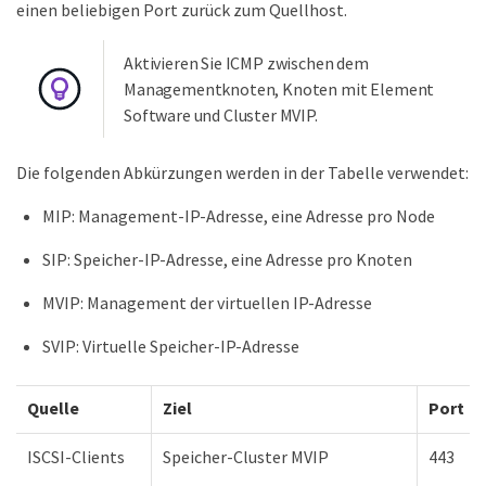
einen beliebigen Port zurück zum Quellhost.
Aktivieren Sie ICMP zwischen dem
Managementknoten, Knoten mit Element
Software und Cluster MVIP.
Die folgenden Abkürzungen werden in der Tabelle verwendet:
MIP: Management-IP-Adresse, eine Adresse pro Node
SIP: Speicher-IP-Adresse, eine Adresse pro Knoten
MVIP: Management der virtuellen IP-Adresse
SVIP: Virtuelle Speicher-IP-Adresse
Quelle
Ziel
Port
ISCSI-Clients
Speicher-Cluster MVIP
443