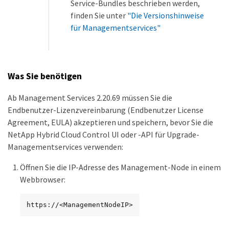
Service-Bundles beschrieben werden,
finden Sie unter
"Die Versionshinweise
für Managementservices"
Was Sie benötigen
Ab Management Services 2.20.69 müssen Sie die
Endbenutzer-Lizenzvereinbarung (Endbenutzer License
Agreement, EULA) akzeptieren und speichern, bevor Sie die
NetApp Hybrid Cloud Control UI oder -API für Upgrade-
Managementservices verwenden:
Öffnen Sie die IP-Adresse des Management-Node in einem
Webbrowser:
https://<ManagementNodeIP>