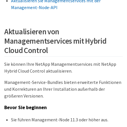
Aktualisieren Sie Managementservices mit der
Management-Node-API
Aktualisieren von
Managementservices mit Hybrid
Cloud Control
Sie können Ihre NetApp Managementservices mit NetApp
Hybrid Cloud Control aktualisieren.
Management-Service-Bundles bieten erweiterte Funktionen
und Korrekturen an Ihrer Installation außerhalb der
größeren Versionen.
Bevor Sie beginnen
Sie führen Management-Node 11.3 oder höher aus.