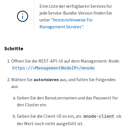
Eine Liste der verfügbaren Services für
jede Service-Bundle-Version finden Sie
unter
"Versionshinweise Für
Management Services"
.
Schritte
Öffnen Sie die REST-API-UI auf dem Management-Node:
https://<ManagementNodeIP>/mnode
Wählen Sie
autorisieren
aus, und füllen Sie Folgendes
aus:
Geben Sie den Benutzernamen und das Passwort für
den Cluster ein.
Geben Sie die Client-ID so ein, als
ob
mnode-client
der Wert noch nicht ausgefüllt ist.