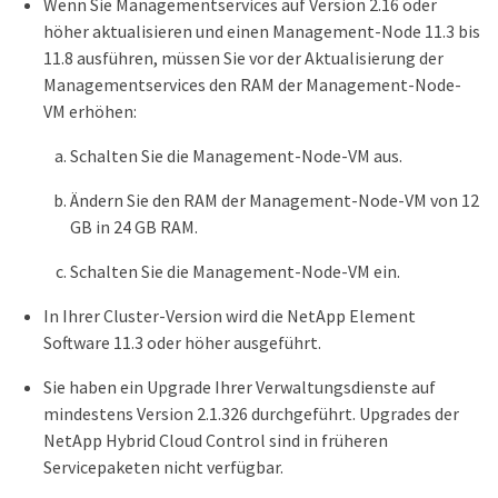
Wenn Sie Managementservices auf Version 2.16 oder
höher aktualisieren und einen Management-Node 11.3 bis
11.8 ausführen, müssen Sie vor der Aktualisierung der
Managementservices den RAM der Management-Node-
VM erhöhen:
Schalten Sie die Management-Node-VM aus.
Ändern Sie den RAM der Management-Node-VM von 12
GB in 24 GB RAM.
Schalten Sie die Management-Node-VM ein.
In Ihrer Cluster-Version wird die NetApp Element
Software 11.3 oder höher ausgeführt.
Sie haben ein Upgrade Ihrer Verwaltungsdienste auf
mindestens Version 2.1.326 durchgeführt. Upgrades der
NetApp Hybrid Cloud Control sind in früheren
Servicepaketen nicht verfügbar.