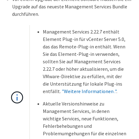
Upgrade auf das neueste Management Services Bundle
durchführen.
Management Services 2.22.7 enthält
Element Plug-in für vCenter Server 5.0,
das das Remote-Plug-in enthält. Wenn
Sie das Element-Plug-in verwenden,
sollten Sie auf Management Services
2.22.7 oder höher aktualisieren, um die
VMware-Direktive zu erfüllen, mit der
die Unterstützung für lokale Plug-ins
entfällt.
"Weitere Informationen ."
.
Aktuelle Versionshinweise zu
Management Services, in denen
wichtige Services, neue Funktionen,
Fehlerbehebungen und
Problemumgehungen für die einzelnen