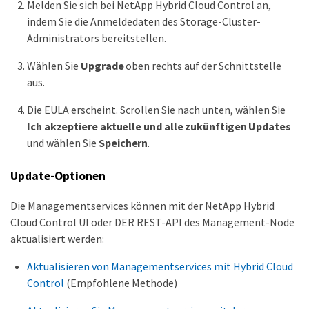
Melden Sie sich bei NetApp Hybrid Cloud Control an,
indem Sie die Anmeldedaten des Storage-Cluster-
Administrators bereitstellen.
Wählen Sie
Upgrade
oben rechts auf der Schnittstelle
aus.
Die EULA erscheint. Scrollen Sie nach unten, wählen Sie
Ich akzeptiere aktuelle und alle zukünftigen Updates
und wählen Sie
Speichern
.
Update-Optionen
Die Managementservices können mit der NetApp Hybrid
Cloud Control UI oder DER REST-API des Management-Node
aktualisiert werden:
Aktualisieren von Managementservices mit Hybrid Cloud
Control
(Empfohlene Methode)