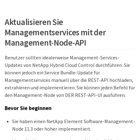
Aktualisieren Sie
Managementservices mit der
Management-Node-API
Benutzer sollten idealerweise Management-Services-
Updates von NetApp Hybrid Cloud Control durchführen. Sie
können jedoch ein Service Bundle-Update für
Managementservices manuell über die REST-API hochladen,
extrahieren und implementieren. Sie können jeden Befehl für
den Management-Node von DER REST-API-UI ausführen.
Bevor Sie beginnen
Sie haben einen NetApp Element Software-Management-
Node 11.3 oder höher implementiert.