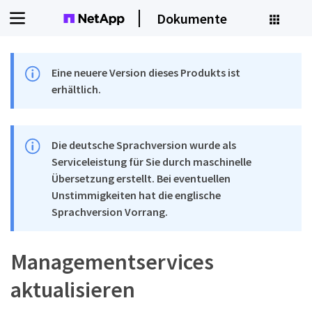
Dokumente
Eine neuere Version dieses Produkts ist
erhältlich.
Die deutsche Sprachversion wurde als
Serviceleistung für Sie durch maschinelle
Übersetzung erstellt. Bei eventuellen
Unstimmigkeiten hat die englische
Sprachversion Vorrang.
Managementservices
aktualisieren