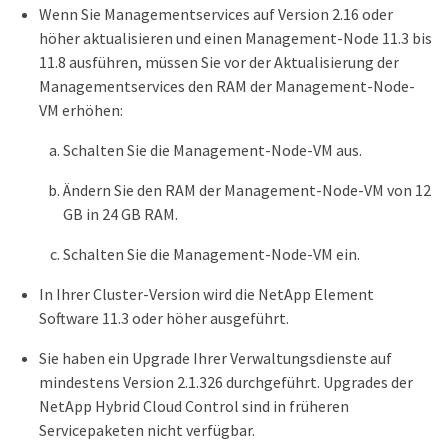
Wenn Sie Managementservices auf Version 2.16 oder
höher aktualisieren und einen Management-Node 11.3 bis
11.8 ausführen, müssen Sie vor der Aktualisierung der
Managementservices den RAM der Management-Node-
VM erhöhen:
Schalten Sie die Management-Node-VM aus.
Ändern Sie den RAM der Management-Node-VM von 12
GB in 24 GB RAM.
Schalten Sie die Management-Node-VM ein.
In Ihrer Cluster-Version wird die NetApp Element
Software 11.3 oder höher ausgeführt.
Sie haben ein Upgrade Ihrer Verwaltungsdienste auf
mindestens Version 2.1.326 durchgeführt. Upgrades der
NetApp Hybrid Cloud Control sind in früheren
Servicepaketen nicht verfügbar.