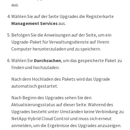
aus.
Wählen Sie auf der Seite Upgrades die Registerkarte
Management Services
aus.
Befolgen Sie die Anweisungen auf der Seite, um ein
Upgrade-Paket für Verwaltungsdienste auf Ihrem
Computer herunterzuladen und zu speichern.
Wählen Sie
Durchsuchen
, um das gespeicherte Paket zu
finden und hochzuladen.
Nach dem Hochladen des Pakets wird das Upgrade
automatisch gestartet.
Nach Beginn des Upgrades sehen Sie den
Aktualisierungsstatus auf dieser Seite. Während des
Upgrades besteht unter Umständen keine Verbindung zu
NetApp Hybrid Cloud Control und muss sich erneut
anmelden, um die Ergebnisse des Upgrades anzuzeigen.