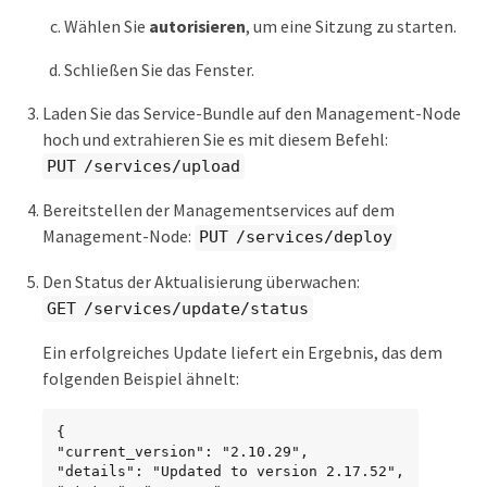
Wählen Sie
autorisieren
, um eine Sitzung zu starten.
Schließen Sie das Fenster.
Laden Sie das Service-Bundle auf den Management-Node
hoch und extrahieren Sie es mit diesem Befehl:
PUT /services/upload
Bereitstellen der Managementservices auf dem
Management-Node:
PUT /services/deploy
Den Status der Aktualisierung überwachen:
GET /services/update/status
Ein erfolgreiches Update liefert ein Ergebnis, das dem
folgenden Beispiel ähnelt:
{

"current_version": "2.10.29",

"details": "Updated to version 2.17.52",
