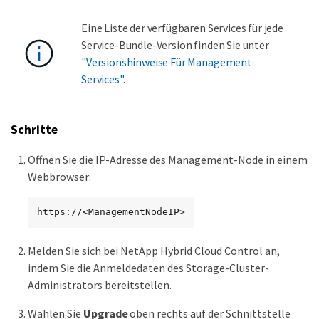
Eine Liste der verfügbaren Services für jede
Service-Bundle-Version finden Sie unter
"Versionshinweise Für Management
Services"
.
Schritte
Öffnen Sie die IP-Adresse des Management-Node in einem
Webbrowser:
https://<ManagementNodeIP>
Melden Sie sich bei NetApp Hybrid Cloud Control an,
indem Sie die Anmeldedaten des Storage-Cluster-
Administrators bereitstellen.
Wählen Sie
Upgrade
oben rechts auf der Schnittstelle