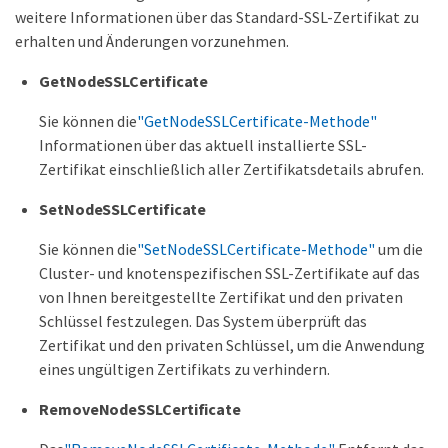
weitere Informationen über das Standard-SSL-Zertifikat zu
erhalten und Änderungen vorzunehmen.
GetNodeSSLCertificate
Sie können die
"GetNodeSSLCertificate-Methode"
Informationen über das aktuell installierte SSL-
Zertifikat einschließlich aller Zertifikatsdetails abrufen.
SetNodeSSLCertificate
Sie können die
"SetNodeSSLCertificate-Methode"
um die
Cluster- und knotenspezifischen SSL-Zertifikate auf das
von Ihnen bereitgestellte Zertifikat und den privaten
Schlüssel festzulegen. Das System überprüft das
Zertifikat und den privaten Schlüssel, um die Anwendung
eines ungültigen Zertifikats zu verhindern.
RemoveNodeSSLCertificate