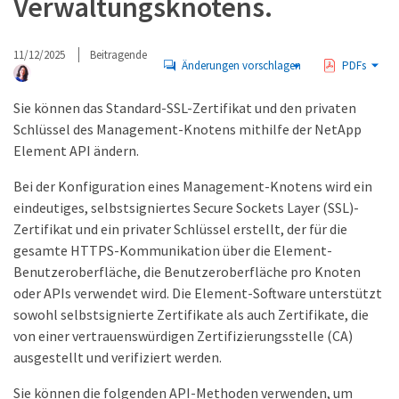
Verwaltungsknotens.
11/12/2025
Beitragende
Änderungen vorschlagen
PDFs
Sie können das Standard-SSL-Zertifikat und den privaten
Schlüssel des Management-Knotens mithilfe der NetApp
Element API ändern.
Bei der Konfiguration eines Management-Knotens wird ein
eindeutiges, selbstsigniertes Secure Sockets Layer (SSL)-
Zertifikat und ein privater Schlüssel erstellt, der für die
gesamte HTTPS-Kommunikation über die Element-
Benutzeroberfläche, die Benutzeroberfläche pro Knoten
oder APIs verwendet wird. Die Element-Software unterstützt
sowohl selbstsignierte Zertifikate als auch Zertifikate, die
von einer vertrauenswürdigen Zertifizierungsstelle (CA)
ausgestellt und verifiziert werden.
Sie können die folgenden API-Methoden verwenden, um