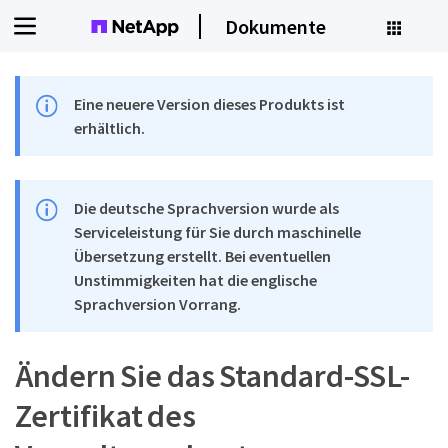
Dokumente
Eine neuere Version dieses Produkts ist
erhältlich.
Die deutsche Sprachversion wurde als
Serviceleistung für Sie durch maschinelle
Übersetzung erstellt. Bei eventuellen
Unstimmigkeiten hat die englische
Sprachversion Vorrang.
Ändern Sie das Standard-SSL-
Zertifikat des