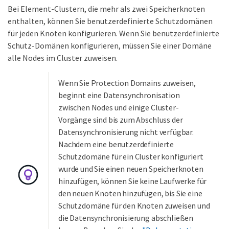
Bei Element-Clustern, die mehr als zwei Speicherknoten
enthalten, können Sie benutzerdefinierte Schutzdomänen
für jeden Knoten konfigurieren. Wenn Sie benutzerdefinierte
Schutz-Domänen konfigurieren, müssen Sie einer Domäne
alle Nodes im Cluster zuweisen.
Wenn Sie Protection Domains zuweisen,
beginnt eine Datensynchronisation
zwischen Nodes und einige Cluster-
Vorgänge sind bis zum Abschluss der
Datensynchronisierung nicht verfügbar.
Nachdem eine benutzerdefinierte
Schutzdomäne für ein Cluster konfiguriert
wurde und Sie einen neuen Speicherknoten
hinzufügen, können Sie keine Laufwerke für
den neuen Knoten hinzufügen, bis Sie eine
Schutzdomäne für den Knoten zuweisen und
die Datensynchronisierung abschließen