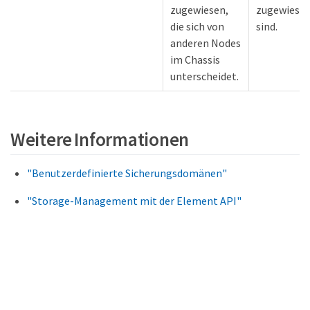
zugewiesen,
zugewiese
die sich von
sind.
anderen Nodes
im Chassis
unterscheidet.
Weitere Informationen
"Benutzerdefinierte Sicherungsdomänen"
"Storage-Management mit der Element API"