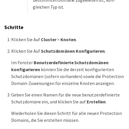
bestimmten Domäne zugewiesen ist, vom
gleichen Typ ist.
Schritte
Klicken Sie Auf
Cluster
>
Knoten
.
Klicken Sie Auf
Schutzdomänen Konfigurieren
.
Im Fenster
Benutzerdefinierte Schutzdomänen
konfigurieren
können Sie die derzeit konfigurierten
Schutzdomänen (sofern vorhanden) sowie die Protection
Domain-Zuweisungen für einzelne Knoten anzeigen.
Geben Sie einen Namen für die neue benutzerdefinierte
Schutzdomäne ein, und klicken Sie auf
Erstellen
.
Wiederholen Sie diesen Schritt für alle neuen Protection
Domains, die Sie erstellen müssen.