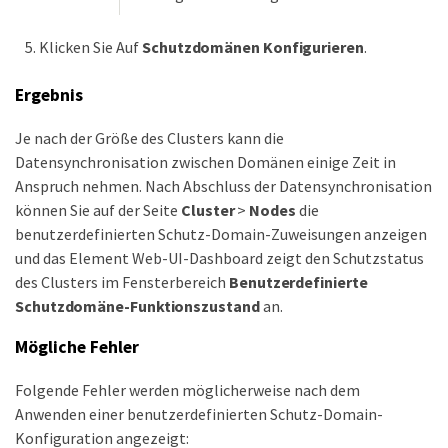
Klicken Sie Auf
Schutzdomänen Konfigurieren
.
Ergebnis
Je nach der Größe des Clusters kann die
Datensynchronisation zwischen Domänen einige Zeit in
Anspruch nehmen. Nach Abschluss der Datensynchronisation
können Sie auf der Seite
Cluster
>
Nodes
die
benutzerdefinierten Schutz-Domain-Zuweisungen anzeigen
und das Element Web-UI-Dashboard zeigt den Schutzstatus
des Clusters im Fensterbereich
Benutzerdefinierte
Schutzdomäne-Funktionszustand
an.
Mögliche Fehler
Folgende Fehler werden möglicherweise nach dem
Anwenden einer benutzerdefinierten Schutz-Domain-
Konfiguration angezeigt: