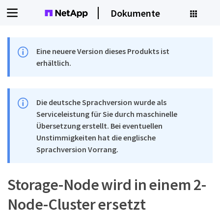
Dokumente
Eine neuere Version dieses Produkts ist
erhältlich.
Die deutsche Sprachversion wurde als
Serviceleistung für Sie durch maschinelle
Übersetzung erstellt. Bei eventuellen
Unstimmigkeiten hat die englische
Sprachversion Vorrang.
Storage-Node wird in einem 2-
Node-Cluster ersetzt