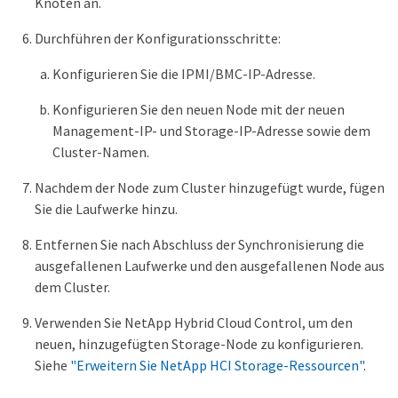
Knoten an.
Durchführen der Konfigurationsschritte:
Konfigurieren Sie die IPMI/BMC-IP-Adresse.
Konfigurieren Sie den neuen Node mit der neuen
Management-IP- und Storage-IP-Adresse sowie dem
Cluster-Namen.
Nachdem der Node zum Cluster hinzugefügt wurde, fügen
Sie die Laufwerke hinzu.
Entfernen Sie nach Abschluss der Synchronisierung die
ausgefallenen Laufwerke und den ausgefallenen Node aus
dem Cluster.
Verwenden Sie NetApp Hybrid Cloud Control, um den
neuen, hinzugefügten Storage-Node zu konfigurieren.
Siehe
"Erweitern Sie NetApp HCI Storage-Ressourcen"
.