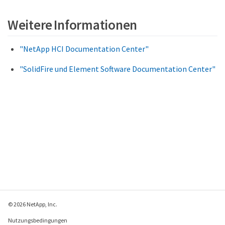
Weitere Informationen
"NetApp HCI Documentation Center"
"SolidFire und Element Software Documentation Center"
© 2026 NetApp, Inc.
Nutzungsbedingungen