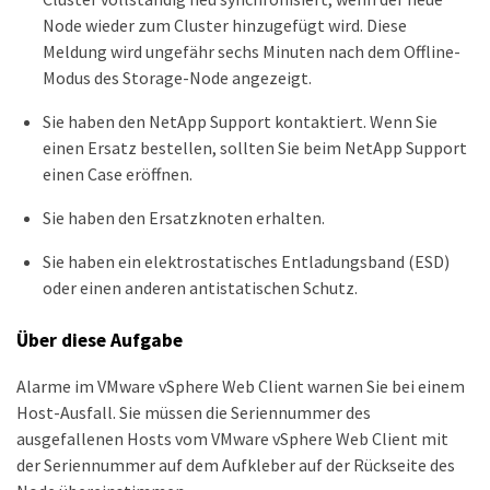
Node wieder zum Cluster hinzugefügt wird. Diese
Meldung wird ungefähr sechs Minuten nach dem Offline-
Modus des Storage-Node angezeigt.
Sie haben den NetApp Support kontaktiert. Wenn Sie
einen Ersatz bestellen, sollten Sie beim NetApp Support
einen Case eröffnen.
Sie haben den Ersatzknoten erhalten.
Sie haben ein elektrostatisches Entladungsband (ESD)
oder einen anderen antistatischen Schutz.
Über diese Aufgabe
Alarme im VMware vSphere Web Client warnen Sie bei einem
Host-Ausfall. Sie müssen die Seriennummer des
ausgefallenen Hosts vom VMware vSphere Web Client mit
der Seriennummer auf dem Aufkleber auf der Rückseite des