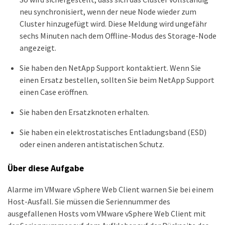
neu synchronisiert, wenn der neue Node wieder zum
Cluster hinzugefügt wird. Diese Meldung wird ungefähr
sechs Minuten nach dem Offline-Modus des Storage-Node
angezeigt.
Sie haben den NetApp Support kontaktiert. Wenn Sie
einen Ersatz bestellen, sollten Sie beim NetApp Support
einen Case eröffnen.
Sie haben den Ersatzknoten erhalten.
Sie haben ein elektrostatisches Entladungsband (ESD)
oder einen anderen antistatischen Schutz.
Über diese Aufgabe
Alarme im VMware vSphere Web Client warnen Sie bei einem
Host-Ausfall. Sie müssen die Seriennummer des
ausgefallenen Hosts vom VMware vSphere Web Client mit