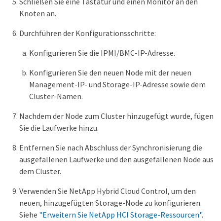
Schließen Sie eine Tastatur und einen Monitor an den
Knoten an.
Durchführen der Konfigurationsschritte:
Konfigurieren Sie die IPMI/BMC-IP-Adresse.
Konfigurieren Sie den neuen Node mit der neuen
Management-IP- und Storage-IP-Adresse sowie dem
Cluster-Namen.
Nachdem der Node zum Cluster hinzugefügt wurde, fügen
Sie die Laufwerke hinzu.
Entfernen Sie nach Abschluss der Synchronisierung die
ausgefallenen Laufwerke und den ausgefallenen Node aus
dem Cluster.
Verwenden Sie NetApp Hybrid Cloud Control, um den
neuen, hinzugefügten Storage-Node zu konfigurieren.
Siehe
"Erweitern Sie NetApp HCI Storage-Ressourcen"
.