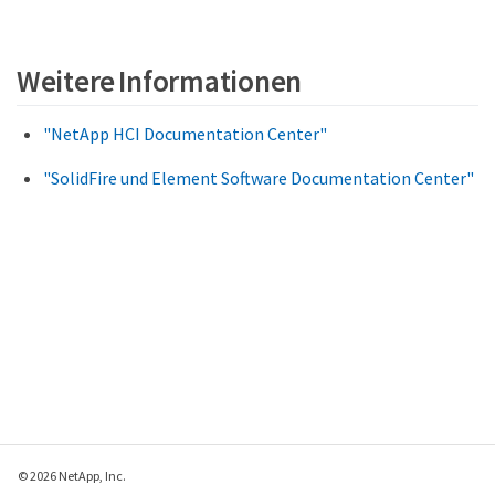
Weitere Informationen
"NetApp HCI Documentation Center"
"SolidFire und Element Software Documentation Center"
© 2026 NetApp, Inc.