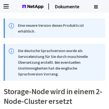
Dokumente
Eine neuere Version dieses Produkts ist
erhältlich.
Die deutsche Sprachversion wurde als
Serviceleistung für Sie durch maschinelle
Übersetzung erstellt. Bei eventuellen
Unstimmigkeiten hat die englische
Sprachversion Vorrang.
Storage-Node wird in einem 2-
Node-Cluster ersetzt