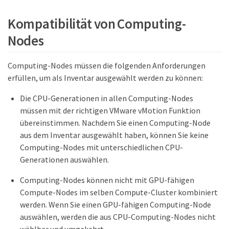
Kompatibilität von Computing-
Nodes
Computing-Nodes müssen die folgenden Anforderungen
erfüllen, um als Inventar ausgewählt werden zu können:
Die CPU-Generationen in allen Computing-Nodes
müssen mit der richtigen VMware vMotion Funktion
übereinstimmen. Nachdem Sie einen Computing-Node
aus dem Inventar ausgewählt haben, können Sie keine
Computing-Nodes mit unterschiedlichen CPU-
Generationen auswählen.
Computing-Nodes können nicht mit GPU-fähigen
Compute-Nodes im selben Compute-Cluster kombiniert
werden. Wenn Sie einen GPU-fähigen Computing-Node
auswählen, werden die aus CPU-Computing-Nodes nicht
wählbar und umgekehrt.