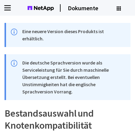
Dokumente
Eine neuere Version dieses Produkts ist
erhältlich.
Die deutsche Sprachversion wurde als
Serviceleistung für Sie durch maschinelle
Übersetzung erstellt. Bei eventuellen
Unstimmigkeiten hat die englische
Sprachversion Vorrang.
Bestandsauswahl und
Knotenkompatibilität