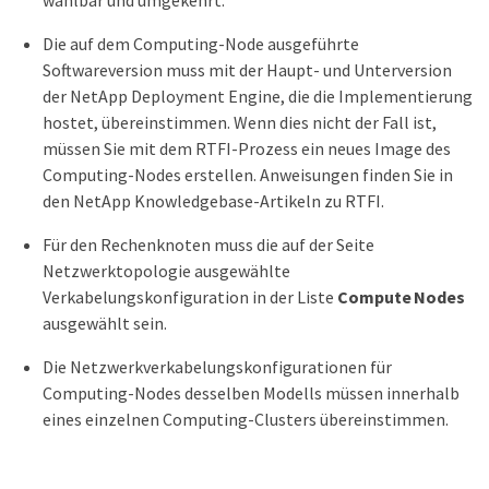
Die auf dem Computing-Node ausgeführte
Softwareversion muss mit der Haupt- und Unterversion
der NetApp Deployment Engine, die die Implementierung
hostet, übereinstimmen. Wenn dies nicht der Fall ist,
müssen Sie mit dem RTFI-Prozess ein neues Image des
Computing-Nodes erstellen. Anweisungen finden Sie in
den NetApp Knowledgebase-Artikeln zu RTFI.
Für den Rechenknoten muss die auf der Seite
Netzwerktopologie ausgewählte
Verkabelungskonfiguration in der Liste
Compute Nodes
ausgewählt sein.
Die Netzwerkverkabelungskonfigurationen für
Computing-Nodes desselben Modells müssen innerhalb
eines einzelnen Computing-Clusters übereinstimmen.