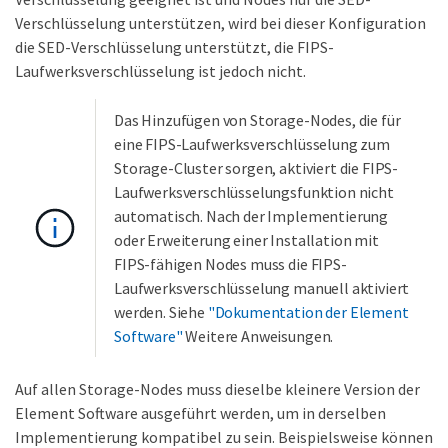
Verschlüsselung unterstützen, wird bei dieser Konfiguration
die SED-Verschlüsselung unterstützt, die FIPS-
Laufwerksverschlüsselung ist jedoch nicht.
Das Hinzufügen von Storage-Nodes, die für
eine FIPS-Laufwerksverschlüsselung zum
Storage-Cluster sorgen, aktiviert die FIPS-
Laufwerksverschlüsselungsfunktion nicht
automatisch. Nach der Implementierung
oder Erweiterung einer Installation mit
FIPS-fähigen Nodes muss die FIPS-
Laufwerksverschlüsselung manuell aktiviert
werden. Siehe
"Dokumentation der Element
Software"
Weitere Anweisungen.
Auf allen Storage-Nodes muss dieselbe kleinere Version der
Element Software ausgeführt werden, um in derselben
Implementierung kompatibel zu sein. Beispielsweise können