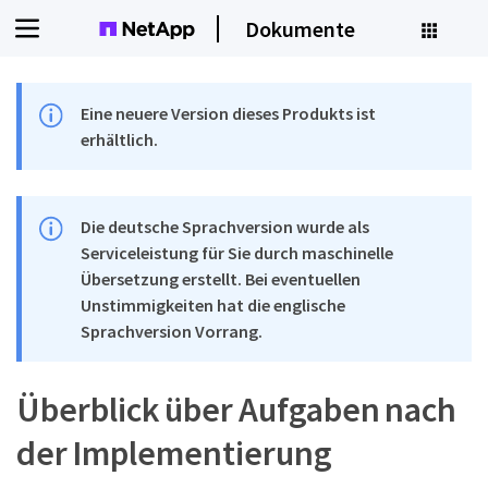
Dokumente
Eine neuere Version dieses Produkts ist
erhältlich.
Die deutsche Sprachversion wurde als
Serviceleistung für Sie durch maschinelle
Übersetzung erstellt. Bei eventuellen
Unstimmigkeiten hat die englische
Sprachversion Vorrang.
Überblick über Aufgaben nach
der Implementierung