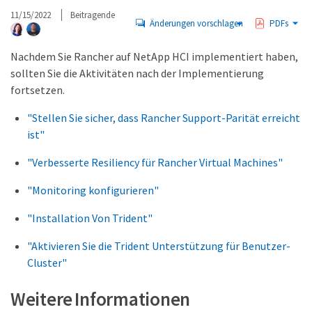
11/15/2022
Beitragende
Änderungen vorschlagen
PDFs
Nachdem Sie Rancher auf NetApp HCI implementiert haben,
sollten Sie die Aktivitäten nach der Implementierung
fortsetzen.
"Stellen Sie sicher, dass Rancher Support-Parität erreicht
ist"
"Verbesserte Resiliency für Rancher Virtual Machines"
"Monitoring konfigurieren"
"Installation Von Trident"
"Aktivieren Sie die Trident Unterstützung für Benutzer-
Cluster"
Weitere Informationen