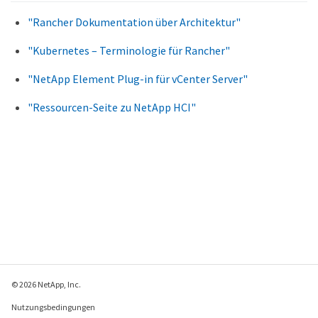
"Rancher Dokumentation über Architektur"
"Kubernetes – Terminologie für Rancher"
"NetApp Element Plug-in für vCenter Server"
"Ressourcen-Seite zu NetApp HCI"
© 2026 NetApp, Inc.
Nutzungsbedingungen