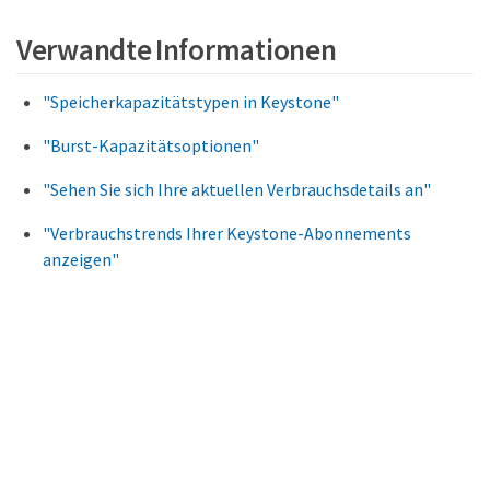
Verwandte Informationen
"Speicherkapazitätstypen in Keystone"
"Burst-Kapazitätsoptionen"
"Sehen Sie sich Ihre aktuellen Verbrauchsdetails an"
"Verbrauchstrends Ihrer Keystone-Abonnements
anzeigen"