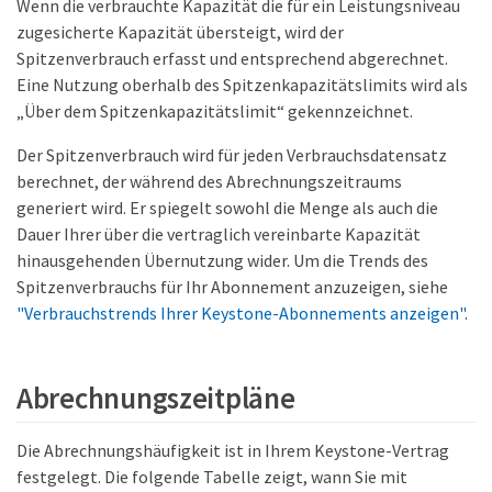
Wenn die verbrauchte Kapazität die für ein Leistungsniveau
zugesicherte Kapazität übersteigt, wird der
Spitzenverbrauch erfasst und entsprechend abgerechnet.
Eine Nutzung oberhalb des Spitzenkapazitätslimits wird als
„Über dem Spitzenkapazitätslimit“ gekennzeichnet.
Der Spitzenverbrauch wird für jeden Verbrauchsdatensatz
berechnet, der während des Abrechnungszeitraums
generiert wird. Er spiegelt sowohl die Menge als auch die
Dauer Ihrer über die vertraglich vereinbarte Kapazität
hinausgehenden Übernutzung wider. Um die Trends des
Spitzenverbrauchs für Ihr Abonnement anzuzeigen, siehe
"Verbrauchstrends Ihrer Keystone-Abonnements anzeigen"
.
Abrechnungszeitpläne
Die Abrechnungshäufigkeit ist in Ihrem Keystone-Vertrag
festgelegt. Die folgende Tabelle zeigt, wann Sie mit