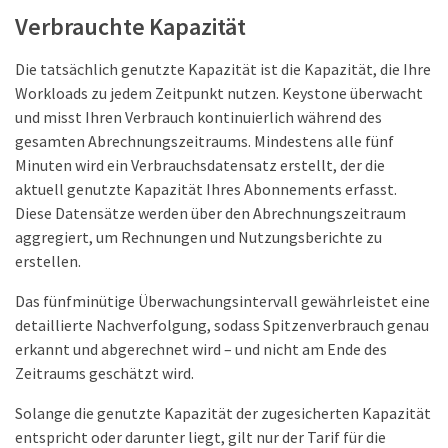
Verbrauchte Kapazität
Die tatsächlich genutzte Kapazität ist die Kapazität, die Ihre
Workloads zu jedem Zeitpunkt nutzen. Keystone überwacht
und misst Ihren Verbrauch kontinuierlich während des
gesamten Abrechnungszeitraums. Mindestens alle fünf
Minuten wird ein Verbrauchsdatensatz erstellt, der die
aktuell genutzte Kapazität Ihres Abonnements erfasst.
Diese Datensätze werden über den Abrechnungszeitraum
aggregiert, um Rechnungen und Nutzungsberichte zu
erstellen.
Das fünfminütige Überwachungsintervall gewährleistet eine
detaillierte Nachverfolgung, sodass Spitzenverbrauch genau
erkannt und abgerechnet wird – und nicht am Ende des
Zeitraums geschätzt wird.
Solange die genutzte Kapazität der zugesicherten Kapazität
entspricht oder darunter liegt, gilt nur der Tarif für die