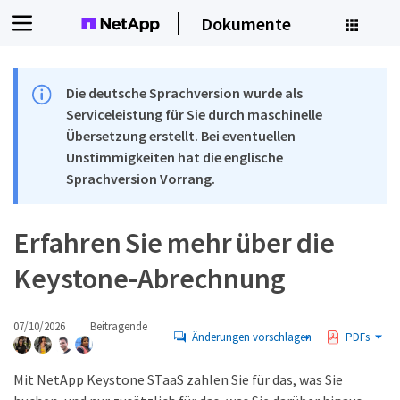
Dokumente
Die deutsche Sprachversion wurde als
Serviceleistung für Sie durch maschinelle
Übersetzung erstellt. Bei eventuellen
Unstimmigkeiten hat die englische
Sprachversion Vorrang.
Erfahren Sie mehr über die
Keystone-Abrechnung
07/10/2026
Beitragende
Änderungen vorschlagen
PDFs
Mit NetApp Keystone STaaS zahlen Sie für das, was Sie