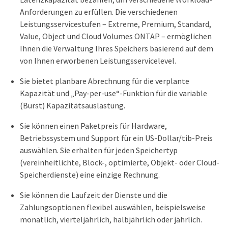
Anforderungen zu erfüllen. Die verschiedenen
Leistungsservicestufen – Extreme, Premium, Standard,
Value, Object und Cloud Volumes ONTAP – ermöglichen
Ihnen die Verwaltung Ihres Speichers basierend auf dem
von Ihnen erworbenen Leistungsservicelevel.
Sie bietet planbare Abrechnung für die verplante
Kapazität und „Pay-per-use“-Funktion für die variable
(Burst) Kapazitätsauslastung.
Sie können einen Paketpreis für Hardware,
Betriebssystem und Support für ein US-Dollar/tib-Preis
auswählen. Sie erhalten für jeden Speichertyp
(vereinheitlichte, Block-, optimierte, Objekt- oder Cloud-
Speicherdienste) eine einzige Rechnung.
Sie können die Laufzeit der Dienste und die
Zahlungsoptionen flexibel auswählen, beispielsweise
monatlich, vierteljährlich, halbjährlich oder jährlich.