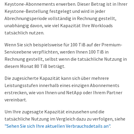
Keystone-Abonnements erwerben. Dieser Betrag ist in Ihrer
Keystone-Bestellung festgelegt und wird in jeder
Abrechnungsperiode vollständig in Rechnung gestellt,
unabhängig davon, wie viel Kapazität Ihre Workloads
tatsächlich nutzen.
Wenn Sie sich beispielsweise für 100 TiB auf der Premium-
Serviceebene verpflichten, werden Ihnen 100 TiB in
Rechnung gestellt, selbst wenn die tatsächliche Nutzung in
diesem Monat 80 TiB beträgt.
Die zugesicherte Kapazität kann sich über mehrere
Leistungsstufen innerhalb eines einzigen Abonnements
erstrecken, wie von Ihnen und NetApp oder Ihrem Partner
vereinbart.
Um Ihre zugesagte Kapazität einzusehen und die
tatsächliche Nutzung im Vergleich dazu zu verfolgen, siehe
"Sehen Sie sich Ihre aktuellen Verbrauchsdetails an"
.