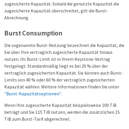
zugesicherte Kapazität. Sobald die genutzte Kapazität die
zugesicherte Kapazität überschreitet, gilt die Burst-
Abrechnung.
Burst Consumption
Die sogenannte Burst-Nutzung bezeichnet die Kapazität, die
Sie über Ihre vertraglich zugesicherte Kapazität hinaus
nutzen. Ihr Burst-Limit ist in Ihrem Keystone-Vertrag
festgelegt. Standardmäßig liegt es bei 20 % über der
vertraglich zugesicherten Kapazität. Sie können auch Burst-
Limits von 40 % oder 60 % der vertraglich zugesicherten
Kapazität wählen. Weitere Informationen finden Sie unter
"Burst-Kapazitätsoptionen"
.
Wenn Ihre zugesicherte Kapazität beispielsweise 100 TiB
beträgt und Sie 115 TiB nutzen, werden die zusätzlichen 15
TiB zum Burst-Tarif abgerechnet.