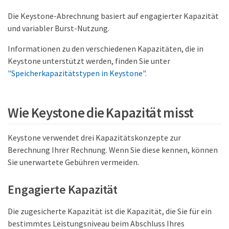
Die Keystone-Abrechnung basiert auf engagierter Kapazität
und variabler Burst-Nutzung.
Informationen zu den verschiedenen Kapazitäten, die in
Keystone unterstützt werden, finden Sie unter
"Speicherkapazitätstypen in Keystone"
.
Wie Keystone die Kapazität misst
Keystone verwendet drei Kapazitätskonzepte zur
Berechnung Ihrer Rechnung. Wenn Sie diese kennen, können
Sie unerwartete Gebühren vermeiden.
Engagierte Kapazität
Die zugesicherte Kapazität ist die Kapazität, die Sie für ein
bestimmtes Leistungsniveau beim Abschluss Ihres