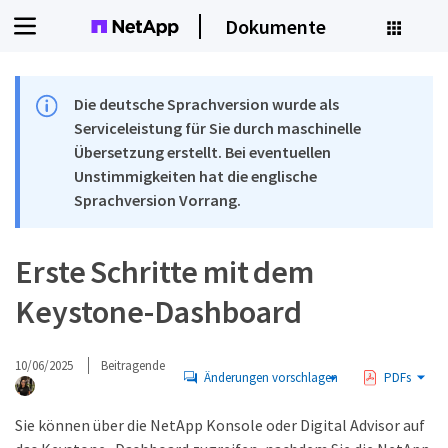
Dokumente
Die deutsche Sprachversion wurde als
Serviceleistung für Sie durch maschinelle
Übersetzung erstellt. Bei eventuellen
Unstimmigkeiten hat die englische
Sprachversion Vorrang.
Erste Schritte mit dem
Keystone-Dashboard
10/06/2025
Beitragende
Änderungen vorschlagen
PDFs
Sie können über die NetApp Konsole oder Digital Advisor auf