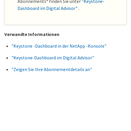
Abonnements“ finden Sie unter
"Keystone-
Dashboard im Digital Advisor"
.
Verwandte Informationen
"Keystone -Dashboard in der NetApp -Konsole"
"Keystone-Dashboard im Digital Advisor"
"Zeigen Sie Ihre Abonnementdetails an"