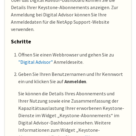
Details Ihrer Keystone-Abonnements anzeigen. Zur
Anmeldung bei Digital Advisor können Sie Ihre
Anmeldedaten für die NetApp Support-Website
verwenden.
Schritte
Öffnen Sie einen Webbrowser und gehen Sie zu
"Digital Advisor"
Anmeldeseite.
Geben Sie Ihren Benutzernamen und Ihr Kennwort
ein und klicken Sie auf
Anmelden
.
Sie können die Details Ihres Abonnements und
Ihrer Nutzung sowie eine Zusammenfassung der
Kapazitätsauslastung Ihrer erworbenen Keystone-
Dienste im Widget „Keystone-Abonnements“ im
Digital Advisor-Dashboard einsehen. Weitere
Informationen zum Widget „Keystone-