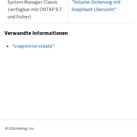
System Manager Classic
"Volume-Sicherung mit
(verfügbar mit ONTAP 9.7
SnapVault Übersicht"
und früher)
Verwandte Informationen
"snapmirror create"
© 2026 NetApp, Inc.