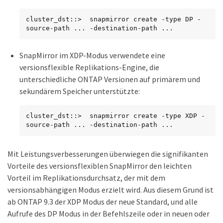
cluster_dst::>  snapmirror create -type DP -
source-path ... -destination-path ...
SnapMirror im XDP-Modus verwendete eine
versionsflexible Replikations-Engine, die
unterschiedliche ONTAP Versionen auf primärem und
sekundärem Speicher unterstützte:
cluster_dst::>  snapmirror create -type XDP -
source-path ... -destination-path ...
Mit Leistungsverbesserungen überwiegen die signifikanten
Vorteile des versionsflexiblen SnapMirror den leichten
Vorteil im Replikationsdurchsatz, der mit dem
versionsabhängigen Modus erzielt wird. Aus diesem Grund ist
ab ONTAP 9.3 der XDP Modus der neue Standard, und alle
Aufrufe des DP Modus in der Befehlszeile oder in neuen oder