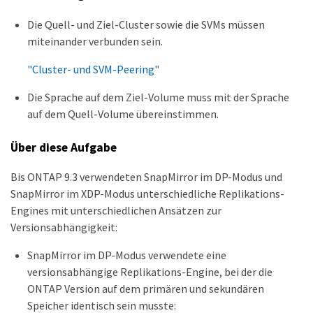
Die Quell- und Ziel-Cluster sowie die SVMs müssen
miteinander verbunden sein.
"Cluster- und SVM-Peering"
Die Sprache auf dem Ziel-Volume muss mit der Sprache
auf dem Quell-Volume übereinstimmen.
Über diese Aufgabe
Bis ONTAP 9.3 verwendeten SnapMirror im DP-Modus und
SnapMirror im XDP-Modus unterschiedliche Replikations-
Engines mit unterschiedlichen Ansätzen zur
Versionsabhängigkeit:
SnapMirror im DP-Modus verwendete eine
versionsabhängige Replikations-Engine, bei der die
ONTAP Version auf dem primären und sekundären
Speicher identisch sein musste: