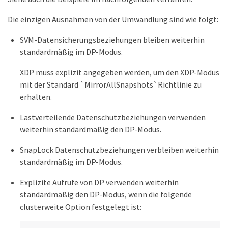
Die einzigen Ausnahmen von der Umwandlung sind wie folgt:
SVM-Datensicherungsbeziehungen bleiben weiterhin
standardmäßig im DP-Modus.
XDP muss explizit angegeben werden, um den XDP-Modus
mit der Standard `MirrorAllSnapshots`Richtlinie zu
erhalten.
Lastverteilende Datenschutzbeziehungen verwenden
weiterhin standardmäßig den DP-Modus.
SnapLock Datenschutzbeziehungen verbleiben weiterhin
standardmäßig im DP-Modus.
Explizite Aufrufe von DP verwenden weiterhin
standardmäßig den DP-Modus, wenn die folgende
clusterweite Option festgelegt ist: