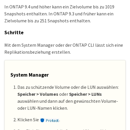
In ONTAP 9.4 und höher kann ein Zielvolume bis zu 1019
Snapshots enthalten. In ONTAP 9.3 und früher kann ein
Zielvolume bis zu 251 Snapshots enthalten.
Schritte
Mit dem System Manager oder der ONTAP CLI lässt sich eine
Replikationsbeziehung erstellen.
System Manager
Das zu schützende Volume oder die LUN auswählen:
Speicher > Volumes
oder
Speicher > LUNs
auswählen und dann auf den gewünschten Volume-
oder LUN-Namen klicken.
Klicken Sie
.