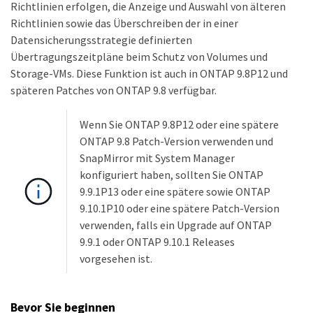
Richtlinien erfolgen, die Anzeige und Auswahl von älteren
Richtlinien sowie das Überschreiben der in einer
Datensicherungsstrategie definierten
Übertragungszeitpläne beim Schutz von Volumes und
Storage-VMs. Diese Funktion ist auch in ONTAP 9.8P12 und
späteren Patches von ONTAP 9.8 verfügbar.
Wenn Sie ONTAP 9.8P12 oder eine spätere
ONTAP 9.8 Patch-Version verwenden und
SnapMirror mit System Manager
konfiguriert haben, sollten Sie ONTAP
9.9.1P13 oder eine spätere sowie ONTAP
9.10.1P10 oder eine spätere Patch-Version
verwenden, falls ein Upgrade auf ONTAP
9.9.1 oder ONTAP 9.10.1 Releases
vorgesehen ist.
Bevor Sie beginnen