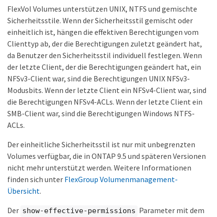
FlexVol Volumes unterstützen UNIX, NTFS und gemischte
Sicherheitsstile. Wenn der Sicherheitsstil gemischt oder
einheitlich ist, hängen die effektiven Berechtigungen vom
Clienttyp ab, der die Berechtigungen zuletzt geändert hat,
da Benutzer den Sicherheitsstil individuell festlegen. Wenn
der letzte Client, der die Berechtigungen geändert hat, ein
NFSv3-Client war, sind die Berechtigungen UNIX NFSv3-
Modusbits. Wenn der letzte Client ein NFSv4-Client war, sind
die Berechtigungen NFSv4-ACLs. Wenn der letzte Client ein
SMB-Client war, sind die Berechtigungen Windows NTFS-
ACLs.
Der einheitliche Sicherheitsstil ist nur mit unbegrenzten
Volumes verfügbar, die in ONTAP 9.5 und späteren Versionen
nicht mehr unterstützt werden. Weitere Informationen
finden sich unter
FlexGroup Volumenmanagement-
Übersicht
.
Der
Parameter mit dem
show-effective-permissions