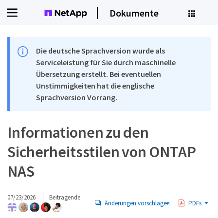
Dokumente
Die deutsche Sprachversion wurde als
Serviceleistung für Sie durch maschinelle
Übersetzung erstellt. Bei eventuellen
Unstimmigkeiten hat die englische
Sprachversion Vorrang.
Informationen zu den
Sicherheitsstilen von ONTAP
NAS
07/23/2026
Beitragende
Änderungen vorschlagen
PDFs