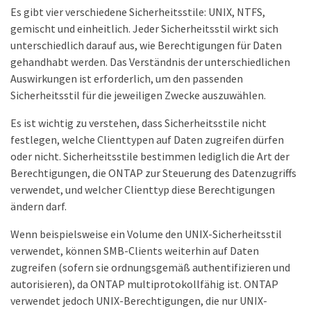
Es gibt vier verschiedene Sicherheitsstile: UNIX, NTFS,
gemischt und einheitlich. Jeder Sicherheitsstil wirkt sich
unterschiedlich darauf aus, wie Berechtigungen für Daten
gehandhabt werden. Das Verständnis der unterschiedlichen
Auswirkungen ist erforderlich, um den passenden
Sicherheitsstil für die jeweiligen Zwecke auszuwählen.
Es ist wichtig zu verstehen, dass Sicherheitsstile nicht
festlegen, welche Clienttypen auf Daten zugreifen dürfen
oder nicht. Sicherheitsstile bestimmen lediglich die Art der
Berechtigungen, die ONTAP zur Steuerung des Datenzugriffs
verwendet, und welcher Clienttyp diese Berechtigungen
ändern darf.
Wenn beispielsweise ein Volume den UNIX-Sicherheitsstil
verwendet, können SMB-Clients weiterhin auf Daten
zugreifen (sofern sie ordnungsgemäß authentifizieren und
autorisieren), da ONTAP multiprotokollfähig ist. ONTAP
verwendet jedoch UNIX-Berechtigungen, die nur UNIX-