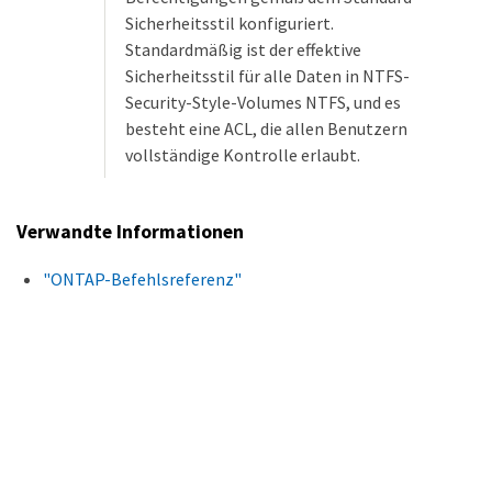
Sicherheitsstil konfiguriert.
Standardmäßig ist der effektive
Sicherheitsstil für alle Daten in NTFS-
Security-Style-Volumes NTFS, und es
besteht eine ACL, die allen Benutzern
vollständige Kontrolle erlaubt.
Verwandte Informationen
"ONTAP-Befehlsreferenz"