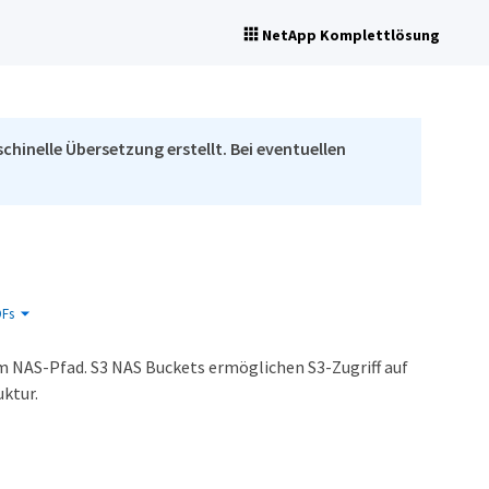
NetApp Komplettlösung
chinelle Übersetzung erstellt. Bei eventuellen
Fs
 NAS-Pfad. S3 NAS Buckets ermöglichen S3-Zugriff auf
ktur.