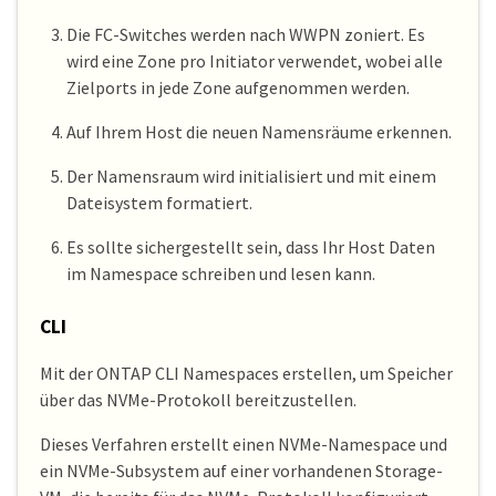
Die FC-Switches werden nach WWPN zoniert. Es
wird eine Zone pro Initiator verwendet, wobei alle
Zielports in jede Zone aufgenommen werden.
Auf Ihrem Host die neuen Namensräume erkennen.
Der Namensraum wird initialisiert und mit einem
Dateisystem formatiert.
Es sollte sichergestellt sein, dass Ihr Host Daten
im Namespace schreiben und lesen kann.
CLI
Mit der ONTAP CLI Namespaces erstellen, um Speicher
über das NVMe-Protokoll bereitzustellen.
Dieses Verfahren erstellt einen NVMe-Namespace und
ein NVMe-Subsystem auf einer vorhandenen Storage-