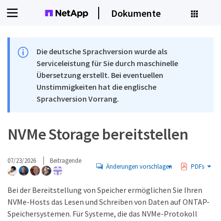
Dokumente
Die deutsche Sprachversion wurde als
Serviceleistung für Sie durch maschinelle
Übersetzung erstellt. Bei eventuellen
Unstimmigkeiten hat die englische
Sprachversion Vorrang.
NVMe Storage bereitstellen
07/23/2026
Beitragende
Änderungen vorschlagen
PDFs
Bei der Bereitstellung von Speicher ermöglichen Sie Ihren
NVMe-Hosts das Lesen und Schreiben von Daten auf ONTAP-
Speichersystemen. Für Systeme, die das NVMe-Protokoll