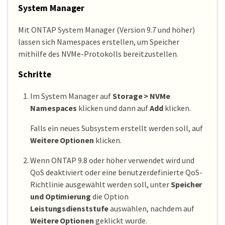
System Manager
Mit ONTAP System Manager (Version 9.7 und höher)
lassen sich Namespaces erstellen, um Speicher
mithilfe des NVMe-Protokolls bereitzustellen.
Schritte
Im System Manager auf
Storage > NVMe
Namespaces
klicken und dann auf
Add
klicken.
Falls ein neues Subsystem erstellt werden soll, auf
Weitere Optionen
klicken.
Wenn ONTAP 9.8 oder höher verwendet wird und
QoS deaktiviert oder eine benutzerdefinierte QoS-
Richtlinie ausgewählt werden soll, unter
Speicher
und Optimierung
die Option
Leistungsdienststufe
auswählen, nachdem auf
Weitere Optionen
geklickt wurde.