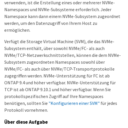
verwenden, ist die Erstellung eines oder mehrerer NVMe-
Namespaces und NVMe-Subsysteme erforderlich. Jeder
Namespace kann dann einem NVMe-Subsystem zugeordnet
werden, um den Datenzugriff von Ihrem Host zu
ermöglichen.
Verfügt die Storage Virtual Machine (SVM), die das NVMe-
Subsystem enthält, über sowohl NVMe/FC- als auch
NVMe/TCP-Netzwerkschnittstellen, können die dem NVMe-
Subsystem zugeordneten Namespaces sowohl über
NVMe/FC- als auch über NVMe/TCP-Transportprotokolle
zugegriffen werden. NVMe-Unterstützung für FC ist ab
ONTAP 9.4 und höher verfügbar. NVMe-Unterstützung für
TCP ist ab ONTAP 9.10.1 und höher verfügbar. Wenn Sie
protokollspezifischen Zugriff auf Ihre Namespaces
benötigen, sollten Sie
"Konfigurieren einer SVM"
für jedes
Protokoll vornehmen.
Über diese Aufgabe