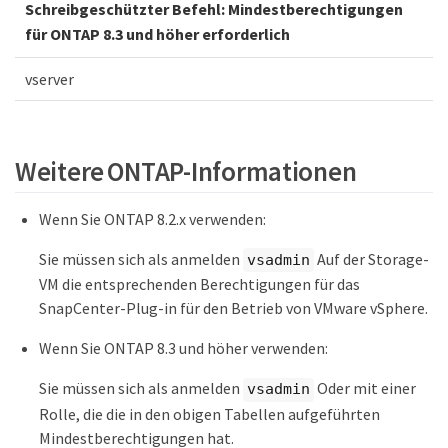
Schreibgeschützter Befehl: Mindestberechtigungen
für ONTAP 8.3 und höher erforderlich
vserver
Weitere ONTAP-Informationen
Wenn Sie ONTAP 8.2.x verwenden:
Sie müssen sich als anmelden
Auf der Storage-
vsadmin
VM die entsprechenden Berechtigungen für das
SnapCenter-Plug-in für den Betrieb von VMware vSphere.
Wenn Sie ONTAP 8.3 und höher verwenden:
Sie müssen sich als anmelden
Oder mit einer
vsadmin
Rolle, die die in den obigen Tabellen aufgeführten
Mindestberechtigungen hat.