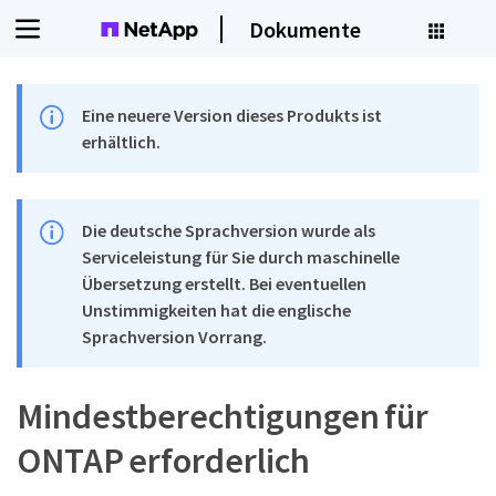
Dokumente
Eine neuere Version dieses Produkts ist
erhältlich.
Die deutsche Sprachversion wurde als
Serviceleistung für Sie durch maschinelle
Übersetzung erstellt. Bei eventuellen
Unstimmigkeiten hat die englische
Sprachversion Vorrang.
Mindestberechtigungen für
ONTAP erforderlich