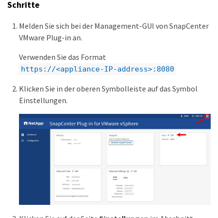
Schritte
Melden Sie sich bei der Management-GUI von SnapCenter
VMware Plug-in an.
Verwenden Sie das Format
https://<appliance-IP-address>:8080
Klicken Sie in der oberen Symbolleiste auf das Symbol
Einstellungen.