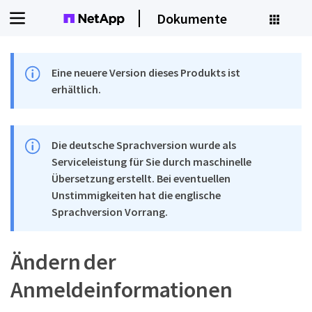
Dokumente
Eine neuere Version dieses Produkts ist
erhältlich.
Die deutsche Sprachversion wurde als
Serviceleistung für Sie durch maschinelle
Übersetzung erstellt. Bei eventuellen
Unstimmigkeiten hat die englische
Sprachversion Vorrang.
Ändern der
Anmeldeinformationen