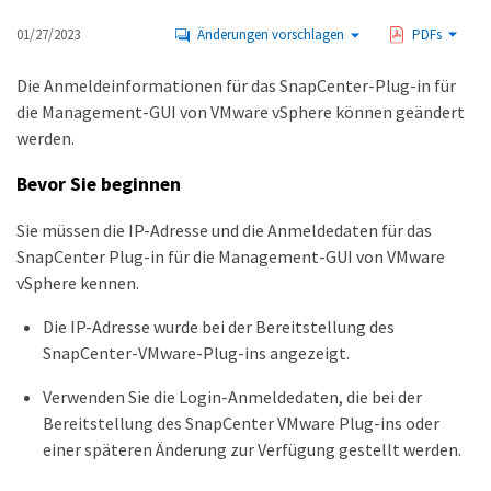
01/27/2023
Änderungen vorschlagen
PDFs
Die Anmeldeinformationen für das SnapCenter-Plug-in für
die Management-GUI von VMware vSphere können geändert
werden.
Bevor Sie beginnen
Sie müssen die IP-Adresse und die Anmeldedaten für das
SnapCenter Plug-in für die Management-GUI von VMware
vSphere kennen.
Die IP-Adresse wurde bei der Bereitstellung des
SnapCenter-VMware-Plug-ins angezeigt.
Verwenden Sie die Login-Anmeldedaten, die bei der
Bereitstellung des SnapCenter VMware Plug-ins oder
einer späteren Änderung zur Verfügung gestellt werden.