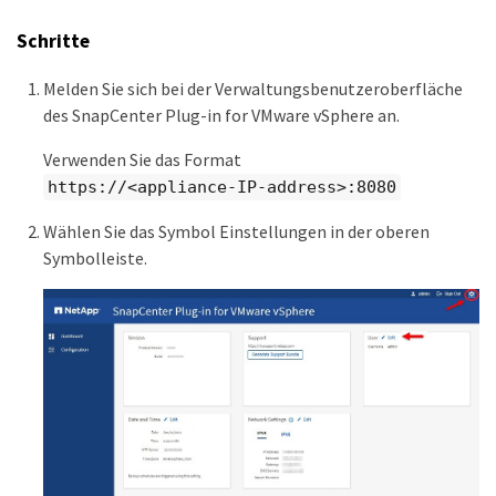
Schritte
Melden Sie sich bei der Verwaltungsbenutzeroberfläche
des SnapCenter Plug-in for VMware vSphere an.
Verwenden Sie das Format
https://<appliance-IP-address>:8080
Wählen Sie das Symbol Einstellungen in der oberen
Symbolleiste.