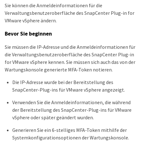
Sie können die Anmeldeinformationen für die
Verwaltungsbenutzeroberfläche des SnapCenter Plug-in for
VMware vSphere ändern.
Bevor Sie beginnen
Sie müssen die IP-Adresse und die Anmeldeinformationen für
die Verwaltungsbenutzeroberfläche des SnapCenter Plug-in
for VMware vSphere kennen. Sie müssen sich auch das von der
Wartungskonsole generierte MFA-Token notieren.
Die IP-Adresse wurde bei der Bereitstellung des
SnapCenter-Plug-ins für VMware vSphere angezeigt.
Verwenden Sie die Anmeldeinformationen, die während
der Bereitstellung des SnapCenter-Plug-ins für VMware
vSphere oder später geändert wurden.
Generieren Sie ein 6-stelliges MFA-Token mithilfe der
Systemkonfigurationsoptionen der Wartungskonsole.