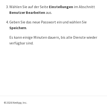
Wählen Sie auf der Seite
Einstellungen
im Abschnitt
Benutzer
Bearbeiten
aus.
Geben Sie das neue Passwort ein und wählen Sie
Speichern
.
Es kann einige Minuten dauern, bis alle Dienste wieder
verfügbar sind.
© 2026 NetApp, Inc.