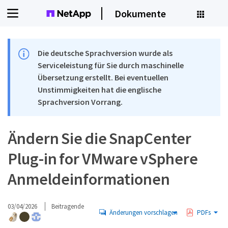
Dokumente
Die deutsche Sprachversion wurde als
Serviceleistung für Sie durch maschinelle
Übersetzung erstellt. Bei eventuellen
Unstimmigkeiten hat die englische
Sprachversion Vorrang.
Ändern Sie die SnapCenter
Plug-in for VMware vSphere
Anmeldeinformationen
03/04/2026
Beitragende
Änderungen vorschlagen
PDFs