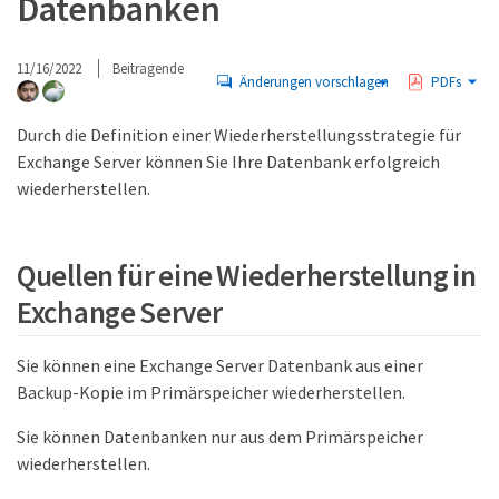
Datenbanken
11/16/2022
Beitragende
Änderungen vorschlagen
PDFs
Durch die Definition einer Wiederherstellungsstrategie für
Exchange Server können Sie Ihre Datenbank erfolgreich
wiederherstellen.
Quellen für eine Wiederherstellung in
Exchange Server
Sie können eine Exchange Server Datenbank aus einer
Backup-Kopie im Primärspeicher wiederherstellen.
Sie können Datenbanken nur aus dem Primärspeicher
wiederherstellen.