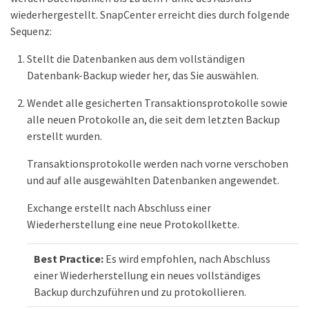
wiederhergestellt. SnapCenter erreicht dies durch folgende
Sequenz:
Stellt die Datenbanken aus dem vollständigen
Datenbank-Backup wieder her, das Sie auswählen.
Wendet alle gesicherten Transaktionsprotokolle sowie
alle neuen Protokolle an, die seit dem letzten Backup
erstellt wurden.
Transaktionsprotokolle werden nach vorne verschoben
und auf alle ausgewählten Datenbanken angewendet.
Exchange erstellt nach Abschluss einer
Wiederherstellung eine neue Protokollkette.
Best Practice:
Es wird empfohlen, nach Abschluss
einer Wiederherstellung ein neues vollständiges
Backup durchzuführen und zu protokollieren.