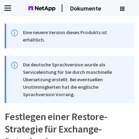
Dokumente
Eine neuere Version dieses Produkts ist
erhältlich.
Die deutsche Sprachversion wurde als
Serviceleistung für Sie durch maschinelle
Übersetzung erstellt. Bei eventuellen
Unstimmigkeiten hat die englische
Sprachversion Vorrang.
Festlegen einer Restore-
Strategie für Exchange-