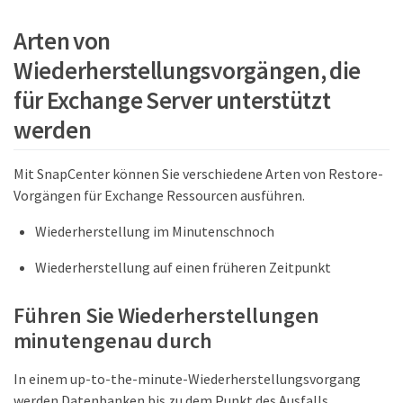
Arten von
Wiederherstellungsvorgängen, die
für Exchange Server unterstützt
werden
Mit SnapCenter können Sie verschiedene Arten von Restore-
Vorgängen für Exchange Ressourcen ausführen.
Wiederherstellung im Minutenschnoch
Wiederherstellung auf einen früheren Zeitpunkt
Führen Sie Wiederherstellungen
minutengenau durch
In einem up-to-the-minute-Wiederherstellungsvorgang
werden Datenbanken bis zu dem Punkt des Ausfalls