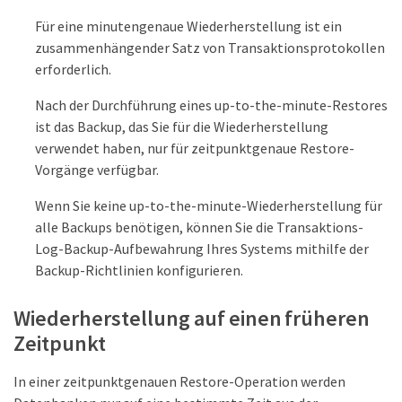
Für eine minutengenaue Wiederherstellung ist ein
zusammenhängender Satz von Transaktionsprotokollen
erforderlich.
Nach der Durchführung eines up-to-the-minute-Restores
ist das Backup, das Sie für die Wiederherstellung
verwendet haben, nur für zeitpunktgenaue Restore-
Vorgänge verfügbar.
Wenn Sie keine up-to-the-minute-Wiederherstellung für
alle Backups benötigen, können Sie die Transaktions-
Log-Backup-Aufbewahrung Ihres Systems mithilfe der
Backup-Richtlinien konfigurieren.
Wiederherstellung auf einen früheren
Zeitpunkt
In einer zeitpunktgenauen Restore-Operation werden