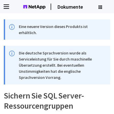
Dokumente
Eine neuere Version dieses Produkts ist
erhältlich.
Die deutsche Sprachversion wurde als
Serviceleistung für Sie durch maschinelle
Übersetzung erstellt. Bei eventuellen
Unstimmigkeiten hat die englische
Sprachversion Vorrang.
Sichern Sie SQL Server-
Ressourcengruppen