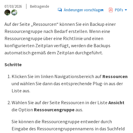
07/03/2026
Beitragende
Änderungen vorschlagen
PDFs
Auf der Seite „Ressourcen“ können Sie ein Backup einer
Ressourcengruppe nach Bedarf erstellen. Wenn eine
Ressourcengruppe über eine Richtlinie und einen
konfigurierten Zeitplan verfügt, werden die Backups
automatisch gemäß dem Zeitplan durchgeführt.
Schritte
Klicken Sie im linken Navigationsbereich auf
Ressourcen
und wählen Sie dann das entsprechende Plug-in aus der
Liste aus.
Wählen Sie auf der Seite Ressourcen in der Liste
Ansicht
die Option
Ressourcengruppe
aus.
Sie können die Ressourcengruppe entweder durch
Eingabe des Ressourcengruppennamens in das Suchfeld