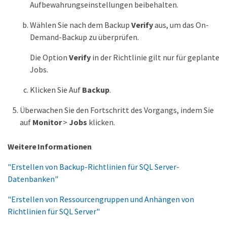
Aufbewahrungseinstellungen beibehalten.
Wählen Sie nach dem Backup
Verify
aus, um das On-
Demand-Backup zu überprüfen.
Die Option
Verify
in der Richtlinie gilt nur für geplante
Jobs.
Klicken Sie Auf
Backup
.
Überwachen Sie den Fortschritt des Vorgangs, indem Sie
auf
Monitor
>
Jobs
klicken.
Weitere Informationen
"Erstellen von Backup-Richtlinien für SQL Server-
Datenbanken"
"Erstellen von Ressourcengruppen und Anhängen von
Richtlinien für SQL Server"