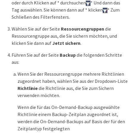
oder durch Klicken auf * durchsuchen
* Und dann das
Tag auswählen. Sie können dann auf * klicken
* Zum
Schließen des Filterfensters.
Wählen Sie auf der Seite
Ressourcengruppen
die
Ressourcengruppe aus, die Sie sichern möchten, und
klicken Sie dann auf
Jetzt sichern
.
Führen Sie auf der Seite
Backup
die folgenden Schritte
aus:
Wenn Sie der Ressourcengruppe mehrere Richtlinien
zugeordnet haben, wählen Sie aus der Dropdown-Liste
Richtlinie
die Richtlinie aus, die Sie zum Sichern
verwenden möchten.
Wenn die für das On-Demand-Backup ausgewählte
Richtlinie einem Backup-Zeitplan zugeordnet ist,
werden die On-Demand-Backups auf Basis der für den
Zeitplantyp festgelegten