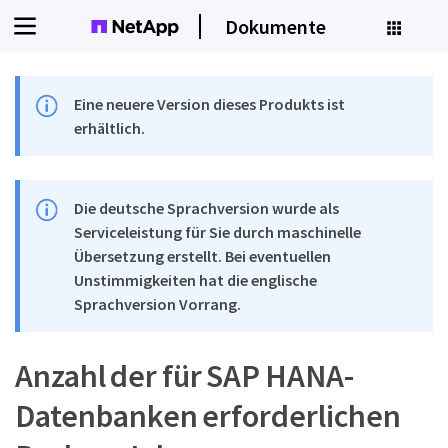
Dokumente
Eine neuere Version dieses Produkts ist
erhältlich.
Die deutsche Sprachversion wurde als
Serviceleistung für Sie durch maschinelle
Übersetzung erstellt. Bei eventuellen
Unstimmigkeiten hat die englische
Sprachversion Vorrang.
Anzahl der für SAP HANA-
Datenbanken erforderlichen