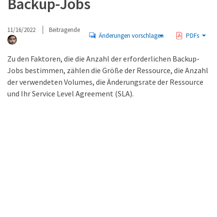
Backup-Jobs
11/16/2022
Beitragende
Änderungen vorschlagen
PDFs
Zu den Faktoren, die die Anzahl der erforderlichen Backup-
Jobs bestimmen, zählen die Größe der Ressource, die Anzahl
der verwendeten Volumes, die Änderungsrate der Ressource
und Ihr Service Level Agreement (SLA).