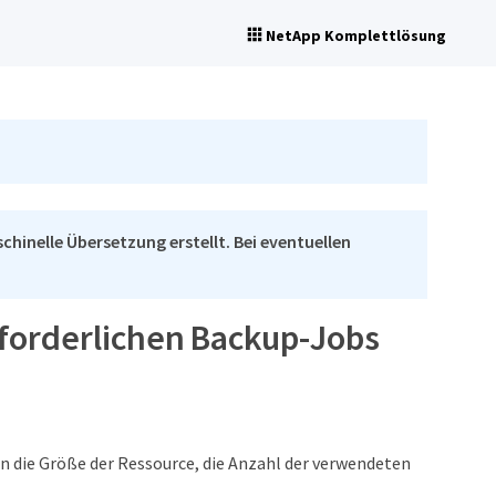
NetApp Komplettlösung
chinelle Übersetzung erstellt. Bei eventuellen
forderlichen Backup-Jobs
n die Größe der Ressource, die Anzahl der verwendeten