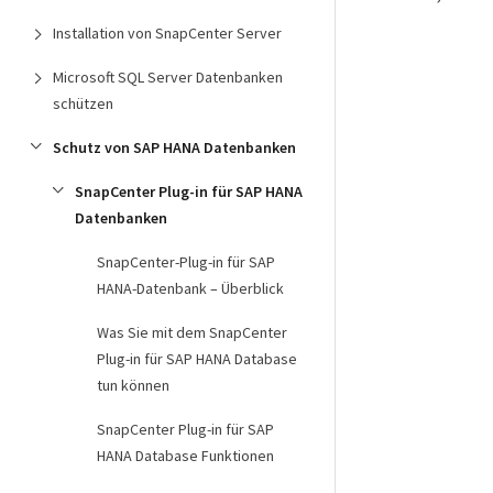
Installation von SnapCenter Server
Microsoft SQL Server Datenbanken
schützen
Schutz von SAP HANA Datenbanken
SnapCenter Plug-in für SAP HANA
Datenbanken
SnapCenter-Plug-in für SAP
HANA-Datenbank – Überblick
Was Sie mit dem SnapCenter
Plug-in für SAP HANA Database
tun können
SnapCenter Plug-in für SAP
HANA Database Funktionen