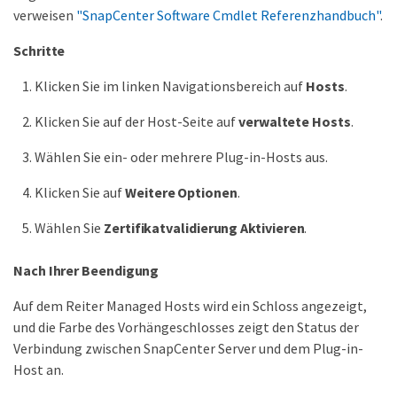
verweisen
"SnapCenter Software Cmdlet Referenzhandbuch"
.
Schritte
Klicken Sie im linken Navigationsbereich auf
Hosts
.
Klicken Sie auf der Host-Seite auf
verwaltete Hosts
.
Wählen Sie ein- oder mehrere Plug-in-Hosts aus.
Klicken Sie auf
Weitere Optionen
.
Wählen Sie
Zertifikatvalidierung Aktivieren
.
Nach Ihrer Beendigung
Auf dem Reiter Managed Hosts wird ein Schloss angezeigt,
und die Farbe des Vorhängeschlosses zeigt den Status der
Verbindung zwischen SnapCenter Server und dem Plug-in-
Host an.