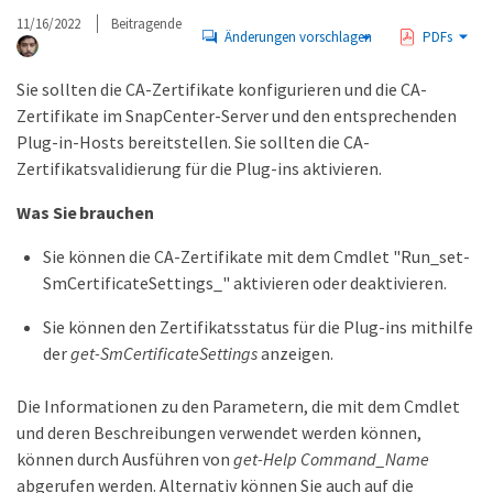
11/16/2022
Beitragende
Änderungen vorschlagen
PDFs
Sie sollten die CA-Zertifikate konfigurieren und die CA-
Zertifikate im SnapCenter-Server und den entsprechenden
Plug-in-Hosts bereitstellen. Sie sollten die CA-
Zertifikatsvalidierung für die Plug-ins aktivieren.
Was Sie brauchen
Sie können die CA-Zertifikate mit dem Cmdlet "Run_set-
SmCertificateSettings_" aktivieren oder deaktivieren.
Sie können den Zertifikatsstatus für die Plug-ins mithilfe
der
get-SmCertificateSettings
anzeigen.
Die Informationen zu den Parametern, die mit dem Cmdlet
und deren Beschreibungen verwendet werden können,
können durch Ausführen von
get-Help Command_Name
abgerufen werden. Alternativ können Sie auch auf die