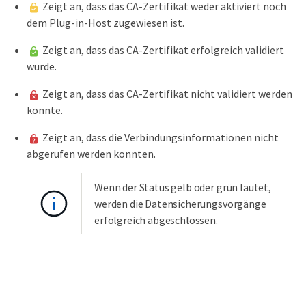
Zeigt an, dass das CA-Zertifikat weder aktiviert noch
dem Plug-in-Host zugewiesen ist.
Zeigt an, dass das CA-Zertifikat erfolgreich validiert
wurde.
Zeigt an, dass das CA-Zertifikat nicht validiert werden
konnte.
Zeigt an, dass die Verbindungsinformationen nicht
abgerufen werden konnten.
Wenn der Status gelb oder grün lautet,
werden die Datensicherungsvorgänge
erfolgreich abgeschlossen.