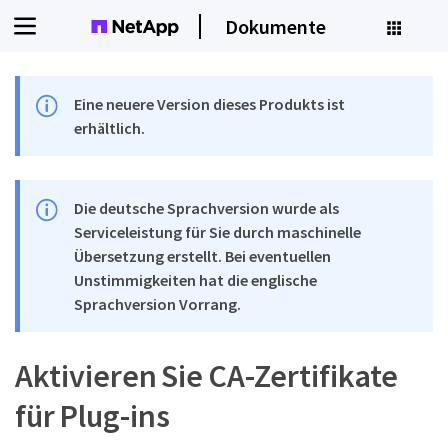
Dokumente
Eine neuere Version dieses Produkts ist
erhältlich.
Die deutsche Sprachversion wurde als
Serviceleistung für Sie durch maschinelle
Übersetzung erstellt. Bei eventuellen
Unstimmigkeiten hat die englische
Sprachversion Vorrang.
Aktivieren Sie CA-Zertifikate
für Plug-ins