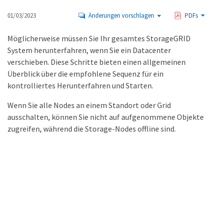
01/03/2023
Änderungen vorschlagen
PDFs
Möglicherweise müssen Sie Ihr gesamtes StorageGRID
System herunterfahren, wenn Sie ein Datacenter
verschieben. Diese Schritte bieten einen allgemeinen
Überblick über die empfohlene Sequenz für ein
kontrolliertes Herunterfahren und Starten.
Wenn Sie alle Nodes an einem Standort oder Grid
ausschalten, können Sie nicht auf aufgenommene Objekte
zugreifen, während die Storage-Nodes offline sind.