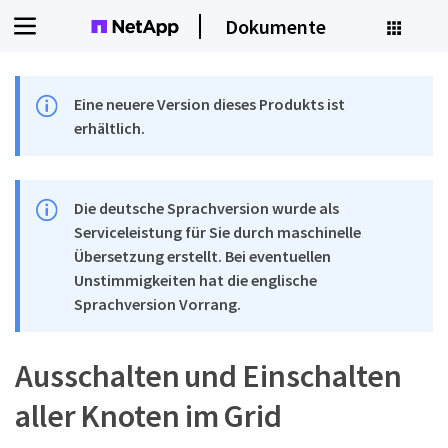
Dokumente
Eine neuere Version dieses Produkts ist
erhältlich.
Die deutsche Sprachversion wurde als
Serviceleistung für Sie durch maschinelle
Übersetzung erstellt. Bei eventuellen
Unstimmigkeiten hat die englische
Sprachversion Vorrang.
Ausschalten und Einschalten
aller Knoten im Grid