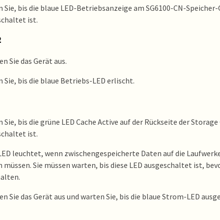
 Sie, bis die blaue LED-Betriebsanzeige am SG6100-CN-Speicher-
chaltet ist.
2
en Sie das Gerät aus.
 Sie, bis die blaue Betriebs-LED erlischt.
 Sie, bis die grüne LED Cache Active auf der Rückseite der Storage
chaltet ist.
LED leuchtet, wenn zwischengespeicherte Daten auf die Laufwerk
 müssen. Sie müssen warten, bis diese LED ausgeschaltet ist, bev
alten.
en Sie das Gerät aus und warten Sie, bis die blaue Strom-LED ausge