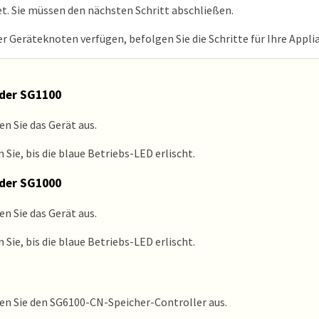
t. Sie müssen den nächsten Schritt abschließen.
r Geräteknoten verfügen, befolgen Sie die Schritte für Ihre Appli
der SG1100
en Sie das Gerät aus.
 Sie, bis die blaue Betriebs-LED erlischt.
der SG1000
en Sie das Gerät aus.
 Sie, bis die blaue Betriebs-LED erlischt.
en Sie den SG6100-CN-Speicher-Controller aus.