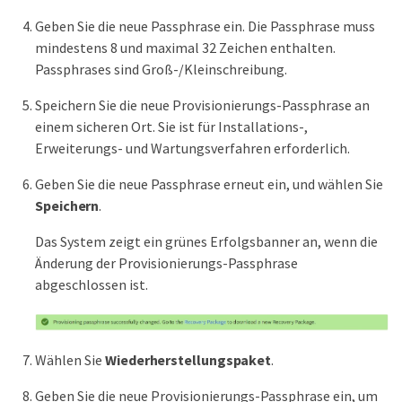
Geben Sie die neue Passphrase ein. Die Passphrase muss
mindestens 8 und maximal 32 Zeichen enthalten.
Passphrases sind Groß-/Kleinschreibung.
Speichern Sie die neue Provisionierungs-Passphrase an
einem sicheren Ort. Sie ist für Installations-,
Erweiterungs- und Wartungsverfahren erforderlich.
Geben Sie die neue Passphrase erneut ein, und wählen Sie
Speichern
.
Das System zeigt ein grünes Erfolgsbanner an, wenn die
Änderung der Provisionierungs-Passphrase
abgeschlossen ist.
Wählen Sie
Wiederherstellungspaket
.
Geben Sie die neue Provisionierungs-Passphrase ein, um