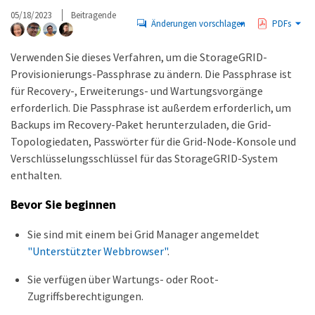
05/18/2023
Beitragende
Änderungen vorschlagen
PDFs
Verwenden Sie dieses Verfahren, um die StorageGRID-
Provisionierungs-Passphrase zu ändern. Die Passphrase ist
für Recovery-, Erweiterungs- und Wartungsvorgänge
erforderlich. Die Passphrase ist außerdem erforderlich, um
Backups im Recovery-Paket herunterzuladen, die Grid-
Topologiedaten, Passwörter für die Grid-Node-Konsole und
Verschlüsselungsschlüssel für das StorageGRID-System
enthalten.
Bevor Sie beginnen
Sie sind mit einem bei Grid Manager angemeldet
"Unterstützter Webbrowser"
.
Sie verfügen über Wartungs- oder Root-
Zugriffsberechtigungen.