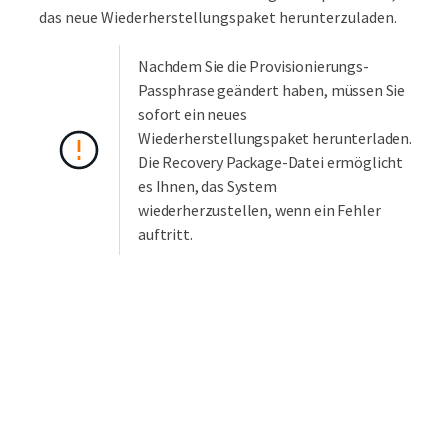
das neue Wiederherstellungspaket herunterzuladen.
Nachdem Sie die Provisionierungs-
Passphrase geändert haben, müssen Sie
sofort ein neues
Wiederherstellungspaket herunterladen.
Die Recovery Package-Datei ermöglicht
es Ihnen, das System
wiederherzustellen, wenn ein Fehler
auftritt.