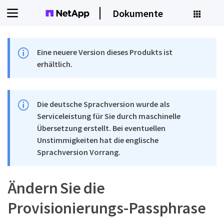
Dokumente
Eine neuere Version dieses Produkts ist
erhältlich.
Die deutsche Sprachversion wurde als
Serviceleistung für Sie durch maschinelle
Übersetzung erstellt. Bei eventuellen
Unstimmigkeiten hat die englische
Sprachversion Vorrang.
Ändern Sie die
Provisionierungs-Passphrase