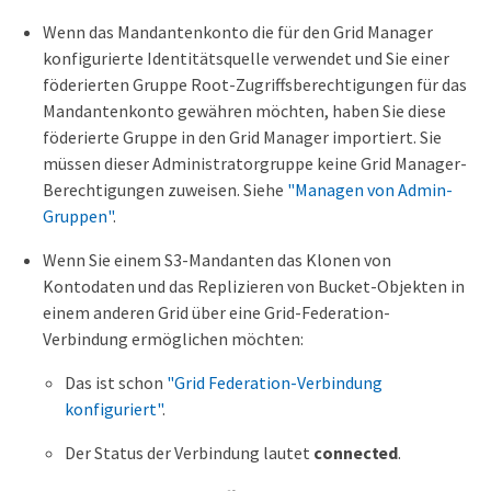
Wenn das Mandantenkonto die für den Grid Manager
konfigurierte Identitätsquelle verwendet und Sie einer
föderierten Gruppe Root-Zugriffsberechtigungen für das
Mandantenkonto gewähren möchten, haben Sie diese
föderierte Gruppe in den Grid Manager importiert. Sie
müssen dieser Administratorgruppe keine Grid Manager-
Berechtigungen zuweisen. Siehe
"Managen von Admin-
Gruppen"
.
Wenn Sie einem S3-Mandanten das Klonen von
Kontodaten und das Replizieren von Bucket-Objekten in
einem anderen Grid über eine Grid-Federation-
Verbindung ermöglichen möchten:
Das ist schon
"Grid Federation-Verbindung
konfiguriert"
.
Der Status der Verbindung lautet
connected
.