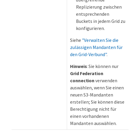
Replizierung zwischen
entsprechenden
Buckets in jedem Grid zu
konfigurieren.
Siehe
"Verwalten Sie die
zulässigen Mandanten für
den Grid-Verbund"
.
Hinweis
: Sie können nur
Grid Federation
connection
verwenden
auswählen, wenn Sie einen
neuen S3-Mandanten
erstellen; Sie können diese
Berechtigung nicht für
einen vorhandenen
Mandanten auswählen.