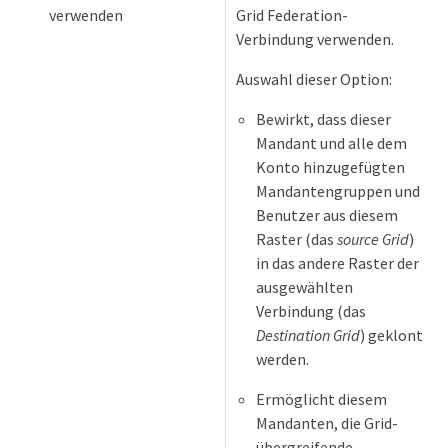
verwenden
Grid Federation-
Verbindung verwenden.
Auswahl dieser Option:
Bewirkt, dass dieser
Mandant und alle dem
Konto hinzugefügten
Mandantengruppen und
Benutzer aus diesem
Raster (das
source Grid
)
in das andere Raster der
ausgewählten
Verbindung (das
Destination Grid
) geklont
werden.
Ermöglicht diesem
Mandanten, die Grid-
übergreifende