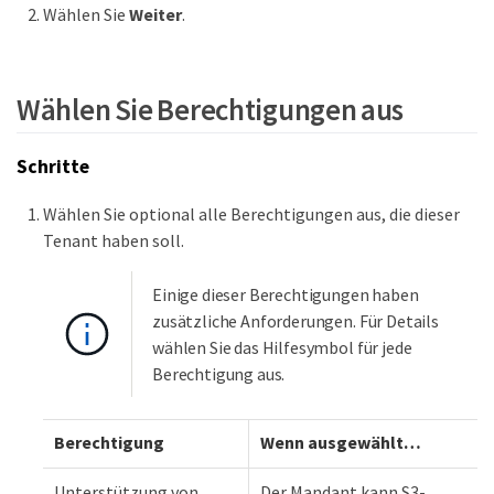
Wählen Sie
Weiter
.
Wählen Sie Berechtigungen aus
Schritte
Wählen Sie optional alle Berechtigungen aus, die dieser
Tenant haben soll.
Einige dieser Berechtigungen haben
zusätzliche Anforderungen. Für Details
wählen Sie das Hilfesymbol für jede
Berechtigung aus.
Berechtigung
Wenn ausgewählt…​
Unterstützung von
Der Mandant kann S3-