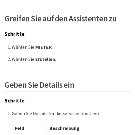
Greifen Sie auf den Assistenten zu
Schritte
Wählen Sie
MIETER
.
Wählen Sie
Erstellen
.
Geben Sie Details ein
Schritte
Geben Sie Details für die Serviceeinheit ein.
Feld
Beschreibung