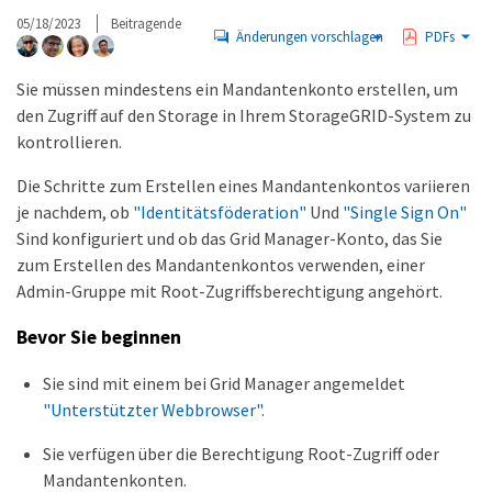
05/18/2023
Beitragende
Änderungen vorschlagen
PDFs
Sie müssen mindestens ein Mandantenkonto erstellen, um
den Zugriff auf den Storage in Ihrem StorageGRID-System zu
kontrollieren.
Die Schritte zum Erstellen eines Mandantenkontos variieren
je nachdem, ob
"Identitätsföderation"
Und
"Single Sign On"
Sind konfiguriert und ob das Grid Manager-Konto, das Sie
zum Erstellen des Mandantenkontos verwenden, einer
Admin-Gruppe mit Root-Zugriffsberechtigung angehört.
Bevor Sie beginnen
Sie sind mit einem bei Grid Manager angemeldet
"Unterstützter Webbrowser"
.
Sie verfügen über die Berechtigung Root-Zugriff oder
Mandantenkonten.