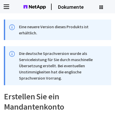
Dokumente
Eine neuere Version dieses Produkts ist
erhältlich.
Die deutsche Sprachversion wurde als
Serviceleistung für Sie durch maschinelle
Übersetzung erstellt. Bei eventuellen
Unstimmigkeiten hat die englische
Sprachversion Vorrang.
Erstellen Sie ein
Mandantenkonto