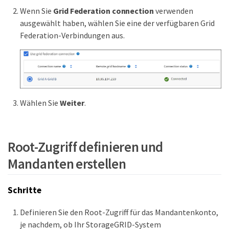
Wenn Sie
Grid Federation connection
verwenden
ausgewählt haben, wählen Sie eine der verfügbaren Grid
Federation-Verbindungen aus.
Wählen Sie
Weiter
.
Root-Zugriff definieren und
Mandanten erstellen
Schritte
Definieren Sie den Root-Zugriff für das Mandantenkonto,
je nachdem, ob Ihr StorageGRID-System