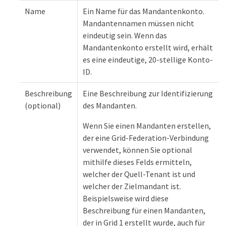
Name
Ein Name für das Mandantenkonto.
Mandantennamen müssen nicht
eindeutig sein. Wenn das
Mandantenkonto erstellt wird, erhält
es eine eindeutige, 20-stellige Konto-
ID.
Beschreibung
Eine Beschreibung zur Identifizierung
(optional)
des Mandanten.
Wenn Sie einen Mandanten erstellen,
der eine Grid-Federation-Verbindung
verwendet, können Sie optional
mithilfe dieses Felds ermitteln,
welcher der Quell-Tenant ist und
welcher der Zielmandant ist.
Beispielsweise wird diese
Beschreibung für einen Mandanten,
der in Grid 1 erstellt wurde, auch für