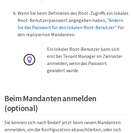
Wenn Sie beim Definieren des Root-Zugriffs ein lokales
Root-Benutzerpasswort angegeben haben,
"Ändern
Sie das Passwort für den lokalen Root-Benutzer"
Für
den replizierten Mandanten.
Ein lokaler Root-Benutzer kann sich
erst bei Tenant Manager im Zielraster
anmelden, wenn das Passwort
geändert wurde.
Beim Mandanten anmelden
(optional)
Sie können sich nach Bedarf jetzt beim neuen Mandanten
anmelden, um die Konfiguration abzuschließen, oder sich