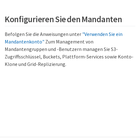
Konfigurieren Sie den Mandanten
Befolgen Sie die Anweisungen unter
"Verwenden Sie ein
Mandantenkonto"
Zum Management von
Mandantengruppen und -Benutzern managen Sie S3-
Zugriffsschlüssel, Buckets, Plattform-Services sowie Konto-
Klone und Grid-Replizierung.