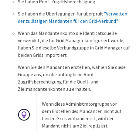
Sie haben Root-Zugriffsberechtigung.
Sie haben die Überlegungen für überprüft
"Verwalten
der zulässigen Mandanten für den Grid-Verbund"
.
Wenn das Mandantenkonto die Identitätsquelle
verwendet, die für Grid Manager konfiguriert wurde,
haben Sie dieselbe Verbundgruppe in Grid Manager auf
beiden Grids importiert.
Wenn Sie den Mandanten erstellen, wählen Sie diese
Gruppe aus, um die anfängliche Root-
Zugriffsberechtigung für die Quell- und
Zielmandantenkonten zu erhalten.
Wenn diese Administratorgruppe vor
dem Erstellen des Mandanten nicht auf
beiden Grids vorhanden ist, wird der
Mandant nicht am Ziel repliziert.