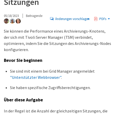
Sitzungen
05/18/2023
Beitragende
Änderungen vorschlagen
PDFs
Sie können die Performance eines Archivierungs-Knotens,
der sich mit Tivoli Server Manager (TSM) verbindet,
optimieren, indem Sie die Sitzungen des Archivierungs-Nodes
konfigurieren.
Bevor Sie beginnen
Sie sind mit einem bei Grid Manager angemeldet
"Unterstützter Webbrowser"
.
Sie haben spezifische Zugriffsberechtigungen.
Über diese Aufgabe
In der Regel ist die Anzahl der gleichzeitigen Sitzungen, die