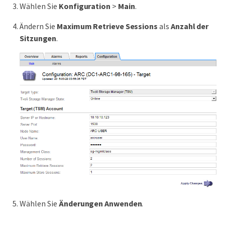
Wählen Sie
Konfiguration
>
Main
.
Ändern Sie
Maximum Retrieve Sessions
als
Anzahl der
Sitzungen
.
Wählen Sie
Änderungen Anwenden
.