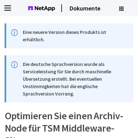
Dokumente
Eine neuere Version dieses Produkts ist
erhältlich.
Die deutsche Sprachversion wurde als
Serviceleistung für Sie durch maschinelle
Übersetzung erstellt. Bei eventuellen
Unstimmigkeiten hat die englische
Sprachversion Vorrang.
Optimieren Sie einen Archiv-
Node für TSM Middleware-