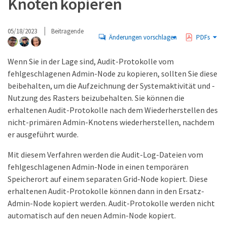
Knoten kopieren
05/18/2023
Beitragende
Änderungen vorschlagen
PDFs
Wenn Sie in der Lage sind, Audit-Protokolle vom
fehlgeschlagenen Admin-Node zu kopieren, sollten Sie diese
beibehalten, um die Aufzeichnung der Systemaktivität und -
Nutzung des Rasters beizubehalten. Sie können die
erhaltenen Audit-Protokolle nach dem Wiederherstellen des
nicht-primären Admin-Knotens wiederherstellen, nachdem
er ausgeführt wurde.
Mit diesem Verfahren werden die Audit-Log-Dateien vom
fehlgeschlagenen Admin-Node in einen temporären
Speicherort auf einem separaten Grid-Node kopiert. Diese
erhaltenen Audit-Protokolle können dann in den Ersatz-
Admin-Node kopiert werden. Audit-Protokolle werden nicht
automatisch auf den neuen Admin-Node kopiert.