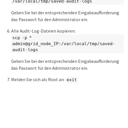
/var/local/tmp/saved-audit-logs
Geben Sie bei der entsprechenden Eingabeaufforderung
das Passwort für den Administrator ein.
Alle Audit-Log-Dateien kopieren:
scp -p *
admin@grid_node_IP:/var/local/tmp/saved-
audit-logs
Geben Sie bei der entsprechenden Eingabeaufforderung
das Passwort für den Administrator ein.
Melden Sie sich als Root an:
exit