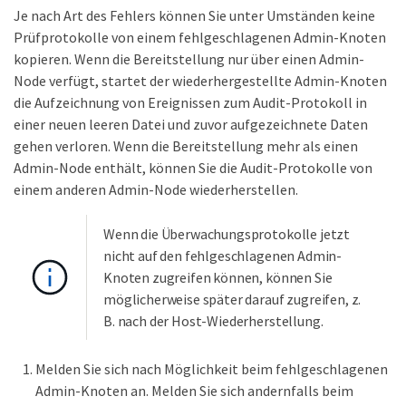
Je nach Art des Fehlers können Sie unter Umständen keine
Prüfprotokolle von einem fehlgeschlagenen Admin-Knoten
kopieren. Wenn die Bereitstellung nur über einen Admin-
Node verfügt, startet der wiederhergestellte Admin-Knoten
die Aufzeichnung von Ereignissen zum Audit-Protokoll in
einer neuen leeren Datei und zuvor aufgezeichnete Daten
gehen verloren. Wenn die Bereitstellung mehr als einen
Admin-Node enthält, können Sie die Audit-Protokolle von
einem anderen Admin-Node wiederherstellen.
Wenn die Überwachungsprotokolle jetzt
nicht auf den fehlgeschlagenen Admin-
Knoten zugreifen können, können Sie
möglicherweise später darauf zugreifen, z.
B. nach der Host-Wiederherstellung.
Melden Sie sich nach Möglichkeit beim fehlgeschlagenen
Admin-Knoten an. Melden Sie sich andernfalls beim