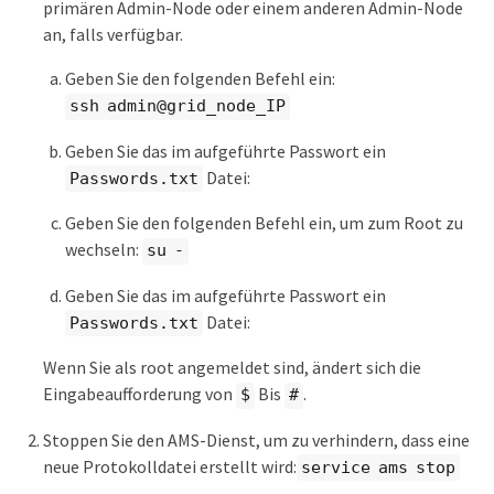
primären Admin-Node oder einem anderen Admin-Node
an, falls verfügbar.
Geben Sie den folgenden Befehl ein:
ssh admin@grid_node_IP
Geben Sie das im aufgeführte Passwort ein
Datei:
Passwords.txt
Geben Sie den folgenden Befehl ein, um zum Root zu
wechseln:
su -
Geben Sie das im aufgeführte Passwort ein
Datei:
Passwords.txt
Wenn Sie als root angemeldet sind, ändert sich die
Eingabeaufforderung von
Bis
.
$
#
Stoppen Sie den AMS-Dienst, um zu verhindern, dass eine
neue Protokolldatei erstellt wird:
service ams stop