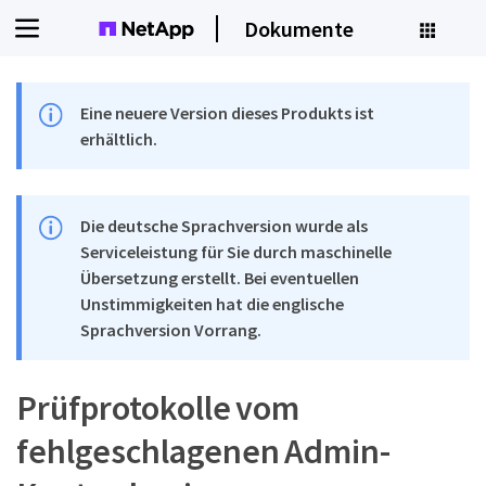
Dokumente
Eine neuere Version dieses Produkts ist
erhältlich.
Die deutsche Sprachversion wurde als
Serviceleistung für Sie durch maschinelle
Übersetzung erstellt. Bei eventuellen
Unstimmigkeiten hat die englische
Sprachversion Vorrang.
Prüfprotokolle vom
fehlgeschlagenen Admin-