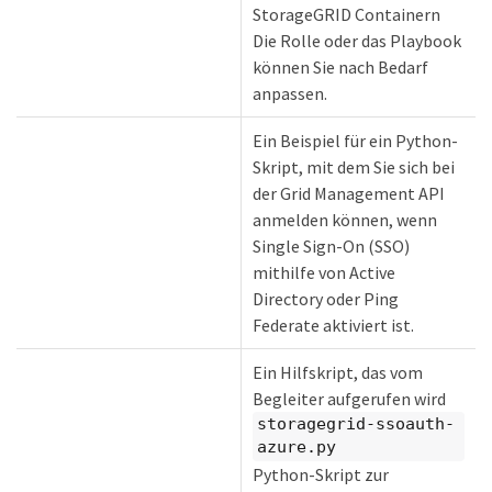
StorageGRID Containern
Die Rolle oder das Playbook
können Sie nach Bedarf
anpassen.
Ein Beispiel für ein Python-
Skript, mit dem Sie sich bei
der Grid Management API
anmelden können, wenn
Single Sign-On (SSO)
mithilfe von Active
Directory oder Ping
Federate aktiviert ist.
Ein Hilfskript, das vom
Begleiter aufgerufen wird
storagegrid-ssoauth-
azure.py
Python-Skript zur