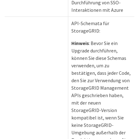
Durchführung von SSO-
Interaktionen mit Azure
API-Schemata für
StorageGRID:
Hinweis
: Bevor Sie ein
Upgrade durchführen,
können Sie diese Schemas
verwenden, um zu
bestätigen, dass jeder Code,
den Sie zur Verwendung von
StorageGRID Management
APIs geschrieben haben,
mit der neuen
StorageGRID-Version
kompatibel ist, wenn Sie
keine StorageGRID-
Umgebung außerhalb der