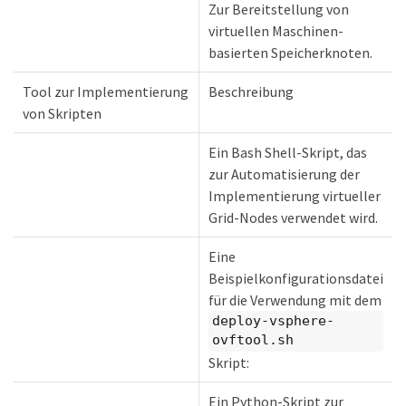
Zur Bereitstellung von
virtuellen Maschinen-
basierten Speicherknoten.
Tool zur Implementierung
Beschreibung
von Skripten
Ein Bash Shell-Skript, das
zur Automatisierung der
Implementierung virtueller
Grid-Nodes verwendet wird.
Eine
Beispielkonfigurationsdatei
für die Verwendung mit dem
deploy-vsphere-
ovftool.sh
Skript:
Ein Python-Skript zur