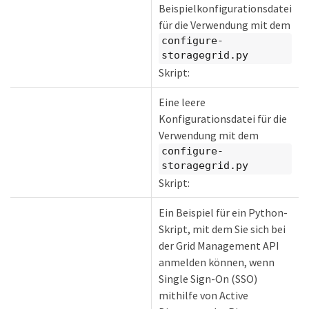
Beispielkonfigurationsdatei
für die Verwendung mit dem
configure-
storagegrid.py
Skript:
Eine leere
Konfigurationsdatei für die
Verwendung mit dem
configure-
storagegrid.py
Skript:
Ein Beispiel für ein Python-
Skript, mit dem Sie sich bei
der Grid Management API
anmelden können, wenn
Single Sign-On (SSO)
mithilfe von Active