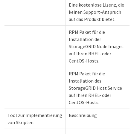
Eine kostenlose Lizenz, die
keinen Support-Anspruch
auf das Produkt bietet.
RPM Paket für die
Installation der
StorageGRID Node Images
auf Ihren RHEL- oder
CentOS-Hosts.
RPM Paket für die
Installation des
StorageGRID Host Service
auf Ihren RHEL- oder
CentOS-Hosts.
Tool zur Implementierung
Beschreibung
von Skripten