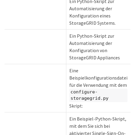
Ein Python-Skript zur
Automatisierung der
Konfiguration eines
StorageGRID Systems.
Ein Python-Skript zur
Automatisierung der
Konfiguration von
StorageGRID Appliances
Eine
Beispielkonfigurationsdatei
für die Verwendung mit dem
configure-
storagegrid.py
Skript:
Ein Beispiel-Python-Skript,
mit dem Sie sich bei
aktivierter Single-Sign-On-