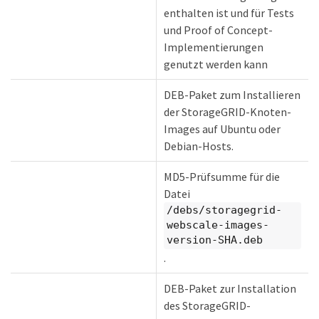
enthalten ist und für Tests
und Proof of Concept-
Implementierungen
genutzt werden kann
DEB-Paket zum Installieren
der StorageGRID-Knoten-
Images auf Ubuntu oder
Debian-Hosts.
MD5-Prüfsumme für die
Datei
/debs/storagegrid-
webscale-images-
version-SHA.deb
.
DEB-Paket zur Installation
des StorageGRID-