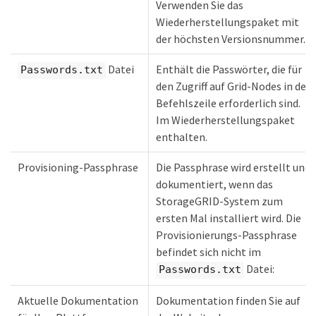
Verwenden Sie das
Wiederherstellungspaket mit
der höchsten Versionsnummer.
Datei
Enthält die Passwörter, die für
Passwords.txt
den Zugriff auf Grid-Nodes in der
Befehlszeile erforderlich sind.
Im Wiederherstellungspaket
enthalten.
Provisioning-Passphrase
Die Passphrase wird erstellt und
dokumentiert, wenn das
StorageGRID-System zum
ersten Mal installiert wird. Die
Provisionierungs-Passphrase
befindet sich nicht im
Datei:
Passwords.txt
Aktuelle Dokumentation
Dokumentation finden Sie auf