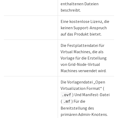
enthaltenen Dateien
beschreibt.
Eine kostenlose Lizenz, die
keinen Support-Anspruch
auf das Produkt bietet.
Die Festplattendatei für
Virtual Machines, die als
Vorlage für die Erstellung
von Grid-Node-Virtual
Machines verwendet wird.
Die Vorlagendatei „Open
Virtualization Format“ (
) Und Manifest-Datei
.ovf
(
) Für die
.mf
Bereitstellung des
primären Admin-Knotens.