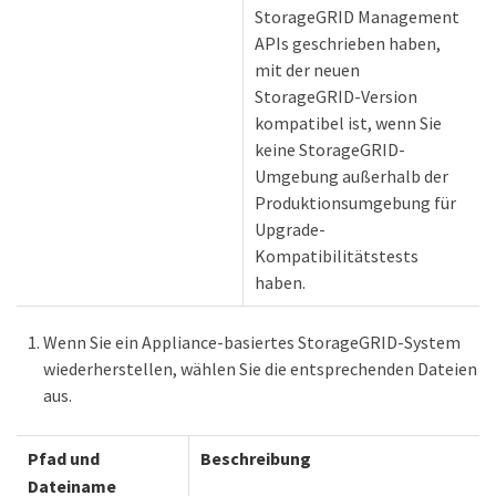
StorageGRID Management
APIs geschrieben haben,
mit der neuen
StorageGRID-Version
kompatibel ist, wenn Sie
keine StorageGRID-
Umgebung außerhalb der
Produktionsumgebung für
Upgrade-
Kompatibilitätstests
haben.
Wenn Sie ein Appliance-basiertes StorageGRID-System
wiederherstellen, wählen Sie die entsprechenden Dateien
aus.
Pfad und
Beschreibung
Dateiname