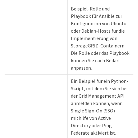
Beispiel-Rolle und
Playbook für Ansible zur
Konfiguration von Ubuntu
oder Debian-Hosts für die
Implementierung von
StorageGRID-Containern
Die Rolle oder das Playbook
können Sie nach Bedarf
anpassen.
Ein Beispiel für ein Python-
Skript, mit dem Sie sich bei
der Grid Management API
anmelden können, wenn
Single Sign-On (SSO)
mithilfe von Active
Directory oder Ping
Federate aktiviert ist.