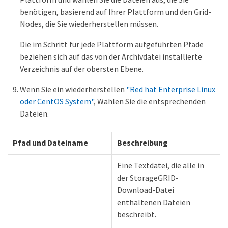
benötigen, basierend auf Ihrer Plattform und den Grid-
Nodes, die Sie wiederherstellen müssen.
Die im Schritt für jede Plattform aufgeführten Pfade
beziehen sich auf das von der Archivdatei installierte
Verzeichnis auf der obersten Ebene.
Wenn Sie ein wiederherstellen
"Red hat Enterprise Linux
oder CentOS System"
, Wählen Sie die entsprechenden
Dateien.
Pfad und Dateiname
Beschreibung
Eine Textdatei, die alle in
der StorageGRID-
Download-Datei
enthaltenen Dateien
beschreibt.