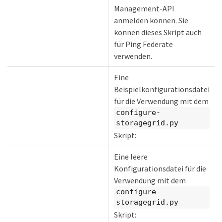
Management-API
anmelden können. Sie
können dieses Skript auch
für Ping Federate
verwenden.
Eine
Beispielkonfigurationsdatei
für die Verwendung mit dem
configure-
storagegrid.py
Skript:
Eine leere
Konfigurationsdatei für die
Verwendung mit dem
configure-
storagegrid.py
Skript: