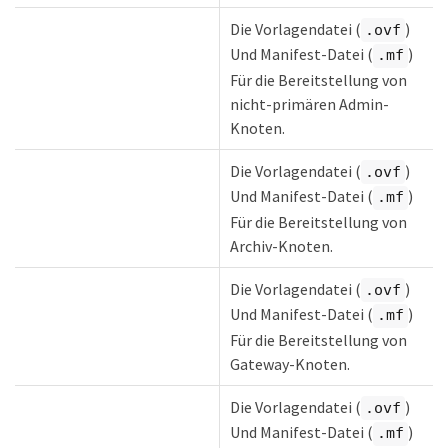
Die Vorlagendatei (
)
.ovf
Und Manifest-Datei (
)
.mf
Für die Bereitstellung von
nicht-primären Admin-
Knoten.
Die Vorlagendatei (
)
.ovf
Und Manifest-Datei (
)
.mf
Für die Bereitstellung von
Archiv-Knoten.
Die Vorlagendatei (
)
.ovf
Und Manifest-Datei (
)
.mf
Für die Bereitstellung von
Gateway-Knoten.
Die Vorlagendatei (
)
.ovf
Und Manifest-Datei (
)
.mf