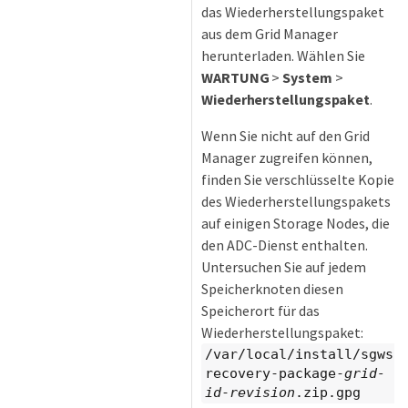
das Wiederherstellungspaket
aus dem Grid Manager
herunterladen. Wählen Sie
WARTUNG
>
System
>
Wiederherstellungspaket
.
Wenn Sie nicht auf den Grid
Manager zugreifen können,
finden Sie verschlüsselte Kopien
des Wiederherstellungspakets
auf einigen Storage Nodes, die
den ADC-Dienst enthalten.
Untersuchen Sie auf jedem
Speicherknoten diesen
Speicherort für das
Wiederherstellungspaket:
/var/local/install/sgws-
recovery-package-
grid-
id
-
revision
.zip.gpg