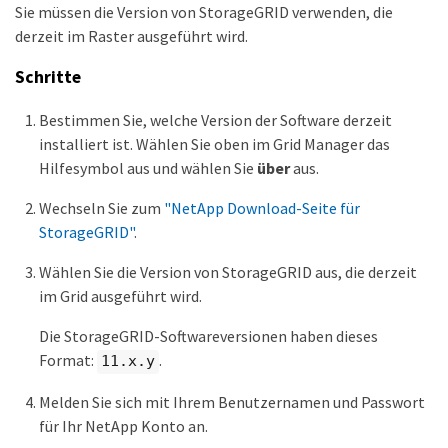
Sie müssen die Version von StorageGRID verwenden, die
derzeit im Raster ausgeführt wird.
Schritte
Bestimmen Sie, welche Version der Software derzeit
installiert ist. Wählen Sie oben im Grid Manager das
Hilfesymbol aus und wählen Sie
über
aus.
Wechseln Sie zum
"NetApp Download-Seite für
StorageGRID"
.
Wählen Sie die Version von StorageGRID aus, die derzeit
im Grid ausgeführt wird.
Die StorageGRID-Softwareversionen haben dieses
Format:
.
11.x.y
Melden Sie sich mit Ihrem Benutzernamen und Passwort
für Ihr NetApp Konto an.