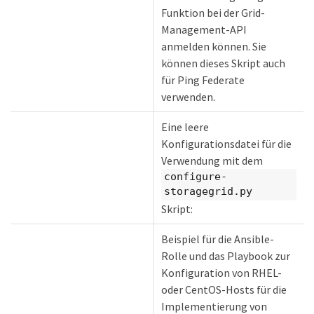
Funktion bei der Grid-
Management-API
anmelden können. Sie
können dieses Skript auch
für Ping Federate
verwenden.
Eine leere
Konfigurationsdatei für die
Verwendung mit dem
configure-
storagegrid.py
Skript:
Beispiel für die Ansible-
Rolle und das Playbook zur
Konfiguration von RHEL-
oder CentOS-Hosts für die
Implementierung von