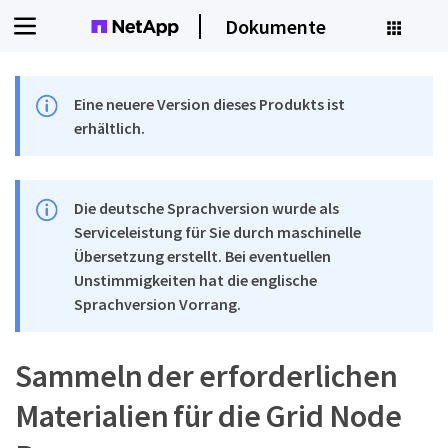
Dokumente
Eine neuere Version dieses Produkts ist
erhältlich.
Die deutsche Sprachversion wurde als
Serviceleistung für Sie durch maschinelle
Übersetzung erstellt. Bei eventuellen
Unstimmigkeiten hat die englische
Sprachversion Vorrang.
Sammeln der erforderlichen
Materialien für die Grid Node