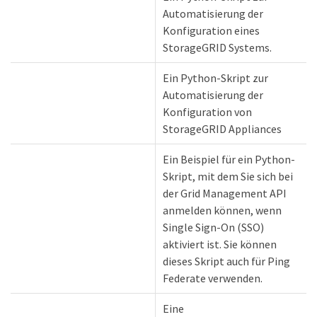
Automatisierung der
Konfiguration eines
StorageGRID Systems.
Ein Python-Skript zur
Automatisierung der
Konfiguration von
StorageGRID Appliances
Ein Beispiel für ein Python-
Skript, mit dem Sie sich bei
der Grid Management API
anmelden können, wenn
Single Sign-On (SSO)
aktiviert ist. Sie können
dieses Skript auch für Ping
Federate verwenden.
Eine