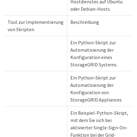
Hostdienstes auf Ubuntu
oder Debian-Hosts.
Tool zur Implementierung
Beschreibung
von Skripten
Ein Python-Skript zur
Automatisierung der
Konfiguration eines
StorageGRID Systems.
Ein Python-Skript zur
Automatisierung der
Konfiguration von
StorageGRID Appliances
Ein Beispiel-Python-Skript,
mit dem Sie sich bei
aktivierter Single-Sign-On-
Funktion bei der Grid-