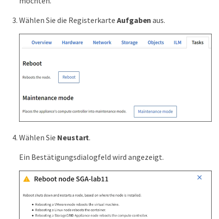
möchten.
Wählen Sie die Registerkarte
Aufgaben
aus.
Wählen Sie
Neustart
.
Ein Bestätigungsdialogfeld wird angezeigt.