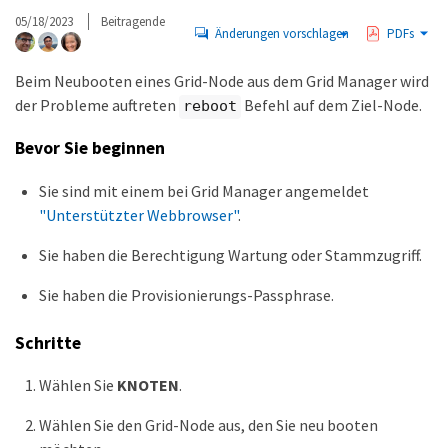
05/18/2023
Beitragende
Änderungen vorschlagen
PDFs
Beim Neubooten eines Grid-Node aus dem Grid Manager wird
der Probleme auftreten
Befehl auf dem Ziel-Node.
reboot
Bevor Sie beginnen
Sie sind mit einem bei Grid Manager angemeldet
"Unterstützter Webbrowser"
.
Sie haben die Berechtigung Wartung oder Stammzugriff.
Sie haben die Provisionierungs-Passphrase.
Schritte
Wählen Sie
KNOTEN
.
Wählen Sie den Grid-Node aus, den Sie neu booten