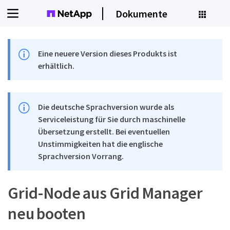
Dokumente
Eine neuere Version dieses Produkts ist
erhältlich.
Die deutsche Sprachversion wurde als
Serviceleistung für Sie durch maschinelle
Übersetzung erstellt. Bei eventuellen
Unstimmigkeiten hat die englische
Sprachversion Vorrang.
Grid-Node aus Grid Manager
neu booten