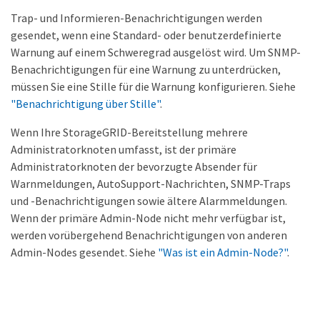
Trap- und Informieren-Benachrichtigungen werden
gesendet, wenn eine Standard- oder benutzerdefinierte
Warnung auf einem Schweregrad ausgelöst wird. Um SNMP-
Benachrichtigungen für eine Warnung zu unterdrücken,
müssen Sie eine Stille für die Warnung konfigurieren. Siehe
"Benachrichtigung über Stille"
.
Wenn Ihre StorageGRID-Bereitstellung mehrere
Administratorknoten umfasst, ist der primäre
Administratorknoten der bevorzugte Absender für
Warnmeldungen, AutoSupport-Nachrichten, SNMP-Traps
und -Benachrichtigungen sowie ältere Alarmmeldungen.
Wenn der primäre Admin-Node nicht mehr verfügbar ist,
werden vorübergehend Benachrichtigungen von anderen
Admin-Nodes gesendet. Siehe
"Was ist ein Admin-Node?"
.