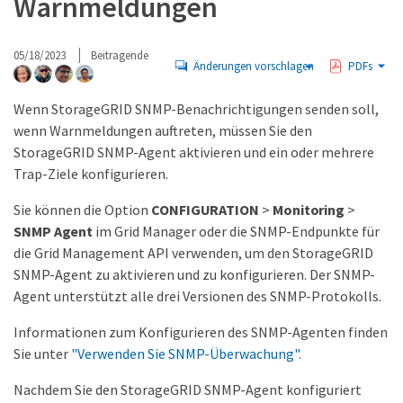
Warnmeldungen
05/18/2023
Beitragende
Änderungen vorschlagen
PDFs
Wenn StorageGRID SNMP-Benachrichtigungen senden soll,
wenn Warnmeldungen auftreten, müssen Sie den
StorageGRID SNMP-Agent aktivieren und ein oder mehrere
Trap-Ziele konfigurieren.
Sie können die Option
CONFIGURATION
>
Monitoring
>
SNMP Agent
im Grid Manager oder die SNMP-Endpunkte für
die Grid Management API verwenden, um den StorageGRID
SNMP-Agent zu aktivieren und zu konfigurieren. Der SNMP-
Agent unterstützt alle drei Versionen des SNMP-Protokolls.
Informationen zum Konfigurieren des SNMP-Agenten finden
Sie unter
"Verwenden Sie SNMP-Überwachung"
.
Nachdem Sie den StorageGRID SNMP-Agent konfiguriert