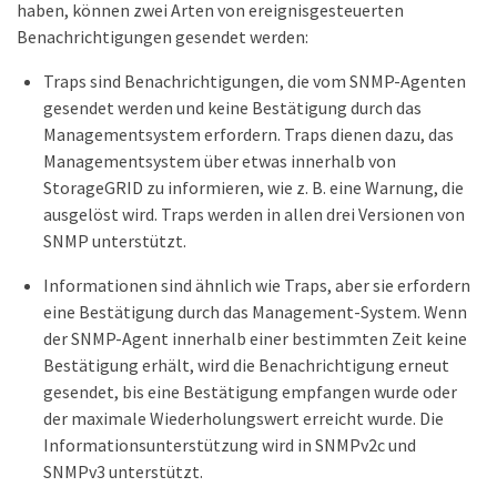
haben, können zwei Arten von ereignisgesteuerten
Benachrichtigungen gesendet werden:
Traps sind Benachrichtigungen, die vom SNMP-Agenten
gesendet werden und keine Bestätigung durch das
Managementsystem erfordern. Traps dienen dazu, das
Managementsystem über etwas innerhalb von
StorageGRID zu informieren, wie z. B. eine Warnung, die
ausgelöst wird. Traps werden in allen drei Versionen von
SNMP unterstützt.
Informationen sind ähnlich wie Traps, aber sie erfordern
eine Bestätigung durch das Management-System. Wenn
der SNMP-Agent innerhalb einer bestimmten Zeit keine
Bestätigung erhält, wird die Benachrichtigung erneut
gesendet, bis eine Bestätigung empfangen wurde oder
der maximale Wiederholungswert erreicht wurde. Die
Informationsunterstützung wird in SNMPv2c und
SNMPv3 unterstützt.