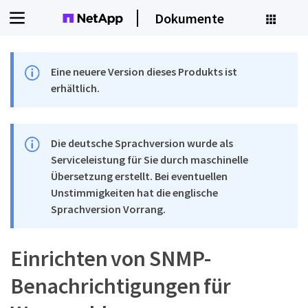
Dokumente
Eine neuere Version dieses Produkts ist
erhältlich.
Die deutsche Sprachversion wurde als
Serviceleistung für Sie durch maschinelle
Übersetzung erstellt. Bei eventuellen
Unstimmigkeiten hat die englische
Sprachversion Vorrang.
Einrichten von SNMP-
Benachrichtigungen für