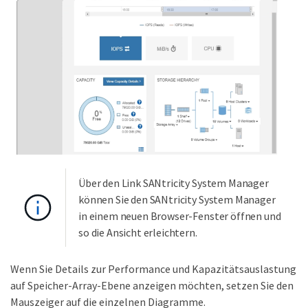
Über den Link SANtricity System Manager
können Sie den SANtricity System Manager
in einem neuen Browser-Fenster öffnen und
so die Ansicht erleichtern.
Wenn Sie Details zur Performance und Kapazitätsauslastung
auf Speicher-Array-Ebene anzeigen möchten, setzen Sie den
Mauszeiger auf die einzelnen Diagramme.