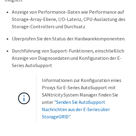
Anzeige von Performance-Daten wie Performance auf
Storage-Array-Ebene, I/O-Latenz, CPU-Auslastung des
Storage-Controllers und Durchsatz
Überprüfen Sie den Status der Hardwarekomponenten.
Durchführung von Support-Funktionen, einschließlich
Anzeige von Diagnosedaten und Konfiguration der E-
Series AutoSupport
Informationen zur Konfiguration eines
Proxys für E-Series AutoSupport mit
SANtricity System Manager finden Sie
unter
"Senden Sie AutoSupport
Nachrichten aus der E-Series über
StorageGRID"
.