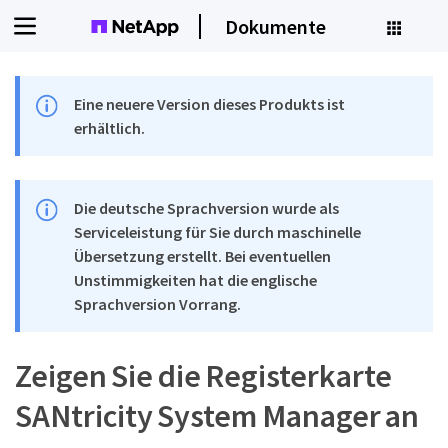
Dokumente
Eine neuere Version dieses Produkts ist
erhältlich.
Die deutsche Sprachversion wurde als
Serviceleistung für Sie durch maschinelle
Übersetzung erstellt. Bei eventuellen
Unstimmigkeiten hat die englische
Sprachversion Vorrang.
Zeigen Sie die Registerkarte
SANtricity System Manager an