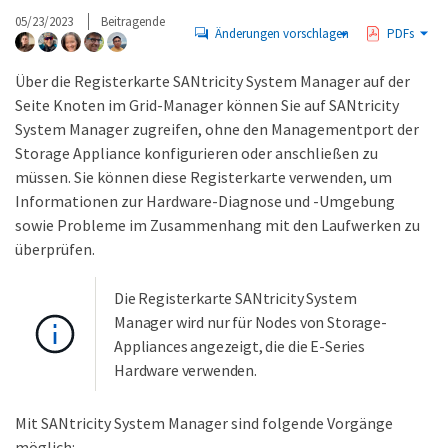
05/23/2023
Beitragende
Änderungen vorschlagen
PDFs
Über die Registerkarte SANtricity System Manager auf der
Seite Knoten im Grid-Manager können Sie auf SANtricity
System Manager zugreifen, ohne den Managementport der
Storage Appliance konfigurieren oder anschließen zu
müssen. Sie können diese Registerkarte verwenden, um
Informationen zur Hardware-Diagnose und -Umgebung
sowie Probleme im Zusammenhang mit den Laufwerken zu
überprüfen.
Die Registerkarte SANtricity System
Manager wird nur für Nodes von Storage-
Appliances angezeigt, die die E-Series
Hardware verwenden.
Mit SANtricity System Manager sind folgende Vorgänge
möglich: