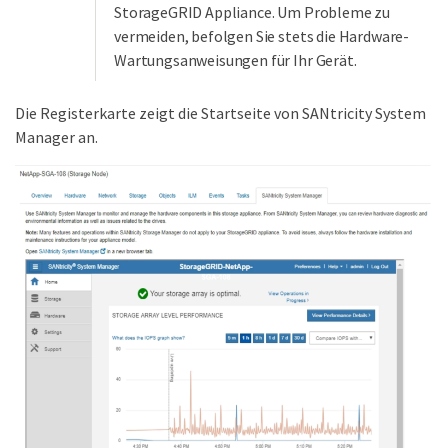
StorageGRID Appliance. Um Probleme zu
vermeiden, befolgen Sie stets die Hardware-
Wartungsanweisungen für Ihr Gerät.
Die Registerkarte zeigt die Startseite von SANtricity System
Manager an.