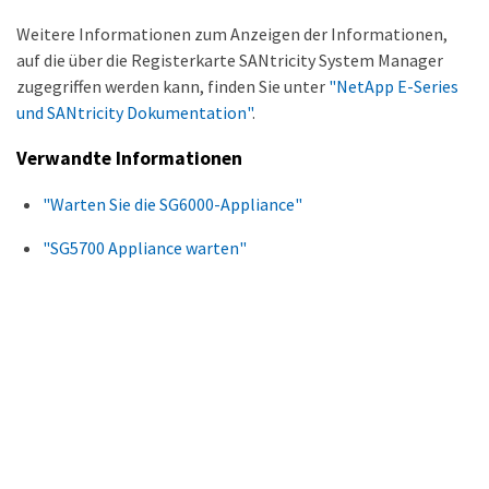
Weitere Informationen zum Anzeigen der Informationen,
auf die über die Registerkarte SANtricity System Manager
zugegriffen werden kann, finden Sie unter
"NetApp E-Series
und SANtricity Dokumentation"
.
Verwandte Informationen
"Warten Sie die SG6000-Appliance"
"SG5700 Appliance warten"