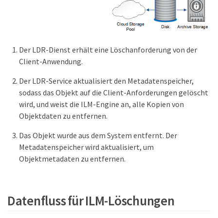
Der LDR-Dienst erhält eine Löschanforderung von der
Client-Anwendung.
Der LDR-Service aktualisiert den Metadatenspeicher,
sodass das Objekt auf die Client-Anforderungen gelöscht
wird, und weist die ILM-Engine an, alle Kopien von
Objektdaten zu entfernen.
Das Objekt wurde aus dem System entfernt. Der
Metadatenspeicher wird aktualisiert, um
Objektmetadaten zu entfernen.
Datenfluss für ILM-Löschungen