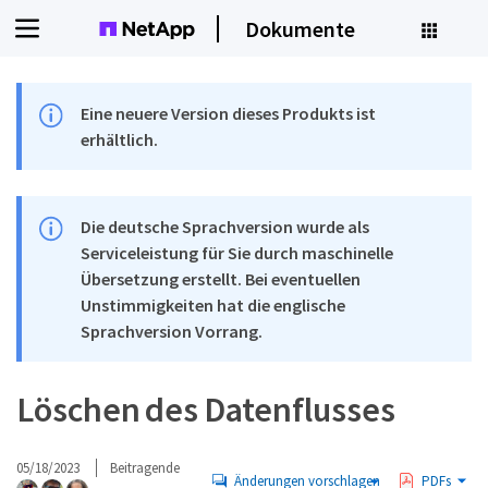
Dokumente
Eine neuere Version dieses Produkts ist
erhältlich.
Die deutsche Sprachversion wurde als
Serviceleistung für Sie durch maschinelle
Übersetzung erstellt. Bei eventuellen
Unstimmigkeiten hat die englische
Sprachversion Vorrang.
Löschen des Datenflusses
05/18/2023
Beitragende
Änderungen vorschlagen
PDFs