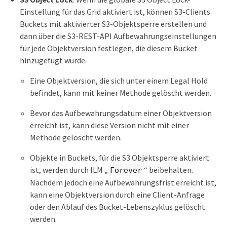
Einstellung für das Grid aktiviert ist, können S3-Clients
Buckets mit aktivierter S3-Objektsperre erstellen und
dann über die S3-REST-API Aufbewahrungseinstellungen
für jede Objektversion festlegen, die diesem Bucket
hinzugefügt wurde.
Eine Objektversion, die sich unter einem Legal Hold
befindet, kann mit keiner Methode gelöscht werden.
Bevor das Aufbewahrungsdatum einer Objektversion
erreicht ist, kann diese Version nicht mit einer
Methode gelöscht werden.
Objekte in Buckets, für die S3 Objektsperre aktiviert
ist, werden durch ILM „
“ beibehalten.
Forever
Nachdem jedoch eine Aufbewahrungsfrist erreicht ist,
kann eine Objektversion durch eine Client-Anfrage
oder den Ablauf des Bucket-Lebenszyklus gelöscht
werden.