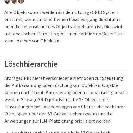
Alle Objektkopien werden aus dem StorageGRID System
entfernt, wenn ein Client einen Löschvorgang durchführt
oder die Lebensdauer des Objekts abgelaufen ist. Dies wird
automatisch entfernt. Es gibt einen definierten Datenfluss
zum Löschen von Objekten.
Löschhierarchie
StorageGRID bietet verschiedene Methoden zur Steuerung
der Aufbewahrung oder Löschung von Objekten. Objekte
können nach Client-Anforderung oder automatisch gelöscht
werden. StorageGRID priorisiert alle S3 Object Lock-
Einstellungen bei Löschanfragen von Clients, die nach ihrer
Wichtigkeit über den S3-Bucket-Lebenszyklus und die
Anweisungen zur ILM-Platzierung priorisiert werden.
S3 Object Lock
: Wenn die globale S3 Object Lock-