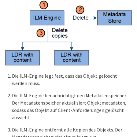
Die ILM-Engine legt fest, dass das Objekt gelöscht
werden muss.
Die ILM-Engine benachrichtigt den Metadatenspeicher.
Der Metadatenspeicher aktualisiert Objektmetadaten,
sodass das Objekt auf Client-Anforderungen gelöscht
aussieht.
Die ILM-Engine entfernt alle Kopien des Objekts. Der
Metadatenspeicher wird aktualisiert, um