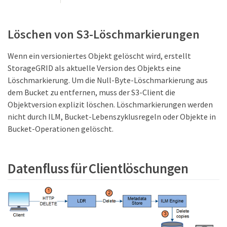
Löschen von S3-Löschmarkierungen
Wenn ein versioniertes Objekt gelöscht wird, erstellt
StorageGRID als aktuelle Version des Objekts eine
Löschmarkierung. Um die Null-Byte-Löschmarkierung aus
dem Bucket zu entfernen, muss der S3-Client die
Objektversion explizit löschen. Löschmarkierungen werden
nicht durch ILM, Bucket-Lebenszyklusregeln oder Objekte in
Bucket-Operationen gelöscht.
Datenfluss für Clientlöschungen