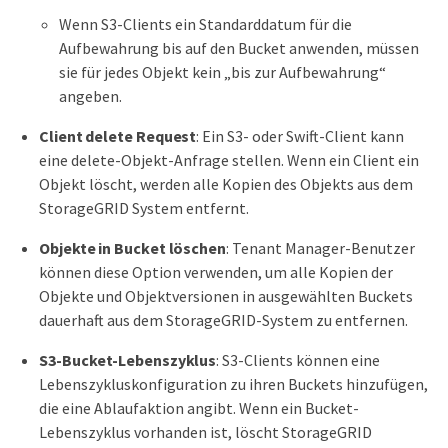
Wenn S3-Clients ein Standarddatum für die
Aufbewahrung bis auf den Bucket anwenden, müssen
sie für jedes Objekt kein „bis zur Aufbewahrung“
angeben.
Client delete Request
: Ein S3- oder Swift-Client kann
eine delete-Objekt-Anfrage stellen. Wenn ein Client ein
Objekt löscht, werden alle Kopien des Objekts aus dem
StorageGRID System entfernt.
Objekte in Bucket löschen
: Tenant Manager-Benutzer
können diese Option verwenden, um alle Kopien der
Objekte und Objektversionen in ausgewählten Buckets
dauerhaft aus dem StorageGRID-System zu entfernen.
S3-Bucket-Lebenszyklus
: S3-Clients können eine
Lebenszykluskonfiguration zu ihren Buckets hinzufügen,
die eine Ablaufaktion angibt. Wenn ein Bucket-
Lebenszyklus vorhanden ist, löscht StorageGRID