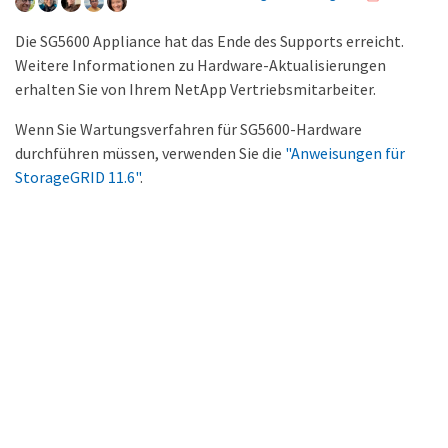
Die SG5600 Appliance hat das Ende des Supports erreicht.
Weitere Informationen zu Hardware-Aktualisierungen
erhalten Sie von Ihrem NetApp Vertriebsmitarbeiter.
Wenn Sie Wartungsverfahren für SG5600-Hardware
durchführen müssen, verwenden Sie die
"Anweisungen für
StorageGRID 11.6"
.