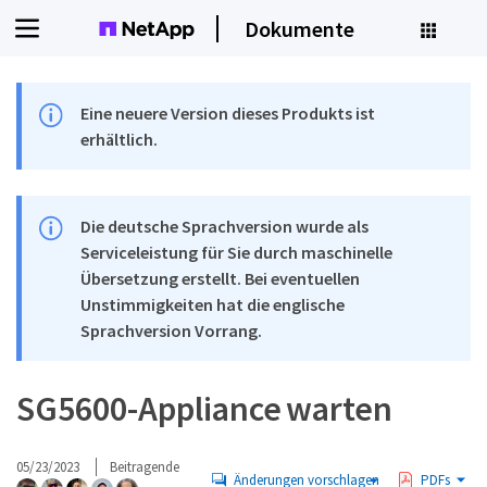
Dokumente
Eine neuere Version dieses Produkts ist
erhältlich.
Die deutsche Sprachversion wurde als
Serviceleistung für Sie durch maschinelle
Übersetzung erstellt. Bei eventuellen
Unstimmigkeiten hat die englische
Sprachversion Vorrang.
SG5600-Appliance warten
05/23/2023
Beitragende
Änderungen vorschlagen
PDFs