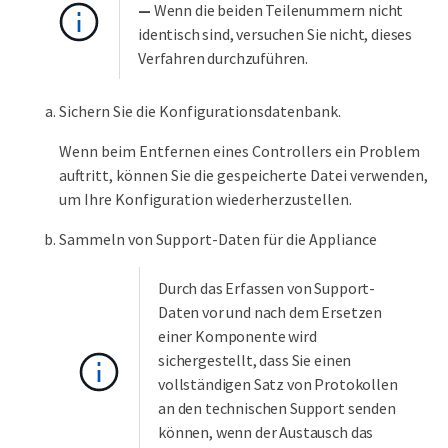
—
Wenn die beiden Teilenummern nicht
identisch sind, versuchen Sie nicht, dieses
Verfahren durchzuführen.
Sichern Sie die Konfigurationsdatenbank.
Wenn beim Entfernen eines Controllers ein Problem
auftritt, können Sie die gespeicherte Datei verwenden,
um Ihre Konfiguration wiederherzustellen.
Sammeln von Support-Daten für die Appliance
Durch das Erfassen von Support-
Daten vor und nach dem Ersetzen
einer Komponente wird
sichergestellt, dass Sie einen
vollständigen Satz von Protokollen
an den technischen Support senden
können, wenn der Austausch das