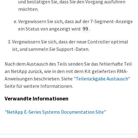
und bestätigen Sie, dass Sie den Vorgang ausführen
möchten.
Vergewissern Sie sich, dass auf der 7-Segment-Anzeige
ein Status von angezeigt wird
.
99
Vergewissern Sie sich, dass der neue Controller optimal
ist, und sammeln Sie Support-Daten.
Nach dem Austausch des Teils senden Sie das fehlerhafte Teil
an NetApp zurück, wie in den mit dem Kit gelieferten RMA-
Anweisungen beschrieben. Siehe
"Teilerückgabe Austausch"
Seite für weitere Informationen.
Verwandte Informationen
"NetApp E-Series Systems Documentation Site"