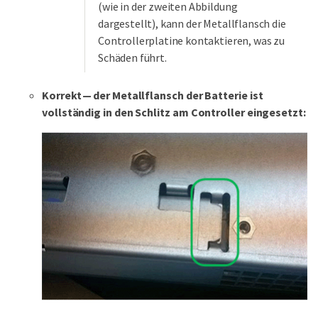
(wie in der zweiten Abbildung
dargestellt), kann der Metallflansch die
Controllerplatine kontaktieren, was zu
Schäden führt.
Korrekt — der Metallflansch der Batterie ist
vollständig in den Schlitz am Controller eingesetzt: