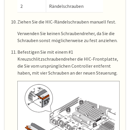
2
Rändelschrauben
Ziehen Sie die HIC-Rändelschrauben manuell fest.
Verwenden Sie keinen Schraubendreher, da Sie die
Schrauben sonst möglicherweise zu fest anziehen.
Befestigen Sie mit einem #1
Kreuzschlitzschraubendreher die HIC-Frontplatte,
die Sie vom ursprünglichen Controller entfernt
haben, mit vier Schrauben an der neuen Steuerung.