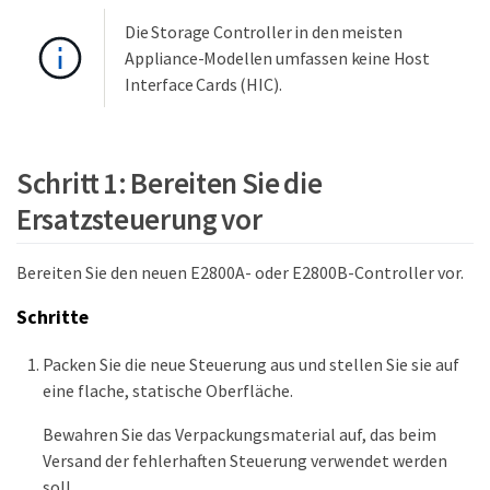
Die Storage Controller in den meisten
Appliance-Modellen umfassen keine Host
Interface Cards (HIC).
Schritt 1: Bereiten Sie die
Ersatzsteuerung vor
Bereiten Sie den neuen E2800A- oder E2800B-Controller vor.
Schritte
Packen Sie die neue Steuerung aus und stellen Sie sie auf
eine flache, statische Oberfläche.
Bewahren Sie das Verpackungsmaterial auf, das beim
Versand der fehlerhaften Steuerung verwendet werden
soll.