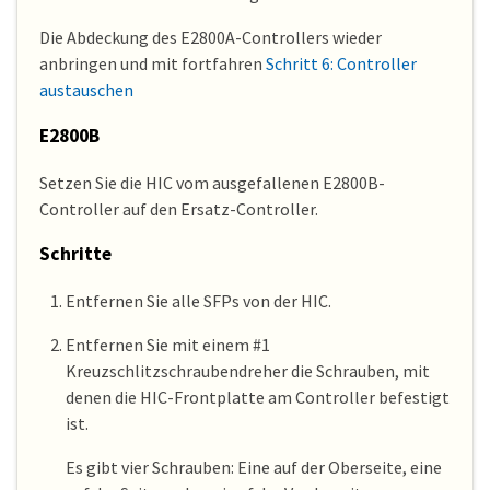
Die Abdeckung des E2800A-Controllers wieder
anbringen und mit fortfahren
Schritt 6: Controller
austauschen
E2800B
Setzen Sie die HIC vom ausgefallenen E2800B-
Controller auf den Ersatz-Controller.
Schritte
Entfernen Sie alle SFPs von der HIC.
Entfernen Sie mit einem #1
Kreuzschlitzschraubendreher die Schrauben, mit
denen die HIC-Frontplatte am Controller befestigt
ist.
Es gibt vier Schrauben: Eine auf der Oberseite, eine