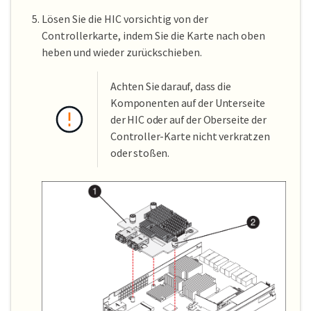
Lösen Sie die HIC vorsichtig von der
Controllerkarte, indem Sie die Karte nach oben
heben und wieder zurückschieben.
Achten Sie darauf, dass die
Komponenten auf der Unterseite
der HIC oder auf der Oberseite der
Controller-Karte nicht verkratzen
oder stoßen.