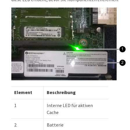
Element
Beschreibung
1
Interne LED für aktiven
Cache
2
Batterie