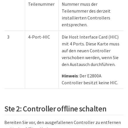
Teilenummer
Nummer muss der
Teilenummer des derzeit
installierten Controllers
entsprechen.
3
4-Port-HIC
Die Host Interface Card (HIC)
mit 4 Ports. Diese Karte muss
auf den neuen Controller
verschoben werden, wenn Sie
den Austausch durchführen.
Hinweis
: Der E2800A
Controller besitzt keine HIC.
Ste 2: Controller offline schalten
Bereiten Sie vor, den ausgefallenen Controller zu entfernen