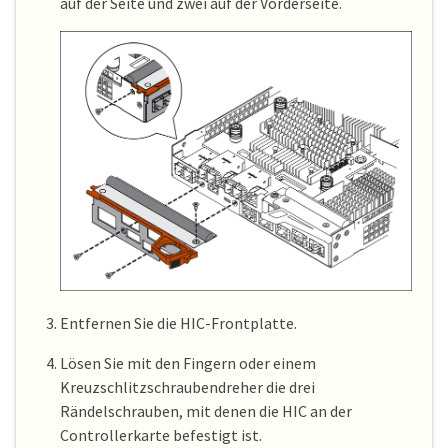
auf der Seite und zwei auf der Vorderseite.
Entfernen Sie die HIC-Frontplatte.
Lösen Sie mit den Fingern oder einem
Kreuzschlitzschraubendreher die drei
Rändelschrauben, mit denen die HIC an der
Controllerkarte befestigt ist.