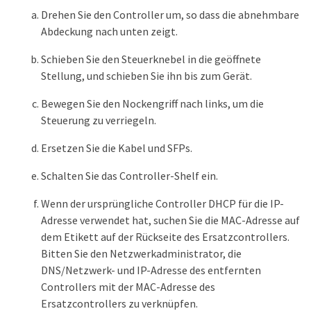
Drehen Sie den Controller um, so dass die abnehmbare
Abdeckung nach unten zeigt.
Schieben Sie den Steuerknebel in die geöffnete
Stellung, und schieben Sie ihn bis zum Gerät.
Bewegen Sie den Nockengriff nach links, um die
Steuerung zu verriegeln.
Ersetzen Sie die Kabel und SFPs.
Schalten Sie das Controller-Shelf ein.
Wenn der ursprüngliche Controller DHCP für die IP-
Adresse verwendet hat, suchen Sie die MAC-Adresse auf
dem Etikett auf der Rückseite des Ersatzcontrollers.
Bitten Sie den Netzwerkadministrator, die
DNS/Netzwerk- und IP-Adresse des entfernten
Controllers mit der MAC-Adresse des
Ersatzcontrollers zu verknüpfen.