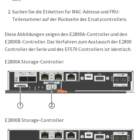
Suchen Sie die Etiketten für MAC-Adresse und FRU-
Teilenummer auf der Rückseite des Ersatzcontrollers.
Diese Abbildungen zeigen den E2800A-Controller und den
E2800B-Controller. Das Verfahren zum Austausch der E2800
Controller der Serie und des EF570 Controllers ist identisch.
E2800A Storage-Controller:
E2800B Storage-Controller: