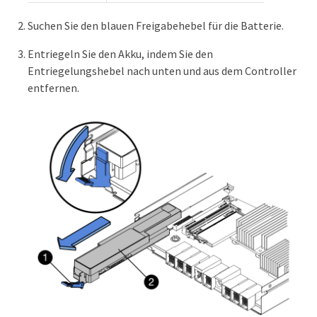
Suchen Sie den blauen Freigabehebel für die Batterie.
Entriegeln Sie den Akku, indem Sie den
Entriegelungshebel nach unten und aus dem Controller
entfernen.