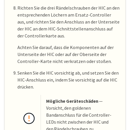
Richten Sie die drei Rändelschrauben der HIC an den
entsprechenden Löchern am Ersatz-Controller
aus, und richten Sie den Anschluss an der Unterseite
der HIC an dem HIC-Schnittstellenanschluss auf
der Controllerkarte aus.
Achten Sie darauf, dass die Komponenten auf der
Unterseite der HIC oder auf der Oberseite der
Controller-Karte nicht verkratzen oder stoßen.
Senken Sie die HIC vorsichtig ab, und setzen Sie den
HIC-Anschluss ein, indem Sie vorsichtig auf die HIC
drücken.
Mögliche Geräteschäden
—
Vorsicht, den goldenen
Bandanschluss für die Controller-
LEDs nicht zwischen der HIC und
den Rändelschrauben zu