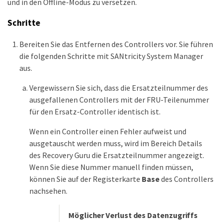
und in den Offline-Modus zu versetzen.
Schritte
Bereiten Sie das Entfernen des Controllers vor. Sie führen
die folgenden Schritte mit SANtricity System Manager
aus.
Vergewissern Sie sich, dass die Ersatzteilnummer des
ausgefallenen Controllers mit der FRU-Teilenummer
für den Ersatz-Controller identisch ist.
Wenn ein Controller einen Fehler aufweist und
ausgetauscht werden muss, wird im Bereich Details
des Recovery Guru die Ersatzteilnummer angezeigt.
Wenn Sie diese Nummer manuell finden müssen,
können Sie auf der Registerkarte
Base
des Controllers
nachsehen.
Möglicher Verlust des Datenzugriffs