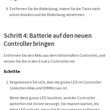
Entfernen Sie die Abdeckung, indem Sie die Taste nach
unten drücken und die Abdeckung abnehmen.
Schritt 4: Batterie auf den neuen
Controller bringen
Entfernen Sie den Akku aus dem fehlerhaften Controller, und
setzen Sie ihn in den Ersatz-Controller ein.
Schritte
Vergewissern Sie sich, dass die grüne LED im Controller
(zwischen Akku und DIMMs) aus ist.
Wenn diese grüne LED leuchtet, wird der Controller
weiterhin mit Strom versorgt. Sie müssen warten, bis
diese LED erlischt, bevor Sie Komponenten entfernen.