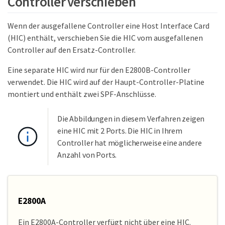
Controller verschieben
Wenn der ausgefallene Controller eine Host Interface Card
(HIC) enthält, verschieben Sie die HIC vom ausgefallenen
Controller auf den Ersatz-Controller.
Eine separate HIC wird nur für den E2800B-Controller
verwendet. Die HIC wird auf der Haupt-Controller-Platine
montiert und enthält zwei SPF-Anschlüsse.
Die Abbildungen in diesem Verfahren zeigen
eine HIC mit 2 Ports. Die HIC in Ihrem
Controller hat möglicherweise eine andere
Anzahl von Ports.
E2800A
Ein E2800A-Controller verfügt nicht über eine HIC.