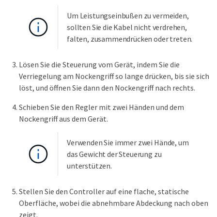
Um Leistungseinbußen zu vermeiden,
sollten Sie die Kabel nicht verdrehen,
falten, zusammendrücken oder treten.
Lösen Sie die Steuerung vom Gerät, indem Sie die
Verriegelung am Nockengriff so lange drücken, bis sie sich
löst, und öffnen Sie dann den Nockengriff nach rechts.
Schieben Sie den Regler mit zwei Händen und dem
Nockengriff aus dem Gerät.
Verwenden Sie immer zwei Hände, um
das Gewicht der Steuerung zu
unterstützen.
Stellen Sie den Controller auf eine flache, statische
Oberfläche, wobei die abnehmbare Abdeckung nach oben
zeigt.