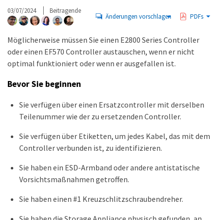
03/07/2024
Beitragende
Änderungen vorschlagen
PDFs
Möglicherweise müssen Sie einen E2800 Series Controller
oder einen EF570 Controller austauschen, wenn er nicht
optimal funktioniert oder wenn er ausgefallen ist.
Bevor Sie beginnen
Sie verfügen über einen Ersatzcontroller mit derselben
Teilenummer wie der zu ersetzenden Controller.
Sie verfügen über Etiketten, um jedes Kabel, das mit dem
Controller verbunden ist, zu identifizieren.
Sie haben ein ESD-Armband oder andere antistatische
Vorsichtsmaßnahmen getroffen.
Sie haben einen #1 Kreuzschlitzschraubendreher.
Sie haben die Storage Appliance physisch gefunden, an