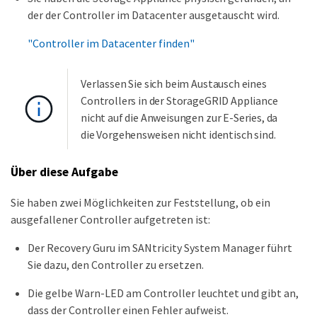
der der Controller im Datacenter ausgetauscht wird.
"Controller im Datacenter finden"
Verlassen Sie sich beim Austausch eines
Controllers in der StorageGRID Appliance
nicht auf die Anweisungen zur E-Series, da
die Vorgehensweisen nicht identisch sind.
Über diese Aufgabe
Sie haben zwei Möglichkeiten zur Feststellung, ob ein
ausgefallener Controller aufgetreten ist:
Der Recovery Guru im SANtricity System Manager führt
Sie dazu, den Controller zu ersetzen.
Die gelbe Warn-LED am Controller leuchtet und gibt an,
dass der Controller einen Fehler aufweist.