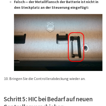
Falsch — der Metallflansch der Batterie ist nicht in
den Steckplatz an der Steuerung eingefügt:
Bringen Sie die Controllerabdeckung wieder an.
Schritt 5: HIC bei Bedarf auf neuen