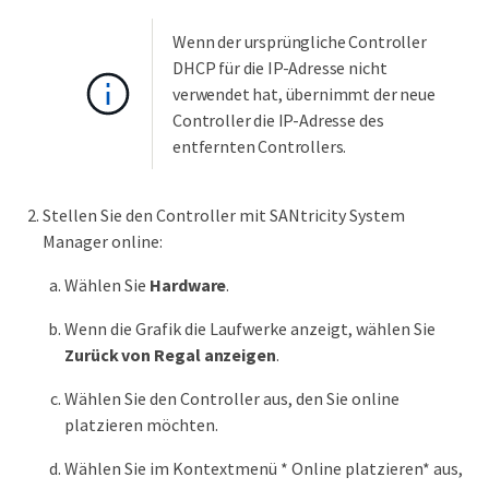
Wenn der ursprüngliche Controller
DHCP für die IP-Adresse nicht
verwendet hat, übernimmt der neue
Controller die IP-Adresse des
entfernten Controllers.
Stellen Sie den Controller mit SANtricity System
Manager online:
Wählen Sie
Hardware
.
Wenn die Grafik die Laufwerke anzeigt, wählen Sie
Zurück von Regal anzeigen
.
Wählen Sie den Controller aus, den Sie online
platzieren möchten.
Wählen Sie im Kontextmenü * Online platzieren* aus,