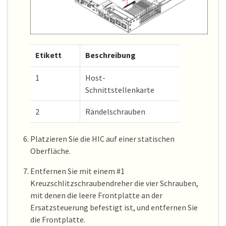
Etikett
Beschreibung
1
Host-
Schnittstellenkarte
2
Rändelschrauben
Platzieren Sie die HIC auf einer statischen
Oberfläche.
Entfernen Sie mit einem #1
Kreuzschlitzschraubendreher die vier Schrauben,
mit denen die leere Frontplatte an der
Ersatzsteuerung befestigt ist, und entfernen Sie
die Frontplatte.