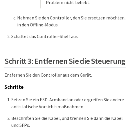
Problem nicht behebt.
Nehmen Sie den Controller, den Sie ersetzen möchten,
in den Offline-Modus.
Schaltet das Controller-Shelf aus.
Schritt 3: Entfernen Sie die Steuerung
Entfernen Sie den Controller aus dem Gerät.
Schritte
Setzen Sie ein ESD-Armband an oder ergreifen Sie andere
antistatische Vorsichtsmaßnahmen.
Beschriften Sie die Kabel, und trennen Sie dann die Kabel
und SFPs.