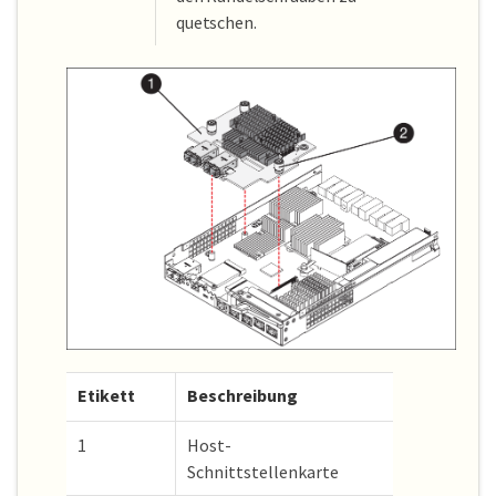
quetschen.
Etikett
Beschreibung
1
Host-
Schnittstellenkarte