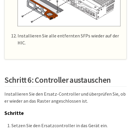
Installieren Sie alle entfernten SFPs wieder auf der
HIC.
Schritt 6: Controller austauschen
Installieren Sie den Ersatz-Controller und überprüfen Sie, ob
er wieder an das Raster angeschlossen ist.
Schritte
Setzen Sie den Ersatzcontroller in das Gerät ein.