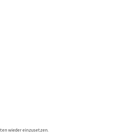
en wieder einzusetzen.