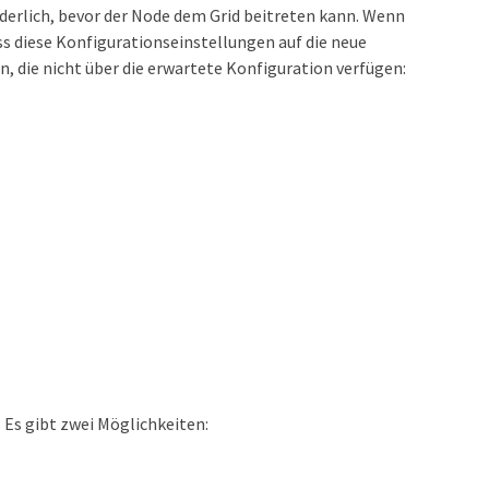
derlich, bevor der Node dem Grid beitreten kann. Wenn
ass diese Konfigurationseinstellungen auf die neue
, die nicht über die erwartete Konfiguration verfügen:
 Es gibt zwei Möglichkeiten: