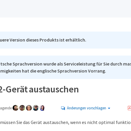
uere Version dieses Produkts ist erhältlich.
tsche Sprachversion wurde als Serviceleistung für Sie durch mas
migkeiten hat die englische Sprachversion Vorrang.
-Gerät austauschen
tragende
Änderungen vorschlagen
müssen Sie das Gerät austauschen, wenn es nicht optimal funktioni