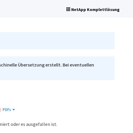
NetApp Komplettlösung
chinelle Übersetzung erstellt. Bei eventuellen
PDFs
ert oder es ausgefallen ist.