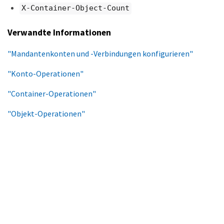
X-Container-Object-Count
Verwandte Informationen
"Mandantenkonten und -Verbindungen konfigurieren"
"Konto-Operationen"
"Container-Operationen"
"Objekt-Operationen"