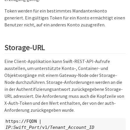
Token werden für ein bestimmtes Mandantenkonto
generiert. Ein gültiges Token für ein Konto ermächtigt einen
Benutzer nicht, auf ein anderes Konto zuzugreifen.
Storage-URL
Eine Client-Applikation kann Swift-REST-API-Aufrufe
ausstellen, um unterstützte Konto-, Container- und
Objektvorgänge mit einem Gateway-Node oder Storage-
Node durchzuführen. Storage-Anforderungen werden an die
in der Authentifizierungsantwort zurückgegebene Storage-
URL adressiert. Die Anforderung muss auch die Kopfzeile von
X-Auth-Token und den Wert enthalten, der von der auth-
Anforderung zurückgegeben wurde.
https://FQDN |
IP:Swift_Port
/v1/
Tenant_Account_ID