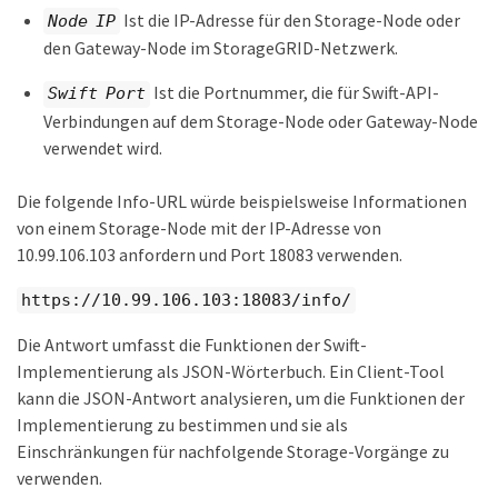
Ist die IP-Adresse für den Storage-Node oder
Node IP
den Gateway-Node im StorageGRID-Netzwerk.
Ist die Portnummer, die für Swift-API-
Swift Port
Verbindungen auf dem Storage-Node oder Gateway-Node
verwendet wird.
Die folgende Info-URL würde beispielsweise Informationen
von einem Storage-Node mit der IP-Adresse von
10.99.106.103 anfordern und Port 18083 verwenden.
https://10.99.106.103:18083/info/
Die Antwort umfasst die Funktionen der Swift-
Implementierung als JSON-Wörterbuch. Ein Client-Tool
kann die JSON-Antwort analysieren, um die Funktionen der
Implementierung zu bestimmen und sie als
Einschränkungen für nachfolgende Storage-Vorgänge zu
verwenden.