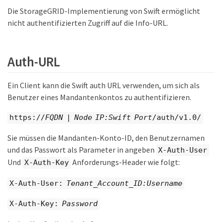
Die StorageGRID-Implementierung von Swift ermöglicht
nicht authentifizierten Zugriff auf die Info-URL.
Auth-URL
Ein Client kann die Swift auth URL verwenden, um sich als
Benutzer eines Mandantenkontos zu authentifizieren.
https://
FQDN
|
Node IP:Swift Port
/auth/v1.0/
Sie müssen die Mandanten-Konto-ID, den Benutzernamen
und das Passwort als Parameter in angeben
X-Auth-User
Und
Anforderungs-Header wie folgt:
X-Auth-Key
X-Auth-User:
Tenant_Account_ID:Username
X-Auth-Key:
Password