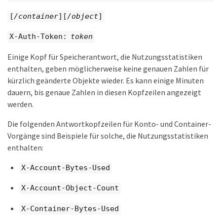
[
/container
][
/object
]
X-Auth-Token:
token
Einige Kopf für Speicherantwort, die Nutzungsstatistiken
enthalten, geben möglicherweise keine genauen Zahlen für
kürzlich geänderte Objekte wieder. Es kann einige Minuten
dauern, bis genaue Zahlen in diesen Kopfzeilen angezeigt
werden.
Die folgenden Antwortkopfzeilen für Konto- und Container-
Vorgänge sind Beispiele für solche, die Nutzungsstatistiken
enthalten:
X-Account-Bytes-Used
X-Account-Object-Count
X-Container-Bytes-Used