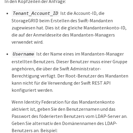
In den Kopfzeilen der Anfrage:
Ist die Account-ID, die
Tenant_Account_ID
StorageGRID beim Erstellen des Swift-Mandanten
zugewiesen hat. Dies ist die gleiche Mandantenkonto-ID,
die auf der Anmeldeseite des Mandanten-Managers
verwendet wird.
Ist der Name eines im Mandanten-Manager
Username
erstellten Benutzers. Dieser Benutzer muss einer Gruppe
angehören, die über die Swift Administrator-
Berechtigung verfügt. Der Root-Benutzer des Mandanten
kann nicht für die Verwendung der Swift REST API
konfiguriert werden.
Wenn Identity Federation für das Mandantenkonto
aktiviert ist, geben Sie den Benutzernamen und das
Passwort des föderierten Benutzers vom LDAP-Server an.
Geben Sie alternativ den Domänennamen des LDAP-
Benutzers an. Beispiel: