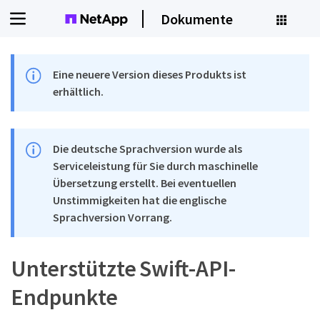
Dokumente
Eine neuere Version dieses Produkts ist
erhältlich.
Die deutsche Sprachversion wurde als
Serviceleistung für Sie durch maschinelle
Übersetzung erstellt. Bei eventuellen
Unstimmigkeiten hat die englische
Sprachversion Vorrang.
Unterstützte Swift-API-
Endpunkte