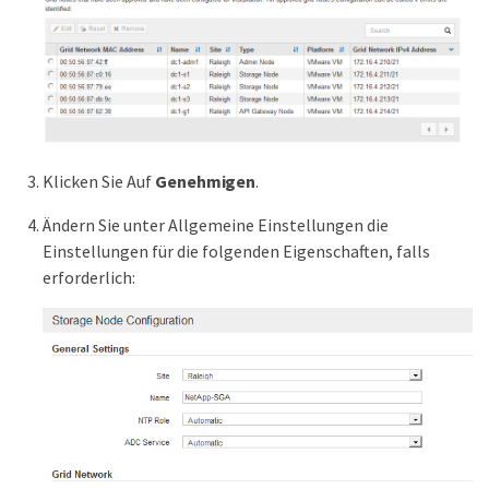
Klicken Sie Auf
Genehmigen
.
Ändern Sie unter Allgemeine Einstellungen die
Einstellungen für die folgenden Eigenschaften, falls
erforderlich: