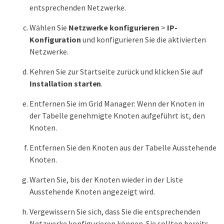
entsprechenden Netzwerke.
Wählen Sie
Netzwerke konfigurieren
>
IP-
Konfiguration
und konfigurieren Sie die aktivierten
Netzwerke.
Kehren Sie zur Startseite zurück und klicken Sie auf
Installation starten
.
Entfernen Sie im Grid Manager: Wenn der Knoten in
der Tabelle genehmigte Knoten aufgeführt ist, den
Knoten.
Entfernen Sie den Knoten aus der Tabelle Ausstehende
Knoten.
Warten Sie, bis der Knoten wieder in der Liste
Ausstehende Knoten angezeigt wird.
Vergewissern Sie sich, dass Sie die entsprechenden
Netzwerke konfigurieren können. Sie sollten bereits