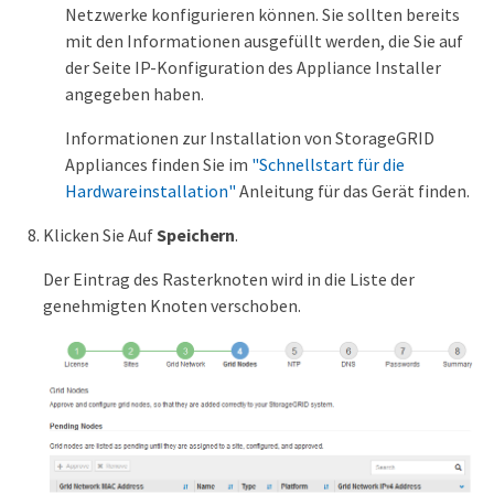
Netzwerke konfigurieren können. Sie sollten bereits
mit den Informationen ausgefüllt werden, die Sie auf
der Seite IP-Konfiguration des Appliance Installer
angegeben haben.
Informationen zur Installation von StorageGRID
Appliances finden Sie im
"Schnellstart für die
Hardwareinstallation"
Anleitung für das Gerät finden.
Klicken Sie Auf
Speichern
.
Der Eintrag des Rasterknoten wird in die Liste der
genehmigten Knoten verschoben.