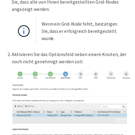
Sie, dass alle von Ihnen bereitgestellten Grid-Nodes
angezeigt werden.
Wenn ein Grid-Node fehlt, bestätigen
Sie, dass er erfolgreich bereitgestellt
wurde.
Aktivieren Sie das Optionsfeld neben einem Knoten, der
noch nicht genehmigt werden soll.