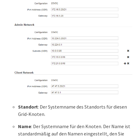
Standort
: Der Systemname des Standorts für diesen
Grid-Knoten.
Name
: Der Systemname für den Knoten. Der Name ist
standardmäßig auf den Namen eingestellt, den Sie