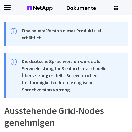
Dokumente
Eine neuere Version dieses Produkts ist
erhältlich.
Die deutsche Sprachversion wurde als
Serviceleistung für Sie durch maschinelle
Übersetzung erstellt. Bei eventuellen
Unstimmigkeiten hat die englische
Sprachversion Vorrang.
Ausstehende Grid-Nodes
genehmigen