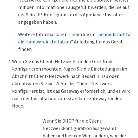
mit den Informationen ausgefüllt werden, die Sie auf
der Seite IP-Konfiguration des Appliance Installer
angegeben haben.
Weitere Informationen finden Sie im
"Schnellstart für
die Hardwareinstallation"
Anleitung für das Gerät
finden.
Wenn Sie das Client-Netzwerk für den Grid-Node
konfigurieren möchten, fügen Sie die Einstellungen im
Abschnitt Client-Netzwerk nach Bedarf hinzu oder
aktualisieren Sie sie. Wenn das Client-Netzwerk
konfiguriert ist, ist das Gateway erforderlich, und es wird
nach der Installation zum Standard-Gateway für den
Node.
Wenn Sie DHCP für die Client-
Netzwerkkonfiguration ausgewählt
haben und hier den Wert ändern, wird der