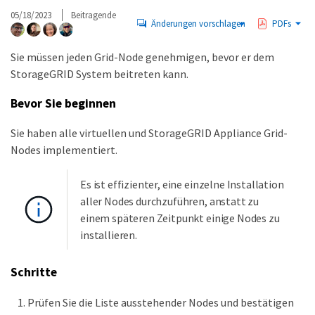
05/18/2023
Beitragende
Änderungen vorschlagen
PDFs
Sie müssen jeden Grid-Node genehmigen, bevor er dem
StorageGRID System beitreten kann.
Bevor Sie beginnen
Sie haben alle virtuellen und StorageGRID Appliance Grid-
Nodes implementiert.
Es ist effizienter, eine einzelne Installation
aller Nodes durchzuführen, anstatt zu
einem späteren Zeitpunkt einige Nodes zu
installieren.
Schritte
Prüfen Sie die Liste ausstehender Nodes und bestätigen