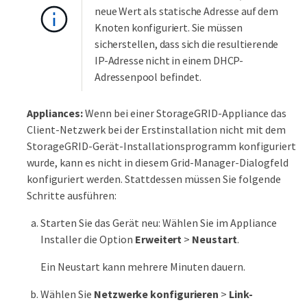
neue Wert als statische Adresse auf dem
Knoten konfiguriert. Sie müssen
sicherstellen, dass sich die resultierende
IP-Adresse nicht in einem DHCP-
Adressenpool befindet.
Appliances:
Wenn bei einer StorageGRID-Appliance das
Client-Netzwerk bei der Erstinstallation nicht mit dem
StorageGRID-Gerät-Installationsprogramm konfiguriert
wurde, kann es nicht in diesem Grid-Manager-Dialogfeld
konfiguriert werden. Stattdessen müssen Sie folgende
Schritte ausführen:
Starten Sie das Gerät neu: Wählen Sie im Appliance
Installer die Option
Erweitert
>
Neustart
.
Ein Neustart kann mehrere Minuten dauern.
Wählen Sie
Netzwerke konfigurieren
>
Link-