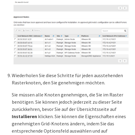
Wiederholen Sie diese Schritte für jeden ausstehenden
Rasterknoten, den Sie genehmigen möchten.
Sie müssen alle Knoten genehmigen, die Sie im Raster
benötigen. Sie können jedoch jederzeit zu dieser Seite
zurückkehren, bevor Sie auf der Übersichtsseite auf
Installieren
klicken. Sie können die Eigenschaften eines
genehmigten Grid-Knotens ändern, indem Sie das
entsprechende Optionsfeld auswählen und auf