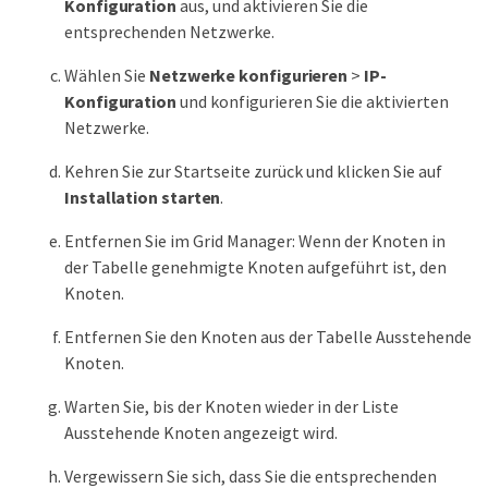
Konfiguration
aus, und aktivieren Sie die
entsprechenden Netzwerke.
Wählen Sie
Netzwerke konfigurieren
>
IP-
Konfiguration
und konfigurieren Sie die aktivierten
Netzwerke.
Kehren Sie zur Startseite zurück und klicken Sie auf
Installation starten
.
Entfernen Sie im Grid Manager: Wenn der Knoten in
der Tabelle genehmigte Knoten aufgeführt ist, den
Knoten.
Entfernen Sie den Knoten aus der Tabelle Ausstehende
Knoten.
Warten Sie, bis der Knoten wieder in der Liste
Ausstehende Knoten angezeigt wird.
Vergewissern Sie sich, dass Sie die entsprechenden