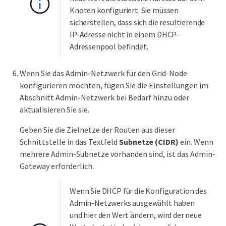
Knoten konfiguriert. Sie müssen
sicherstellen, dass sich die resultierende
IP-Adresse nicht in einem DHCP-
Adressenpool befindet.
Wenn Sie das Admin-Netzwerk für den Grid-Node
konfigurieren möchten, fügen Sie die Einstellungen im
Abschnitt Admin-Netzwerk bei Bedarf hinzu oder
aktualisieren Sie sie.
Geben Sie die Zielnetze der Routen aus dieser
Schnittstelle in das Textfeld
Subnetze (CIDR)
ein. Wenn
mehrere Admin-Subnetze vorhanden sind, ist das Admin-
Gateway erforderlich.
Wenn Sie DHCP für die Konfiguration des
Admin-Netzwerks ausgewählt haben
und hier den Wert ändern, wird der neue