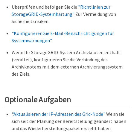
Überprüfen und befolgen Sie die
"Richtlinien zur
StorageGRID-Systemhärtung"
Zur Vermeidung von
Sicherheitsrisiken.
"Konfigurieren Sie E-Mail-Benachrichtigungen für
Systemwarnungen"
.
Wenn Ihr StorageGRID-System Archivknoten enthält
(veraltet), konfigurieren Sie die Verbindung des
Archivknotens mit dem externen Archivierungssystem
des Ziels.
Optionale Aufgaben
"Aktualisieren der IP-Adressen des Grid-Node"
Wenn sie
sich seit der Planung der Bereitstellung geändert haben
und das Wiederherstellungspaket erstellt haben.