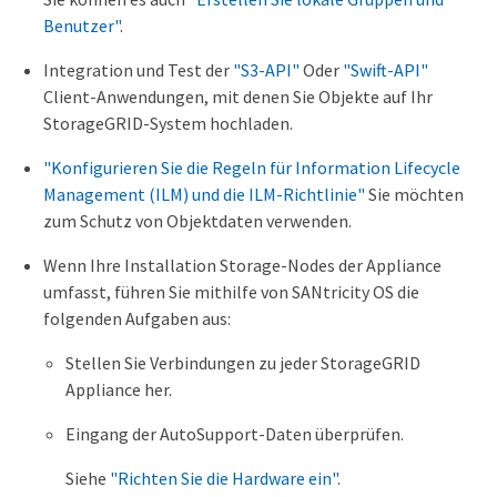
Benutzer"
.
Integration und Test der
"S3-API"
Oder
"Swift-API"
Client-Anwendungen, mit denen Sie Objekte auf Ihr
StorageGRID-System hochladen.
"Konfigurieren Sie die Regeln für Information Lifecycle
Management (ILM) und die ILM-Richtlinie"
Sie möchten
zum Schutz von Objektdaten verwenden.
Wenn Ihre Installation Storage-Nodes der Appliance
umfasst, führen Sie mithilfe von SANtricity OS die
folgenden Aufgaben aus:
Stellen Sie Verbindungen zu jeder StorageGRID
Appliance her.
Eingang der AutoSupport-Daten überprüfen.
Siehe
"Richten Sie die Hardware ein"
.