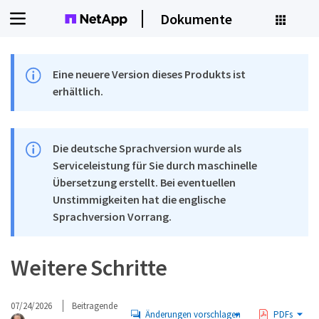
Dokumente
Eine neuere Version dieses Produkts ist
erhältlich.
Die deutsche Sprachversion wurde als
Serviceleistung für Sie durch maschinelle
Übersetzung erstellt. Bei eventuellen
Unstimmigkeiten hat die englische
Sprachversion Vorrang.
Weitere Schritte
07/24/2026
Beitragende
Änderungen vorschlagen
PDFs