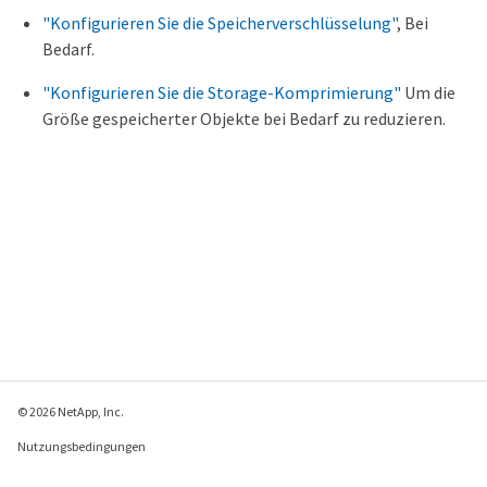
"Konfigurieren Sie die Speicherverschlüsselung"
, Bei
Bedarf.
"Konfigurieren Sie die Storage-Komprimierung"
Um die
Größe gespeicherter Objekte bei Bedarf zu reduzieren.
© 2026 NetApp, Inc.
Nutzungsbedingungen
Datenschutzrichtlinie