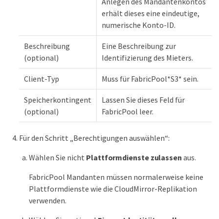
Anlegen des Mandantenkontos
erhält dieses eine eindeutige,
numerische Konto-ID.
Beschreibung
Eine Beschreibung zur
(optional)
Identifizierung des Mieters.
Client-Typ
Muss für FabricPool*S3* sein.
Speicherkontingent
Lassen Sie dieses Feld für
(optional)
FabricPool leer.
Für den Schritt „Berechtigungen auswählen“:
Wählen Sie nicht
Plattformdienste zulassen
aus.
FabricPool Mandanten müssen normalerweise keine
Plattformdienste wie die CloudMirror-Replikation
verwenden.