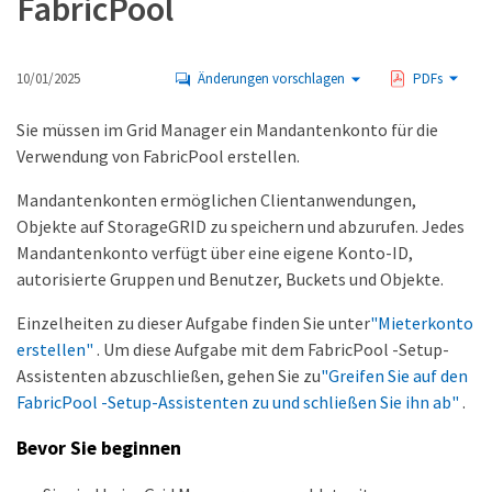
FabricPool
10/01/2025
Änderungen vorschlagen
PDFs
Sie müssen im Grid Manager ein Mandantenkonto für die
Verwendung von FabricPool erstellen.
Mandantenkonten ermöglichen Clientanwendungen,
Objekte auf StorageGRID zu speichern und abzurufen. Jedes
Mandantenkonto verfügt über eine eigene Konto-ID,
autorisierte Gruppen und Benutzer, Buckets und Objekte.
Einzelheiten zu dieser Aufgabe finden Sie unter
"Mieterkonto
erstellen"
. Um diese Aufgabe mit dem FabricPool -Setup-
Assistenten abzuschließen, gehen Sie zu
"Greifen Sie auf den
FabricPool -Setup-Assistenten zu und schließen Sie ihn ab"
.
Bevor Sie beginnen