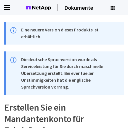
Dokumente
Eine neuere Version dieses Produkts ist
erhältlich.
Die deutsche Sprachversion wurde als
Serviceleistung für Sie durch maschinelle
Übersetzung erstellt. Bei eventuellen
Unstimmigkeiten hat die englische
Sprachversion Vorrang.
Erstellen Sie ein
Mandantenkonto für