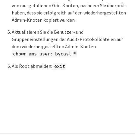
vom ausgefallenen Grid-Knoten, nachdem Sie überprüft
haben, dass sie erfolgreich auf den wiederhergestellten
Admin-Knoten kopiert wurden.
Aktualisieren Sie die Benutzer- und
Gruppeneinstellungen der Audit-Protokolldateien auf
dem wiederhergestellten Admin-Knoten:
chown ams-user: bycast *
Als Root abmelden:
exit