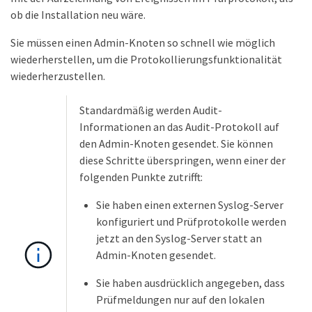
ob die Installation neu wäre.
Sie müssen einen Admin-Knoten so schnell wie möglich
wiederherstellen, um die Protokollierungsfunktionalität
wiederherzustellen.
Standardmäßig werden Audit-
Informationen an das Audit-Protokoll auf
den Admin-Knoten gesendet. Sie können
diese Schritte überspringen, wenn einer der
folgenden Punkte zutrifft:
Sie haben einen externen Syslog-Server
konfiguriert und Prüfprotokolle werden
jetzt an den Syslog-Server statt an
Admin-Knoten gesendet.
Sie haben ausdrücklich angegeben, dass
Prüfmeldungen nur auf den lokalen