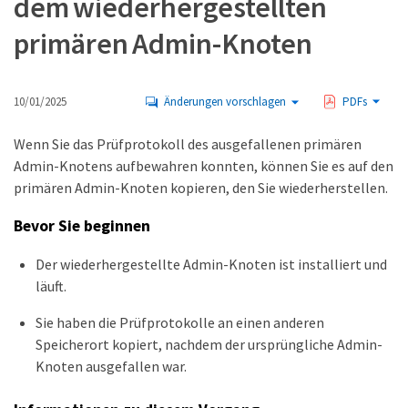
dem wiederhergestellten
primären Admin-Knoten
10/01/2025
Änderungen vorschlagen
PDFs
Wenn Sie das Prüfprotokoll des ausgefallenen primären
Admin-Knotens aufbewahren konnten, können Sie es auf den
primären Admin-Knoten kopieren, den Sie wiederherstellen.
Bevor Sie beginnen
Der wiederhergestellte Admin-Knoten ist installiert und
läuft.
Sie haben die Prüfprotokolle an einen anderen
Speicherort kopiert, nachdem der ursprüngliche Admin-
Knoten ausgefallen war.