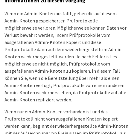
Informationen zu diesem Vorgang
Wenn ein Admin-Knoten ausfällt, gehen die auf diesem
Admin-Knoten gespeicherten Prüfprotokolle
möglicherweise verloren. Möglicherweise können Daten vor
Verlust bewahrt werden, indem Prüfprotokolle vom
ausgefallenen Admin-Knoten kopiert und diese
Prüfprotokolle dann auf dem wiederhergestellten Admin-
Knoten wiederhergestellt werden. Je nach Fehler ist es
möglicherweise nicht möglich, Prüfprotokolle vom
ausgefallenen Admin-Knoten zu kopieren. In diesem Fall
können Sie, wenn die Bereitstellung über mehr als einen
Admin-Knoten verfügt, Prüfprotokolle von einem anderen
Admin-Knoten wiederherstellen, da Prüfprotokolle auf alle
Admin-Knoten repliziert werden.
Wenn nur ein Admin-Knoten vorhanden ist und das
Prüfprotokoll nicht vom ausgefallenen Knoten kopiert
werden kann, beginnt der wiederhergestellte Admin-Knoten
mit der Aufzeichnung von Ereignissen im Prüfprotokoll, als