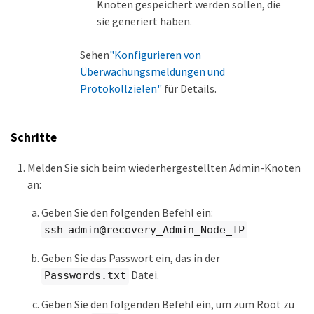
Knoten gespeichert werden sollen, die
sie generiert haben.
Sehen
"Konfigurieren von
Überwachungsmeldungen und
Protokollzielen"
für Details.
Schritte
Melden Sie sich beim wiederhergestellten Admin-Knoten
an:
Geben Sie den folgenden Befehl ein:
ssh admin@recovery_Admin_Node_IP
Geben Sie das Passwort ein, das in der
Datei.
Passwords.txt
Geben Sie den folgenden Befehl ein, um zum Root zu