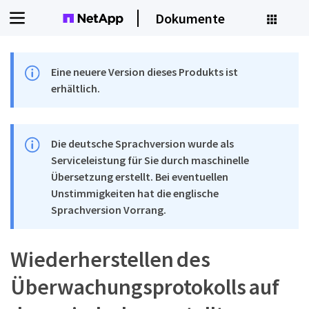
Dokumente
Eine neuere Version dieses Produkts ist
erhältlich.
Die deutsche Sprachversion wurde als
Serviceleistung für Sie durch maschinelle
Übersetzung erstellt. Bei eventuellen
Unstimmigkeiten hat die englische
Sprachversion Vorrang.
Wiederherstellen des
Überwachungsprotokolls auf