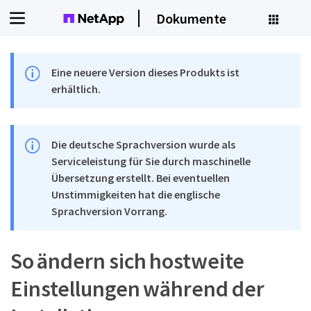
Dokumente
Eine neuere Version dieses Produkts ist
erhältlich.
Die deutsche Sprachversion wurde als
Serviceleistung für Sie durch maschinelle
Übersetzung erstellt. Bei eventuellen
Unstimmigkeiten hat die englische
Sprachversion Vorrang.
So ändern sich hostweite
Einstellungen während der