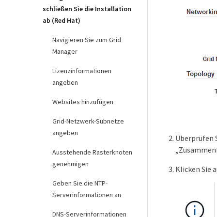
schließen Sie die Installation
ab (Red Hat)
Navigieren Sie zum Grid
Manager
Lizenzinformationen
angeben
Websites hinzufügen
Grid-Netzwerk-Subnetze
angeben
Überprüfen S
„Zusammenfa
Ausstehende Rasterknoten
genehmigen
Klicken Sie 
Geben Sie die NTP-
Serverinformationen an
DNS-Serverinformationen