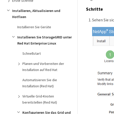
Erste Schritte
Schritte
Installieren, Aktualisieren und
Hotfixen
Sehen Sie si
Installieren Sie Geräte
Installieren Sie StorageGRID unter
Red Hat Enterprise Linux
Schnellstart
Planen und Vorbereiten der
Installation auf Red Hat
Automatisieren Sie die
Installation (Red Hat)
Virtuelle Grid-Knoten
bereitstellen (Red Hat)
Konfigurieren Sie das Grid und