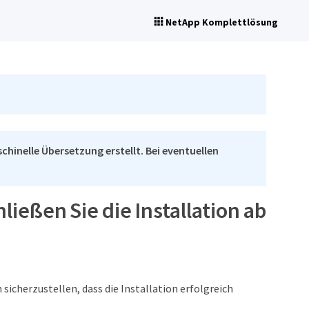
NetApp Komplettlösung
chinelle Übersetzung erstellt. Bei eventuellen
ließen Sie die Installation ab
icherzustellen, dass die Installation erfolgreich