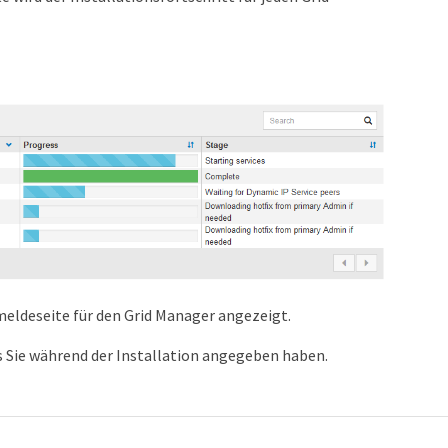
meldeseite für den Grid Manager angezeigt.
 Sie während der Installation angegeben haben.