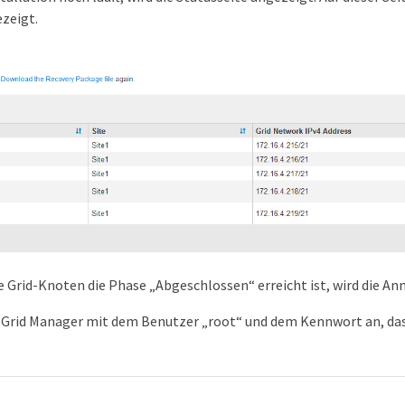
zeigt.
e Grid-Knoten die Phase „Abgeschlossen“ erreicht ist, wird die An
m Grid Manager mit dem Benutzer „root“ und dem Kennwort an, das