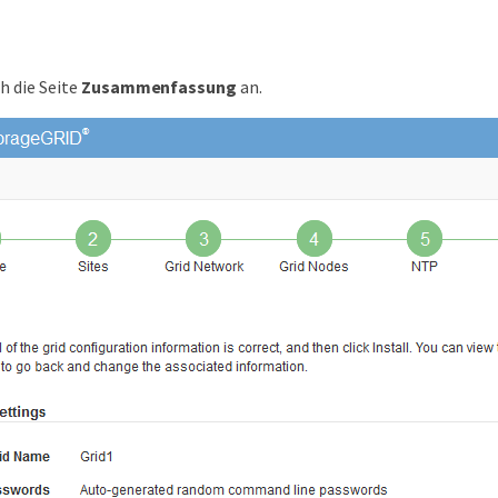
ch die Seite
Zusammenfassung
an.