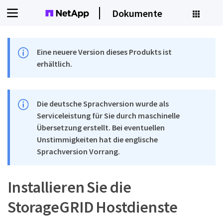
Dokumente
Eine neuere Version dieses Produkts ist
erhältlich.
Die deutsche Sprachversion wurde als
Serviceleistung für Sie durch maschinelle
Übersetzung erstellt. Bei eventuellen
Unstimmigkeiten hat die englische
Sprachversion Vorrang.
Installieren Sie die
StorageGRID Hostdienste