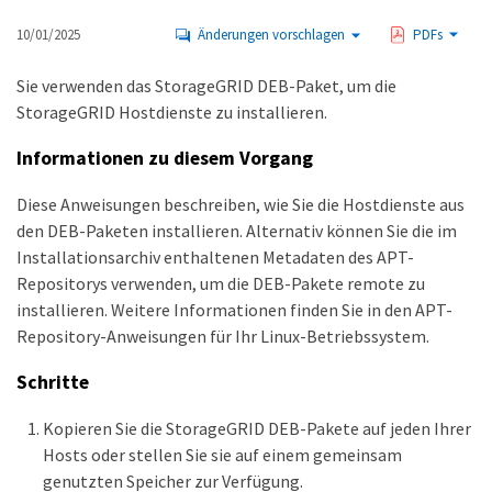
10/01/2025
Änderungen vorschlagen
PDFs
Sie verwenden das StorageGRID DEB-Paket, um die
StorageGRID Hostdienste zu installieren.
Informationen zu diesem Vorgang
Diese Anweisungen beschreiben, wie Sie die Hostdienste aus
den DEB-Paketen installieren. Alternativ können Sie die im
Installationsarchiv enthaltenen Metadaten des APT-
Repositorys verwenden, um die DEB-Pakete remote zu
installieren. Weitere Informationen finden Sie in den APT-
Repository-Anweisungen für Ihr Linux-Betriebssystem.
Schritte
Kopieren Sie die StorageGRID DEB-Pakete auf jeden Ihrer
Hosts oder stellen Sie sie auf einem gemeinsam
genutzten Speicher zur Verfügung.