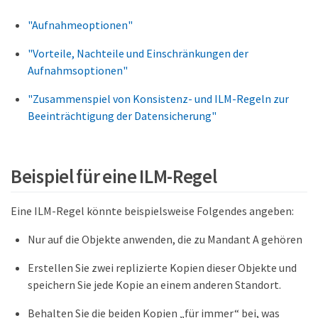
"Aufnahmeoptionen"
"Vorteile, Nachteile und Einschränkungen der
Aufnahmsoptionen"
"Zusammenspiel von Konsistenz- und ILM-Regeln zur
Beeinträchtigung der Datensicherung"
Beispiel für eine ILM-Regel
Eine ILM-Regel könnte beispielsweise Folgendes angeben:
Nur auf die Objekte anwenden, die zu Mandant A gehören
Erstellen Sie zwei replizierte Kopien dieser Objekte und
speichern Sie jede Kopie an einem anderen Standort.
Behalten Sie die beiden Kopien „für immer“ bei, was