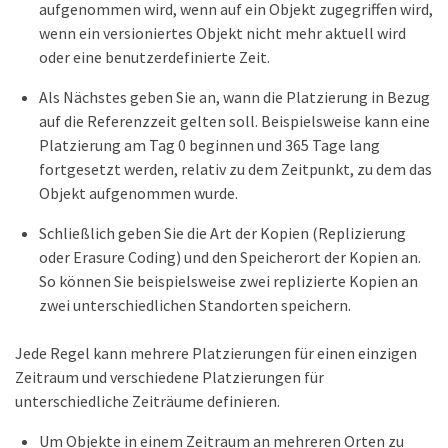
aufgenommen wird, wenn auf ein Objekt zugegriffen wird,
wenn ein versioniertes Objekt nicht mehr aktuell wird
oder eine benutzerdefinierte Zeit.
Als Nächstes geben Sie an, wann die Platzierung in Bezug
auf die Referenzzeit gelten soll. Beispielsweise kann eine
Platzierung am Tag 0 beginnen und 365 Tage lang
fortgesetzt werden, relativ zu dem Zeitpunkt, zu dem das
Objekt aufgenommen wurde.
Schließlich geben Sie die Art der Kopien (Replizierung
oder Erasure Coding) und den Speicherort der Kopien an.
So können Sie beispielsweise zwei replizierte Kopien an
zwei unterschiedlichen Standorten speichern.
Jede Regel kann mehrere Platzierungen für einen einzigen
Zeitraum und verschiedene Platzierungen für
unterschiedliche Zeiträume definieren.
Um Objekte in einem Zeitraum an mehreren Orten zu