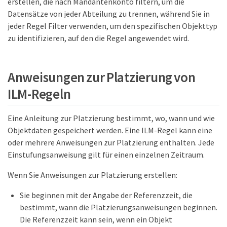
erstellen, die nach Mandantenkonto filtern, um die
Datensätze von jeder Abteilung zu trennen, während Sie in
jeder Regel Filter verwenden, um den spezifischen Objekttyp
zu identifizieren, auf den die Regel angewendet wird.
Anweisungen zur Platzierung von
ILM-Regeln
Eine Anleitung zur Platzierung bestimmt, wo, wann und wie
Objektdaten gespeichert werden. Eine ILM-Regel kann eine
oder mehrere Anweisungen zur Platzierung enthalten. Jede
Einstufungsanweisung gilt für einen einzelnen Zeitraum.
Wenn Sie Anweisungen zur Platzierung erstellen:
Sie beginnen mit der Angabe der Referenzzeit, die
bestimmt, wann die Platzierungsanweisungen beginnen.
Die Referenzzeit kann sein, wenn ein Objekt