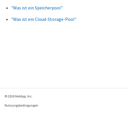
"Was ist ein Speicherpool"
"Was ist ein Cloud-Storage-Pool"
© 2026 NetApp, Inc.
Nutzungsbedingungen
Datenschutzrichtlinie
Richtlinie zu Cookies