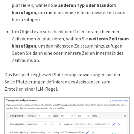
platzieren, wählen Sie
anderen Typ oder Standort
hinzufügen
, um mehr als eine Zeile für diesen Zeitraum
hinzuzufügen.
Um Objekte an verschiedenen Orten in verschiedenen
Zeiträumen zu platzieren, wählen Sie
weiteren Zeitraum
hinzufügen
, um den nächsten Zeitraum hinzuzufügen.
Geben Sie dann eine oder mehrere Zeilen innerhalb des
Zeitraums an.
Das Beispiel zeigt zwei Platzierungsanweisungen auf der
Seite Platzierungen definieren des Assistenten zum
Erstellen einer ILM-Regel.