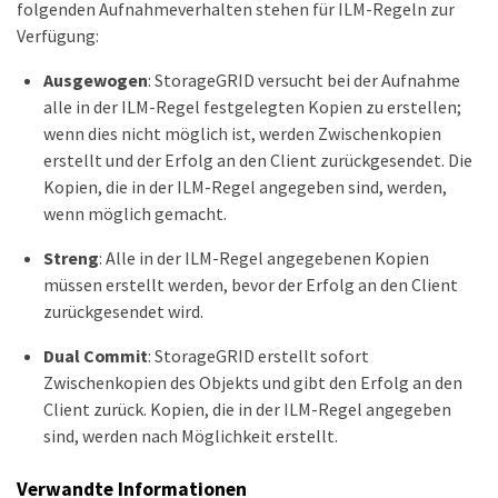
folgenden Aufnahmeverhalten stehen für ILM-Regeln zur
Verfügung:
Ausgewogen
: StorageGRID versucht bei der Aufnahme
alle in der ILM-Regel festgelegten Kopien zu erstellen;
wenn dies nicht möglich ist, werden Zwischenkopien
erstellt und der Erfolg an den Client zurückgesendet. Die
Kopien, die in der ILM-Regel angegeben sind, werden,
wenn möglich gemacht.
Streng
: Alle in der ILM-Regel angegebenen Kopien
müssen erstellt werden, bevor der Erfolg an den Client
zurückgesendet wird.
Dual Commit
: StorageGRID erstellt sofort
Zwischenkopien des Objekts und gibt den Erfolg an den
Client zurück. Kopien, die in der ILM-Regel angegeben
sind, werden nach Möglichkeit erstellt.
Verwandte Informationen