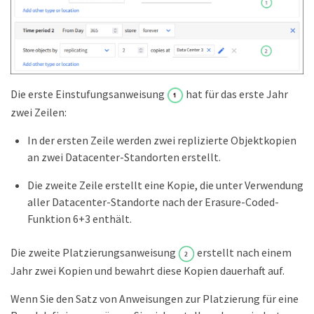
Die erste Einstufungsanweisung
hat für das erste Jahr
zwei Zeilen:
In der ersten Zeile werden zwei replizierte Objektkopien
an zwei Datacenter-Standorten erstellt.
Die zweite Zeile erstellt eine Kopie, die unter Verwendung
aller Datacenter-Standorte nach der Erasure-Coded-
Funktion 6+3 enthält.
Die zweite Platzierungsanweisung
erstellt nach einem
Jahr zwei Kopien und bewahrt diese Kopien dauerhaft auf.
Wenn Sie den Satz von Anweisungen zur Platzierung für eine