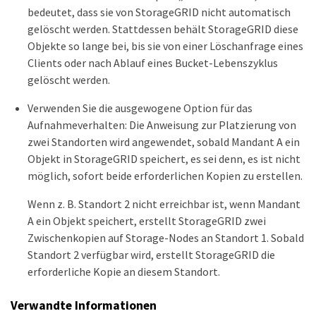
bedeutet, dass sie von StorageGRID nicht automatisch
gelöscht werden. Stattdessen behält StorageGRID diese
Objekte so lange bei, bis sie von einer Löschanfrage eines
Clients oder nach Ablauf eines Bucket-Lebenszyklus
gelöscht werden.
Verwenden Sie die ausgewogene Option für das
Aufnahmeverhalten: Die Anweisung zur Platzierung von
zwei Standorten wird angewendet, sobald Mandant A ein
Objekt in StorageGRID speichert, es sei denn, es ist nicht
möglich, sofort beide erforderlichen Kopien zu erstellen.
Wenn z. B. Standort 2 nicht erreichbar ist, wenn Mandant
A ein Objekt speichert, erstellt StorageGRID zwei
Zwischenkopien auf Storage-Nodes an Standort 1. Sobald
Standort 2 verfügbar wird, erstellt StorageGRID die
erforderliche Kopie an diesem Standort.
Verwandte Informationen