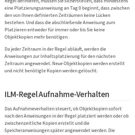
Regel definieren, müssen Sie sicherstellen, dass mindestens
eine Platzierungsanweisung an Tag 0 beginnt, dass zwischen
den von Ihnen definierten Zeiträumen keine Lücken
bestehen. Und dass die abschließende Anweisung zum
Platzieren entweder für immer oder bis Sie keine
Objektkopien mehr benötigen.
Da jeder Zeitraum in der Regel abläuft, werden die
Anweisungen zur Inhaltsplatzierung für den nächsten
Zeitraum angewendet. Neue Objektkopien werden erstellt
und nicht benötigte Kopien werden gelöscht.
ILM-Regel Aufnahme-Verhalten
Das Aufnahmeverhalten steuert, ob Objektkopien sofort
nach den Anweisungen in der Regel platziert werden oder ob
zwischenzeitliche Kopien erstellt und die
Speicheranweisungen später angewendet werden. Die