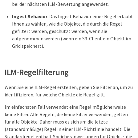
bei der nächsten ILM-Bewertung angewendet.
Ingest Behavior
: Das Ingest Behavior einer Regel erlaubt
Ihnen zu wählen, wie die Objekte, die durch die Regel
gefiltert werden, geschützt werden, wenn sie
aufgenommen werden (wenn ein S3-Client ein Objekt im
Grid speichert).
ILM-Regelfilterung
Wenn Sie eine ILM-Regel erstellen, geben Sie Filter an, um zu
identifizieren, für welche Objekte die Regel gilt.
Im einfachsten Fall verwendet eine Regel möglicherweise
keine Filter. Alle Regeln, die keine Filter verwenden, gelten
für alle Objekte. Daher muss es sich um die letzte
(standardmäßige) Regel in einer ILM-Richtlinie handelt. Die
Standardregel enthält Speicheranweisungen für Objekte, die