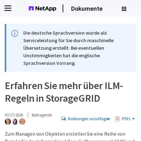
Dokumente
Die deutsche Sprachversion wurde als
Serviceleistung für Sie durch maschinelle
Übersetzung erstellt. Bei eventuellen
Unstimmigkeiten hat die englische
Sprachversion Vorrang.
Erfahren Sie mehr über ILM-
Regeln in StorageGRID
07/17/2026
Beitragende
Änderungen vorschlagen
PDFs
Zum Managen von Objekten erstellen Sie eine Reihe von