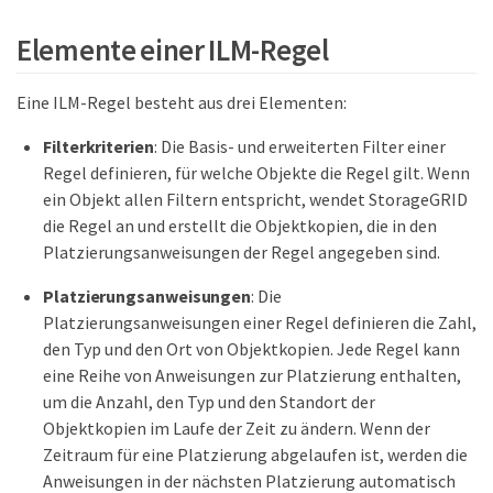
Elemente einer ILM-Regel
Eine ILM-Regel besteht aus drei Elementen:
Filterkriterien
: Die Basis- und erweiterten Filter einer
Regel definieren, für welche Objekte die Regel gilt. Wenn
ein Objekt allen Filtern entspricht, wendet StorageGRID
die Regel an und erstellt die Objektkopien, die in den
Platzierungsanweisungen der Regel angegeben sind.
Platzierungsanweisungen
: Die
Platzierungsanweisungen einer Regel definieren die Zahl,
den Typ und den Ort von Objektkopien. Jede Regel kann
eine Reihe von Anweisungen zur Platzierung enthalten,
um die Anzahl, den Typ und den Standort der
Objektkopien im Laufe der Zeit zu ändern. Wenn der
Zeitraum für eine Platzierung abgelaufen ist, werden die
Anweisungen in der nächsten Platzierung automatisch