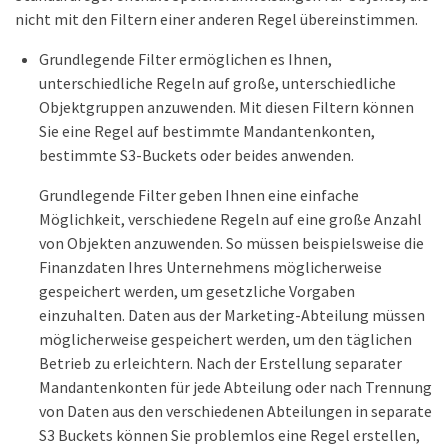
nicht mit den Filtern einer anderen Regel übereinstimmen.
Grundlegende Filter ermöglichen es Ihnen,
unterschiedliche Regeln auf große, unterschiedliche
Objektgruppen anzuwenden. Mit diesen Filtern können
Sie eine Regel auf bestimmte Mandantenkonten,
bestimmte S3-Buckets oder beides anwenden.
Grundlegende Filter geben Ihnen eine einfache
Möglichkeit, verschiedene Regeln auf eine große Anzahl
von Objekten anzuwenden. So müssen beispielsweise die
Finanzdaten Ihres Unternehmens möglicherweise
gespeichert werden, um gesetzliche Vorgaben
einzuhalten. Daten aus der Marketing-Abteilung müssen
möglicherweise gespeichert werden, um den täglichen
Betrieb zu erleichtern. Nach der Erstellung separater
Mandantenkonten für jede Abteilung oder nach Trennung
von Daten aus den verschiedenen Abteilungen in separate
S3 Buckets können Sie problemlos eine Regel erstellen,